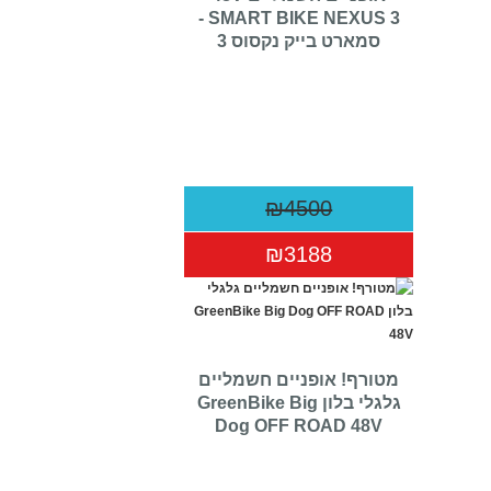
SMART BIKE NEXUS 3 -
סמארט בייק נקסוס 3
₪4500
₪3188
מטורף! אופניים חשמליים
גלגלי בלון GreenBike Big
Dog OFF ROAD 48V