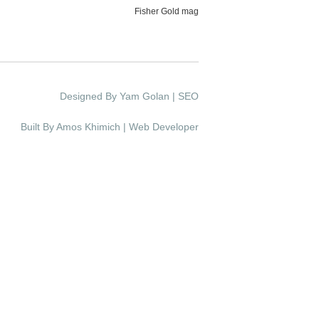
Fisher Gold mag
Designed By Yam Golan | SEO
Built By Amos Khimich | Web Developer