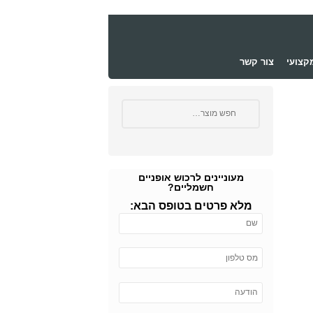
קצועי
צור קשר
מעוניינים לרכוש אופניים
חשמליים?
מלא פרטים בטופס הבא: