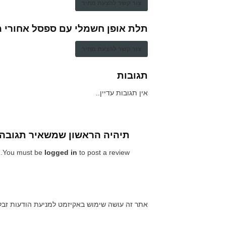
צור קשר להצעת מחיר
תלת אופן חשמלי עם ספסל אחורי 
צור קשר להצעת מחיר
תגובות
אין תגובות עדיין..
תיהיה הראשון שמשאיר תגובה
You must be
logged in
to post a review.
אתר זה עושה שימוש באקיזמט למניעת הודעות זבל