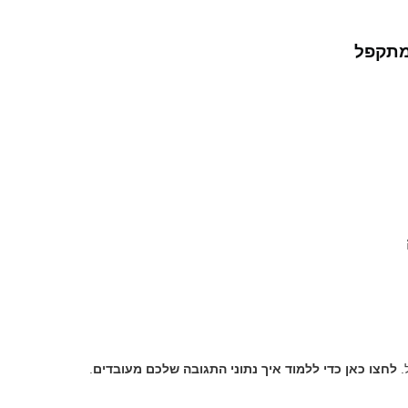
מתקפל
.
לחצו כאן כדי ללמוד איך נתוני התגובה שלכם מעובדים
.