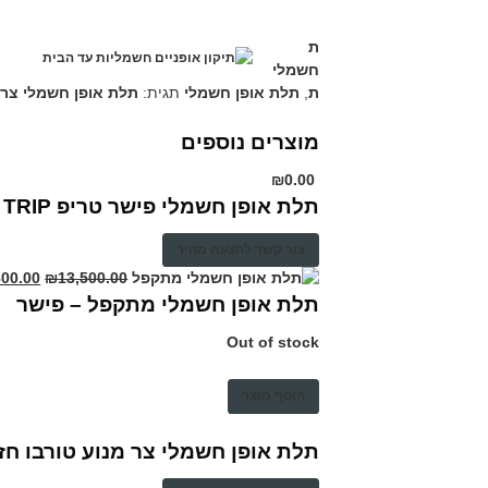
ת
חשמלי
ת
,
תלת אופן חשמלי
תגית:
תלת אופן חשמלי צר
מוצרים נוספים
₪
0.00
תלת אופן חשמלי פישר טריפ TRIP
צור קשר להצעת מחיר
800.00
₪
13,500.00
תלת אופן חשמלי מתקפל – פישר
Out of stock
הוסף מוצר
תלת אופן חשמלי צר מנוע טורבו חז