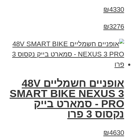
₪4330
₪3276
אופניים חשמליים 48V
SMART BIKE NEXUS 3
PRO - סמארט בייק
נקסוס 3 פרו
₪4630