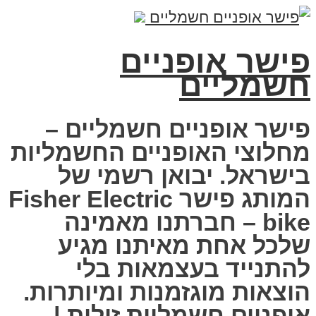
פישר אופניים
חשמליים
פישר אופניים חשמליים –
מחלוצי האופניים החשמליות
בישראל. יבואן רשמי של
המותג פישר Fisher Electric
bike – חברתנו מאמינה
שלכל אחת מאיתנו מגיע
להתנייד בעצמאות בלי
הוצאות מוגזמנות ומיותרות.
אופניים חשמליות זולות |