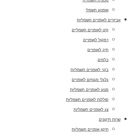
מכונית חשמלית
אופנוע חשמלי
אביזרים לאופניים חשמליות
קיט לאופניים חשמליים
רמקול לאופניים
תיק לאופניים
בלמים
בקר לאופניים חשמליות
גלגלי מגנזיום לאופניים
מנוע לאופניים חשמליות
סוללות לאופניים חשמליות
צג לאופניים חשמליות
שרות תיקונים
תיקון אופניים חשמליות