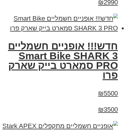
₪2990
חדש!!! אופניים חשמליים
Smart Bike SHARK 3
PRO סמארט בייק שארק
פרו
₪5500
₪3500