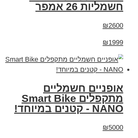
חשמליות 26 אמפר
₪2600
₪1999
אופניים חשמליים
מתקפלים Smart Bike
NANO - קטנים במיוחד!
₪5000