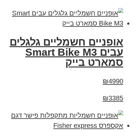
אופניים חשמליים גלגלים
עבים Smart Bike M3
סמארט בייק
₪4990
₪3385