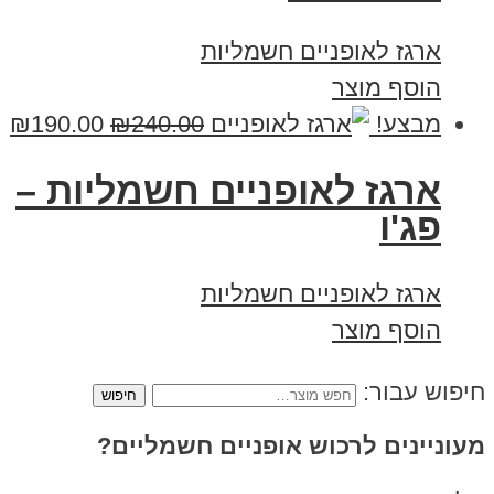
ארגז לאופניים חשמליות
הוסף מוצר
מבצע!
240.00
₪
190.00
₪
ארגז לאופניים חשמליות –
פג'ו
ארגז לאופניים חשמליות
הוסף מוצר
חיפוש עבור:
מעוניינים לרכוש אופניים חשמליים?