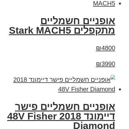
‏אופניים חשמליים
‏מתקפלים Stark MACH5
₪4800
₪3990
אופניים חשמליים פישר
דיימונד 2018 48V Fisher
Diamond