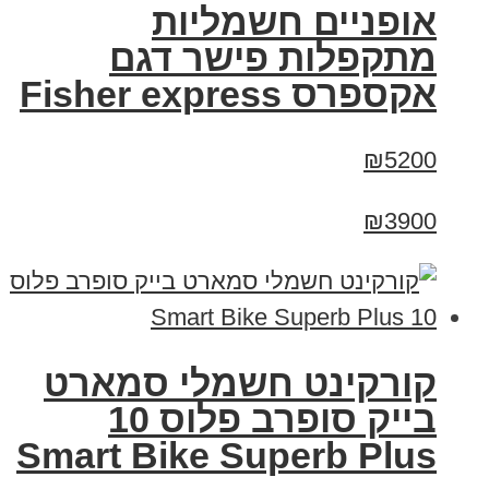
אופניים חשמליות
מתקפלות פישר דגם
אקספרס Fisher express
₪5200
₪3900
קורקינט חשמלי סמארט
בייק סופרב פלוס 10
Smart Bike Superb Plus