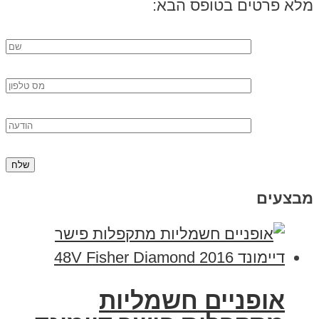
מלא פרטים בטופס הבא:
מבצעים
אופניים חשמליות