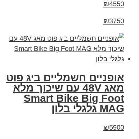
₪4550
₪3750
אופניים חשמליים ביג פוט
מאג 48V עם שיכוך מלא
Smart Bike Big Foot
MAG גלגלי בלון
₪5900