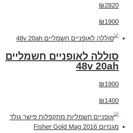
₪2820
₪1900
סוללה לאופניים חשמליים
48v 20ah
₪1900
₪1400