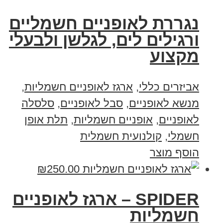
נגררת לאופניים חשמליים
ורגילים לים, לגלשן ולבעלי
מקצוע
אביזרים כללי
,
ארגז לאופניים חשמליות
,
מנשא לאופניים
,
סבל לאופניים
,
סלסלה
לאופניים
,
אופניים חשמליות
,
תלת אופן
חשמלי
,
קולנועית חשמלית
הוסף מוצר
₪
250.00
SPIDER – ארגז לאופניים
חשמליות