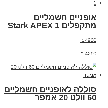
‏אופניים חשמליים
‏מתקפלים Stark APEX 1
₪4900
₪4290
סוללה לאופניים חשמליים
60 וולט 20 אמפר