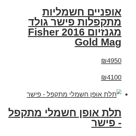
אופניים חשמליות
מתקפלות פישר גולד
מגנזיום 2016 Fisher
Gold Mag
₪4950
₪4100
תלת אופן חשמלי מתקפל
- פישר