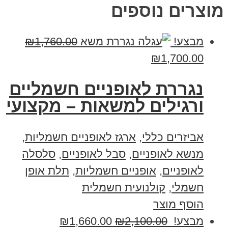
מוצרים נוספים
מבצע!
1,760.00
₪
₪
1,700.00
נגררת לאופניים חשמליים
ורגילים למשאות – מקצועי
אביזרים כללי
,
ארגז לאופניים חשמליות
,
מנשא לאופניים
,
סבל לאופניים
,
סלסלה
לאופניים
,
אופניים חשמליות
,
תלת אופן
חשמלי
,
קולנועית חשמלית
הוסף מוצר
מבצע!
2,100.00
₪
1,660.00
₪