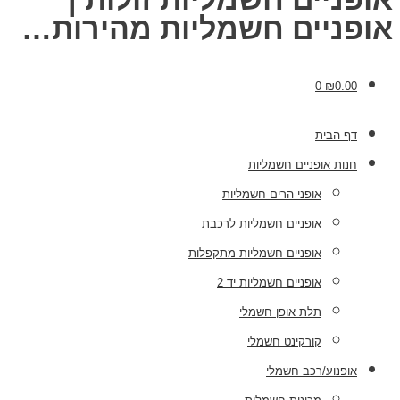
אופניים חשמליות מהירות…
0
₪
0.00
דף הבית
חנות אופניים חשמליות
אופני הרים חשמליות
אופניים חשמליות לרכבת
אופניים חשמליות מתקפלות
אופניים חשמליות יד 2
תלת אופן חשמלי
קורקינט חשמלי
אופנוע/רכב חשמלי