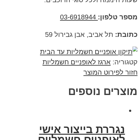
מספר טלפון:
03-6918944
כתובת:
תל אביב, אבן גבירול 59
קטגוריה:
ארגז לאופניים חשמליות
חזור לפירוט המוצר
מוצרים נוספים
נגררת בייצור אישי
לאופניים חשמליים