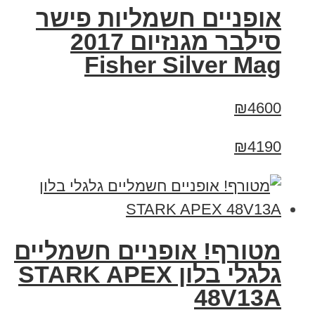
אופניים חשמליות פישר
סילבר מגנזיום 2017
Fisher Silver Mag
₪4600
₪4190
מטורף! אופניים חשמליים
גלגלי בלון STARK APEX
48V13A