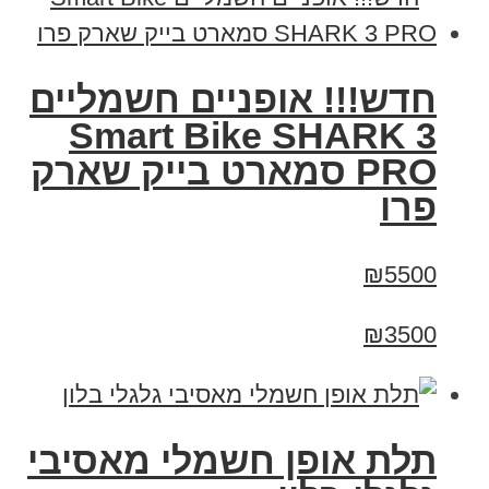
חדש!!! אופניים חשמליים
Smart Bike SHARK 3
PRO סמארט בייק שארק
פרו
₪5500
₪3500
תלת אופן חשמלי מאסיבי