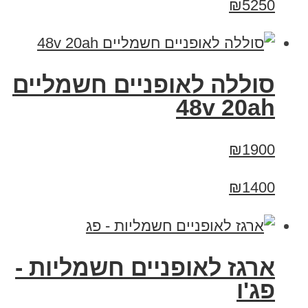
₪5250
סוללה לאופניים חשמליים
48v 20ah
₪1900
₪1400
ארגז לאופניים חשמליות -
פג'ו