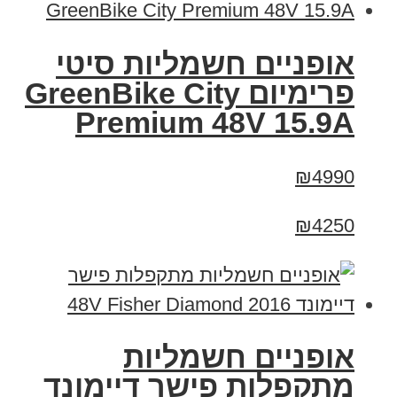
אופניים חשמליות סיטי
פרימיום GreenBike City
Premium 48V 15.9A
₪4990
₪4250
אופניים חשמליות
מתקפלות פישר דיימונד