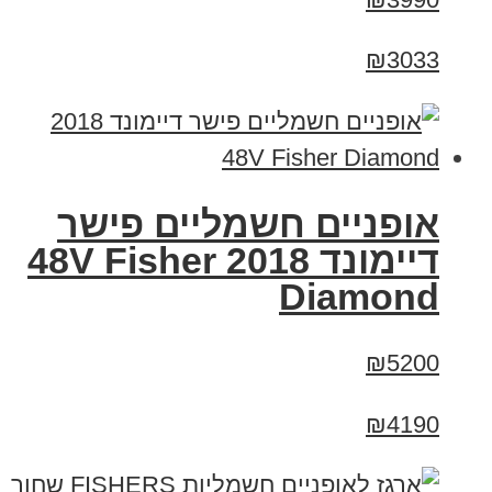
₪3033
אופניים חשמליים פישר
דיימונד 2018 48V Fisher
Diamond
₪5200
₪4190