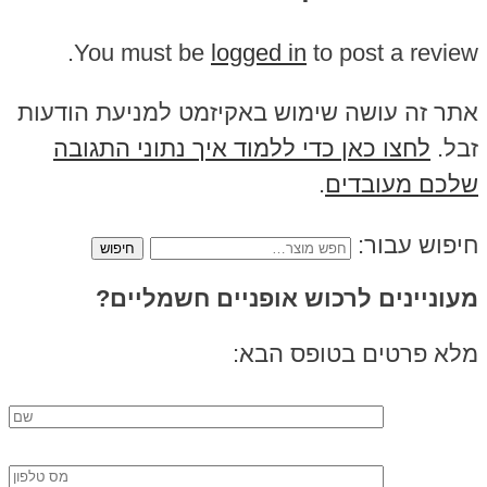
You must be
logged in
to post a review.
אתר זה עושה שימוש באקיזמט למניעת הודעות
זבל.
לחצו כאן כדי ללמוד איך נתוני התגובה
שלכם מעובדים
.
חיפוש עבור:
מעוניינים לרכוש אופניים חשמליים?
מלא פרטים בטופס הבא: