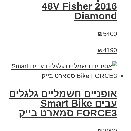
2016 48V Fisher
Diamond
₪5400
₪4190
אופניים חשמליים גלגלים
עבים Smart Bike
FORCE3 סמארט בייק
₪3990