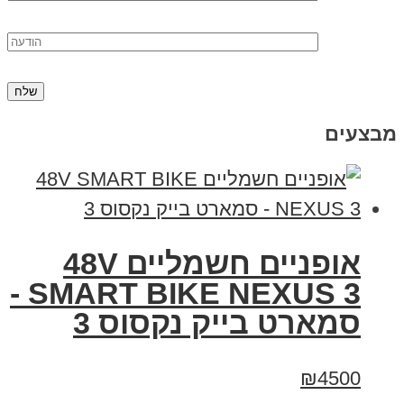
מבצעים
אופניים חשמליים 48V
SMART BIKE NEXUS 3 -
סמארט בייק נקסוס 3
₪4500