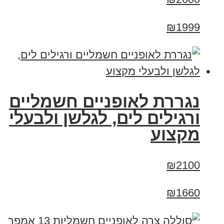
₪1999
נגררת לאופניים חשמליים
ורגילים לים, לגלשן ולבעלי
מקצוע
₪2100
₪1660