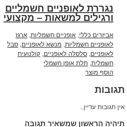
נגררת לאופניים חשמליים
ורגילים למשאות – מקצועי
אביזרים כללי
,
אופניים חשמליות
,
ארגז
לאופניים חשמליות
,
מנשא לאופניים
,
סבל
לאופניים
,
סלסלה לאופניים
,
קולנועית
חשמלית
,
תלת אופן חשמלי
הוסף מוצר
תגובות
אין תגובות עדיין..
תיהיה הראשון שמשאיר תגובה