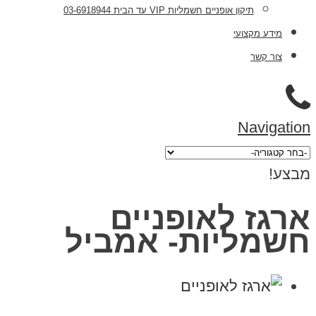
תיקון אופניים חשמליות VIP עד הבית 03-6918944
מידע מקצועי
צור קשר
Navigation
מבצע!
ארגז לאופניים
חשמליות- אמביל