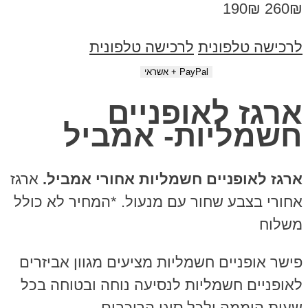
190₪
260₪
לרכישה טלפונית
לרכישה טלפונית
ארגז לאופניים
חשמליות- אמביל
ארגז לאופניים חשמליות אחורי אמביל.
ארגז
אחורי בצבע שחור עם מנעול. *המחיר לא כולל
משלוח
פישר אופניים חשמליות מציעים מגוון אביזרים
לאופניים חשמליות לנסיעה נוחה ובטוחה בכל
שעות היממה ולכל סוגי הרוכבים.