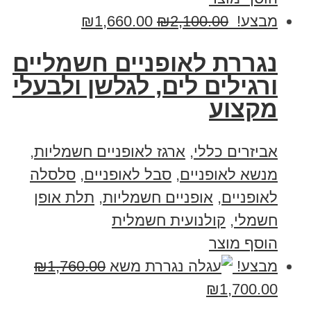
מבצע!
2,100.00
₪
1,660.00
₪
נגררת לאופניים חשמליים
ורגילים לים, לגלשן ולבעלי
מקצוע
אביזרים כללי
,
ארגז לאופניים חשמליות
,
מנשא לאופניים
,
סבל לאופניים
,
סלסלה
לאופניים
,
אופניים חשמליות
,
תלת אופן
חשמלי
,
קולנועית חשמלית
הוסף מוצר
מבצע!
1,760.00
₪
₪
1,700.00