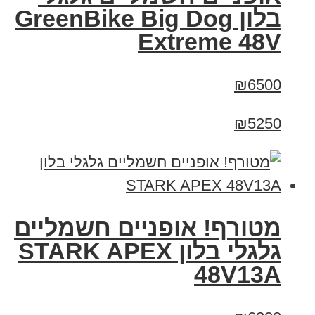
בלון GreenBike Big Dog
Extreme 48V
₪6500
₪5250
מטורף! אופניים חשמליים
גלגלי בלון STARK APEX
48V13A