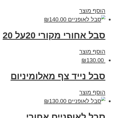
הוסף מוצר
₪
140.00
סבל אחורי מקורי 20על 20
הוסף מוצר
₪
130.00
סבל נייד צף מאלומיניום
הוסף מוצר
₪
130.00
סבל לאופניים אחורי