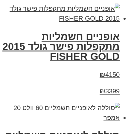
אופניים חשמליות
מתקפלות פישר גולד 2015
FISHER GOLD
₪4150
₪3399