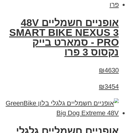
אופניים חשמליים 48V
SMART BIKE NEXUS 3
PRO - סמארט בייק
נקסוס 3 פרו
₪4630
₪3454
אופניים חשמליים גלגלי