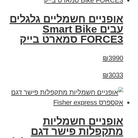
אופניים חשמליים גלגלים
עבים Smart Bike
FORCE3 סמארט בייק
₪3990
₪3033
אופניים חשמליות
מתקפלות פישר דגם