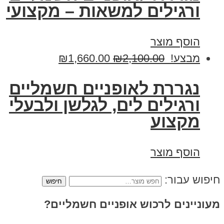
ורגילים למשאות – מקצועי
הוסף מוצר
מבצע!
2,100.00
₪
1,660.00
₪
נגררת לאופניים חשמליים
ורגילים לים, לגלשן ולבעלי
מקצוע
הוסף מוצר
חיפוש עבור:
מעוניינים לרכוש אופניים חשמליים?