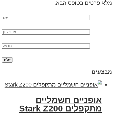
מלא פרטים בטופס הבא:
מבצעים
‏אופניים חשמליים
‏מתקפלים Stark Z200