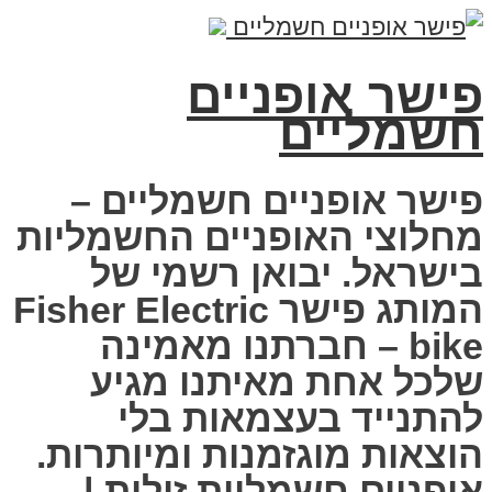
פישר אופניים
חשמליים
פישר אופניים חשמליים –
מחלוצי האופניים החשמליות
בישראל. יבואן רשמי של
המותג פישר Fisher Electric
bike – חברתנו מאמינה
שלכל אחת מאיתנו מגיע
להתנייד בעצמאות בלי
הוצאות מוגזמנות ומיותרות.
אופניים חשמליות זולות |