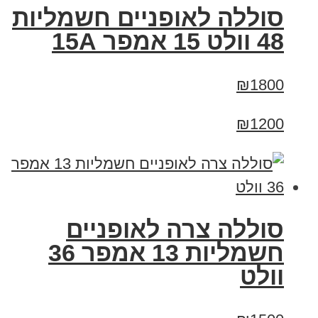
סוללה לאופניים חשמליות
48 וולט 15 אמפר 15A
₪1800
₪1200
סוללה צרה לאופניים
חשמליות 13 אמפר 36
וולט