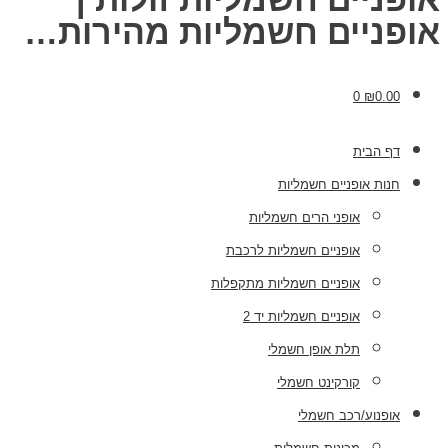
אופניים חשמליות מהירות…
0
₪
0.00
דף הבית
חנות אופניים חשמליות
אופני הרים חשמליות
אופניים חשמליות לרכבת
אופניים חשמליות מתקפלות
אופניים חשמליות יד 2
תלת אופן חשמלי
קורקינט חשמלי
אופנוע/רכב חשמלי