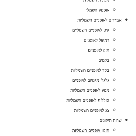
מכונית חשמלית
אופנוע חשמלי
אביזרים לאופניים חשמליות
קיט לאופניים חשמליים
רמקול לאופניים
תיק לאופניים
בלמים
בקר לאופניים חשמליות
גלגלי מגנזיום לאופניים
מנוע לאופניים חשמליות
סוללות לאופניים חשמליות
צג לאופניים חשמליות
שרות תיקונים
תיקון אופניים חשמליות