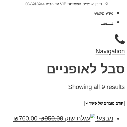
תיקון אופניים חשמליות VIP עד הבית 03-6918944
מידע מקצועי
צור קשר
Navigation
סבל לאופניים
Showing all 9 results
מבצע!
950.00
₪
760.00
₪