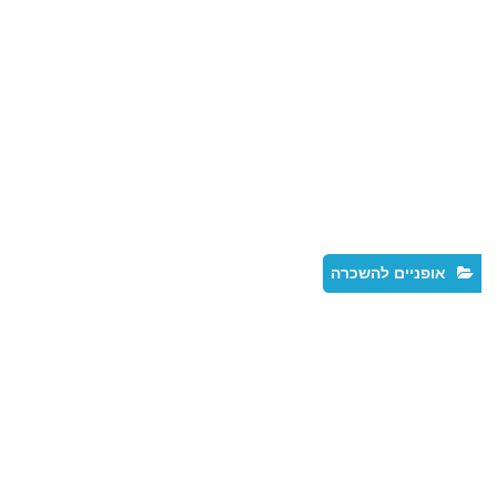
אופניים להשכרה