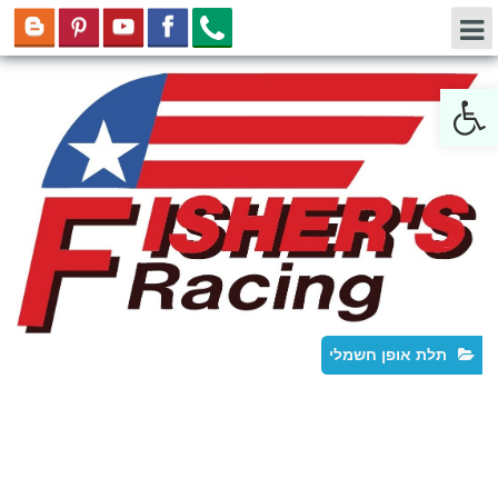
Open toolbar
תלת אופן חשמלי