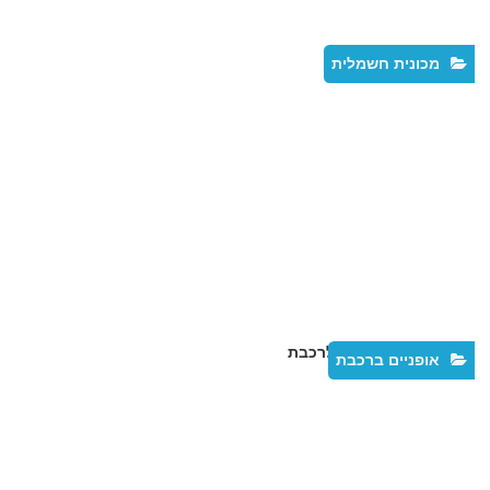
מכונית חשמלית
אופניים ברכבת