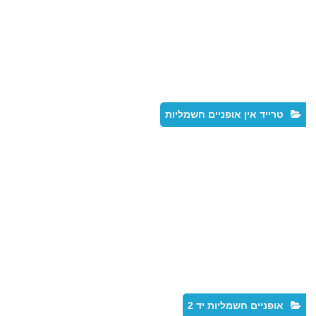
טרייד אין אופניים חשמליות
אופניים חשמליות יד 2