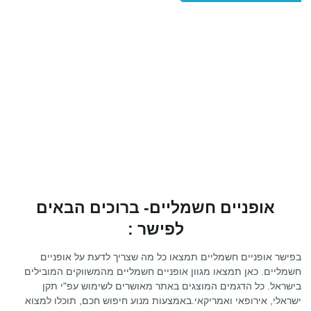
אופניים חשמליים- ברוכים הבאים
לפישר :
בפישר אופניים חשמליים תמצאו כל מה שצריך לדעת על אופניים
חשמליים. כאן תמצאו מגוון אופניים חשמליים מהמשווקים המובילים
בישראל. כל הדגמים המוצגים באתר מאושרים לשימוש עפ"י תקן
ישראלי, אירופאי ואמריקאי.באמצעות מנוע חיפוש חכם, תוכלו למצוא