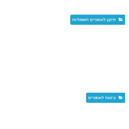
תיקון לאופניים חשמליות
ביטוח לאופניים