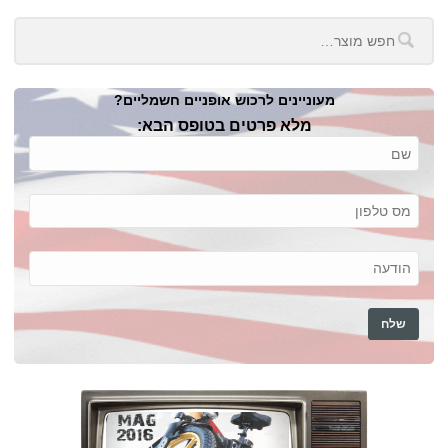
מעוניינים לרכוש אופניים חשמליים?
מלא פרטים בטופס הבא: