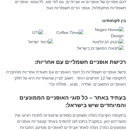
דגם מסויים של אופניים או אביזרים, גם לפי סוג. לדוגמא: אופניים
חשמליות מתקפלות, אופני הרים חשמליות ועוד.
בין לקוחותינו:
רכישת אופניים חשמליים עם אחריות:
פישר אופניים חשמליות כל דגמי האופניים עם תעודת אחריות מהחברה
לתקופה של 12 חודשים ויותר . חשוב לציין שהאחריות היא על חלקי
האופניים החשובים: שלדה , מנוע , סוללה וכד'.
בעתיד באתר – כל סוגי האופניים הממונעים
והמיוחדים שיש בישראל:
בתקופה הקרובה נעלה משווקים נוספים שיצטרפו לחנות ויציעו את
מוצריהם כאן. במקביל בתכניתנו להוסיף באתר קטגוריות אופניים
וממונעים כמו"כ נעלה לאתר אביזרים לאופניים ממיטב החברות