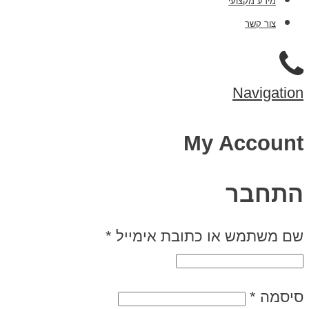
מידע מקצועי
צור קשר
Navigation
My Account
התחבר
שם משתמש או כתובת אימייל
*
סיסמה
*