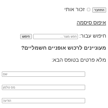
זכור אותי
איפוס סיסמה
חיפוש עבור:
מעוניינים לרכוש אופניים חשמליים?
מלא פרטים בטופס הבא: