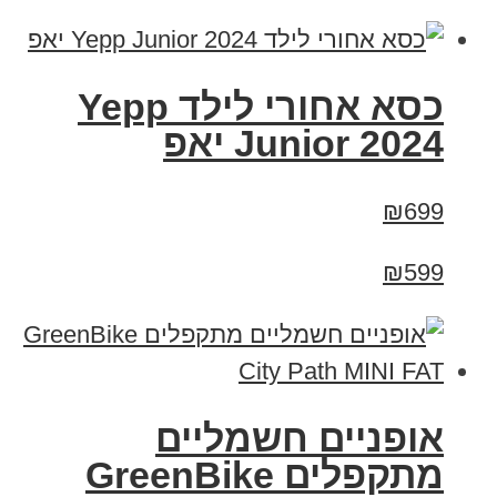
כסא אחורי לילד Yepp
Junior 2024 יאפ
₪699
₪599
אופניים חשמליים
‏מתקפלים GreenBike