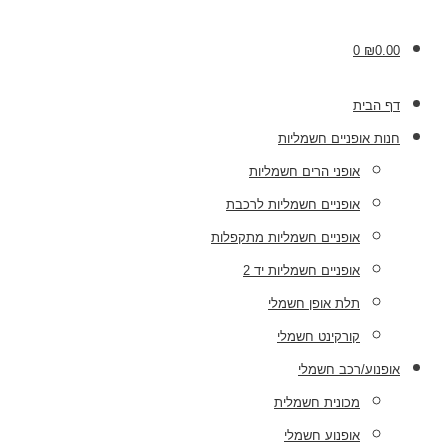
0
₪
0.00
דף הבית
חנות אופניים חשמליות
אופני הרים חשמליות
אופניים חשמליות לרכבת
אופניים חשמליות מתקפלות
אופניים חשמליות יד 2
תלת אופן חשמלי
קורקינט חשמלי
אופנוע/רכב חשמלי
מכונית חשמלית
אופנוע חשמלי