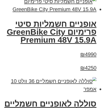
אופניים חשמליות סיטי
פרימיום GreenBike City
Premium 48V 15.9A
₪4990
₪4250
סוללה לאופניים חשמליים