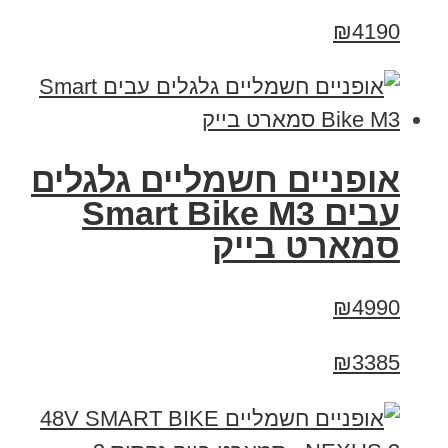
₪4190
אופניים חשמליים גלגלים
עבים Smart Bike M3
סמארט בייק
₪4990
₪3385