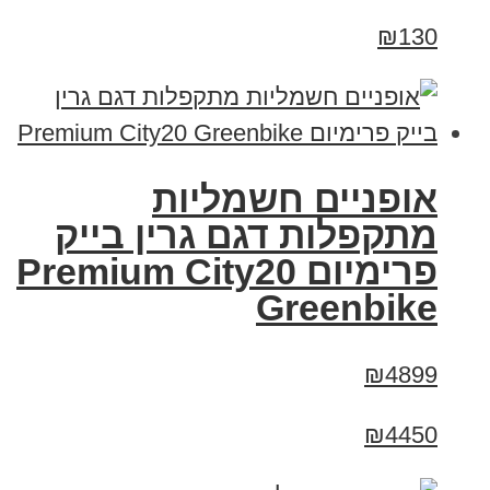
₪130
אופניים חשמליות
מתקפלות דגם גרין בייק
פרימיום Premium City20
Greenbike
₪4899
₪4450