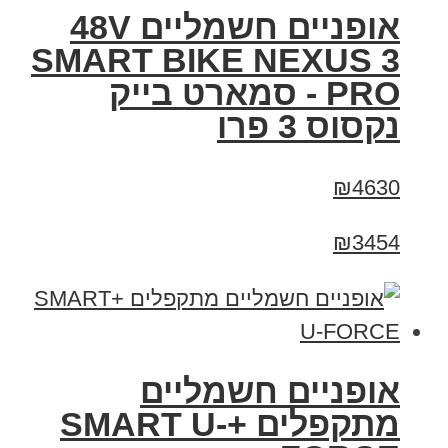
אופניים חשמליים 48V
SMART BIKE NEXUS 3
PRO - סמארט בייק
נקסוס 3 פרו
₪4630
₪3454
אופניים חשמליים
מתקפלים +SMART U-