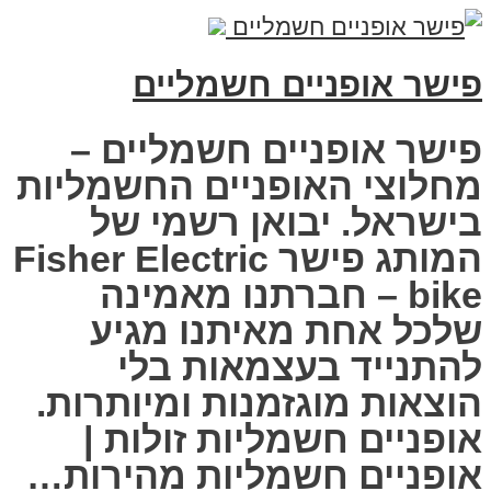
פישר אופניים חשמליים
פישר אופניים חשמליים –
מחלוצי האופניים החשמליות
בישראל. יבואן רשמי של
המותג פישר Fisher Electric
bike – חברתנו מאמינה
שלכל אחת מאיתנו מגיע
להתנייד בעצמאות בלי
הוצאות מוגזמנות ומיותרות.
אופניים חשמליות זולות |
אופניים חשמליות מהירות…