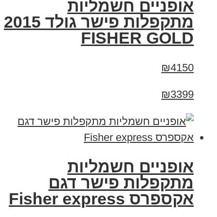
אופניים חשמליות
מתקפלות פישר גולד 2015
FISHER GOLD
₪4150
₪3399
אופניים חשמליות
מתקפלות פישר דגם
אקספרס Fisher express