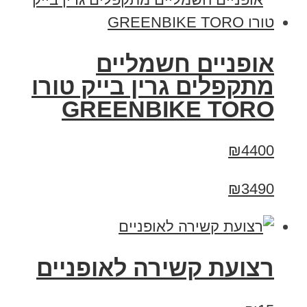
אופניים חשמליים
מתקפלים גרין בייק טורו
GREENBIKE TORO
₪4400
₪3490
רצועת קשירה לאופניים