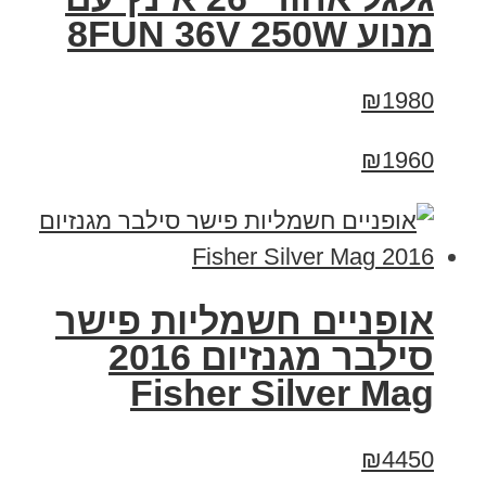
מנוע 8FUN 36V 250W
₪1980
₪1960
אופניים חשמליות פישר
סילבר מגנזיום 2016
Fisher Silver Mag
₪4450