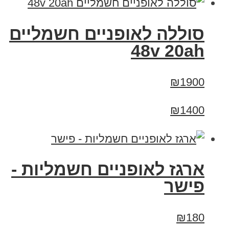
סוללה לאופניים חשמליים
48v 20ah
₪1900
₪1400
ארגז לאופניים חשמליות -
פישר
₪180