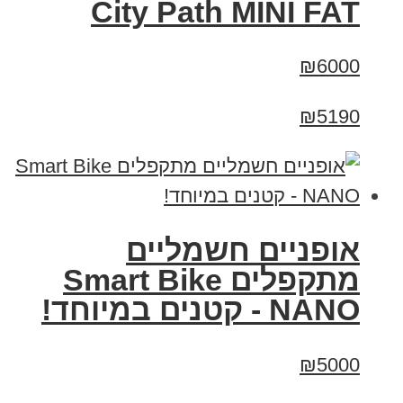
City Path MINI FAT
₪6000
₪5190
אופניים חשמליים
מתקפלים Smart Bike
NANO - קטנים במיוחד!
₪5000