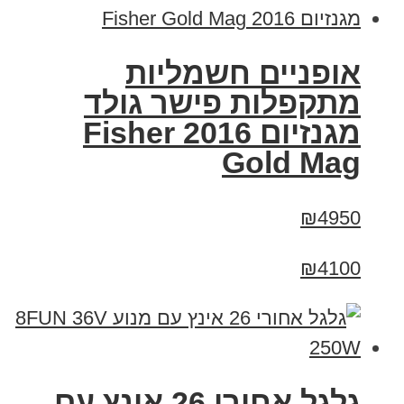
אופניים חשמליות
מתקפלות פישר גולד
מגנזיום 2016 Fisher
Gold Mag
₪4950
₪4100
גלגל אחורי 26 אינץ עם