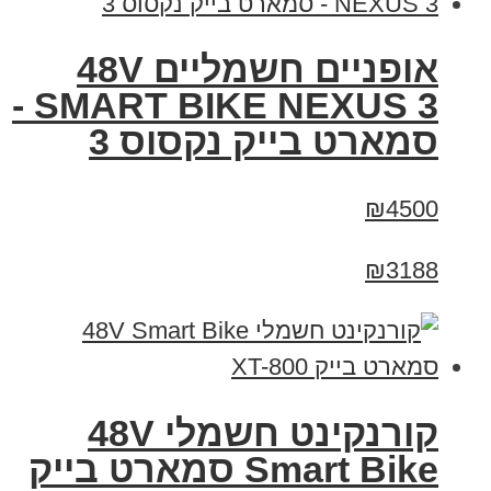
אופניים חשמליים 48V
SMART BIKE NEXUS 3 -
סמארט בייק נקסוס 3
₪4500
₪3188
קורנקינט חשמלי 48V
Smart Bike סמארט בייק