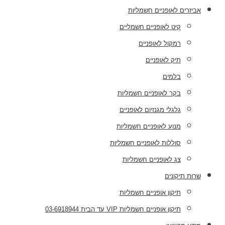
אביזרים לאופניים חשמליות
קיט לאופניים חשמליים
רמקול לאופניים
תיק לאופניים
בלמים
בקר לאופניים חשמליות
גלגלי מגנזיום לאופניים
מנוע לאופניים חשמליות
סוללות לאופניים חשמליות
צג לאופניים חשמליות
שרות תיקונים
תיקון אופניים חשמליות
תיקון אופניים חשמליות VIP עד הבית 03-6918944