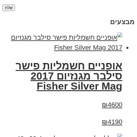
מבצעים
אופניים חשמליות פישר
סילבר מגנזיום 2017
Fisher Silver Mag
₪4600
₪4190