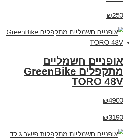
₪250
אופניים חשמליים
מתקפלים GreenBike
TORO 48V
₪4900
₪3190