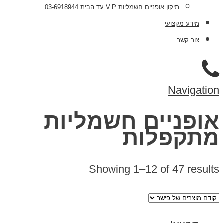
תיקון אופניים חשמליות VIP עד הבית 03-6918944
מידע מקצועי
צור קשר
Navigation
אופניים חשמליות
מתקפלות
Showing 1–12 of 47 results