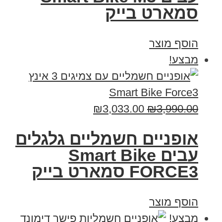
סמארט בייק
הוסף מוצר
מבצע!
₪
3,033.00
₪
3,990.00
אופניים חשמליים גלגלים
עבים Smart Bike
FORCE3 סמארט בייק
הוסף מוצר
מבצע!