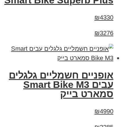
Smart Bike Superb Plus
₪4330
₪3276
אופניים חשמליים גלגלים
עבים Smart Bike M3
סמארט בייק
₪4990