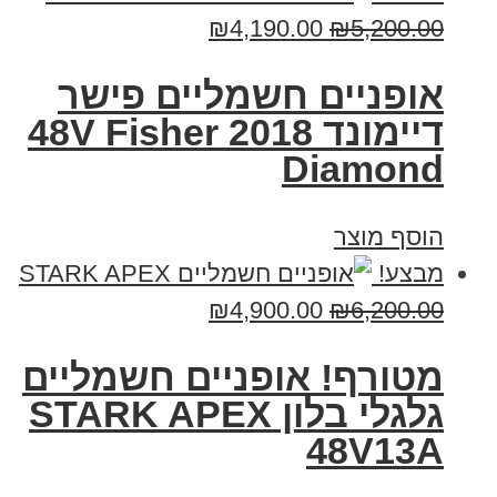
₪
4,190.00
₪
5,200.00
אופניים חשמליים פישר
דיימונד 2018 48V Fisher
Diamond
הוסף מוצר
מבצע!
₪
4,900.00
₪
6,200.00
מטורף! אופניים חשמליים
גלגלי בלון STARK APEX
48V13A