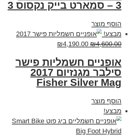
3 – סמארט בייק נקסוס 3
הוסף מוצר
מבצע!
₪
4,190.00
₪
4,600.00
אופניים חשמליות פישר
סילבר מגנזיום 2017
Fisher Silver Mag
הוסף מוצר
מבצע!