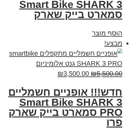
Smart Bike SHARK 3
סמארט בייק שארק
הוסף מוצר
מבצע!
₪
3,500.00
₪
5,500.00
חדש!!! אופניים חשמליים
Smart Bike SHARK 3
PRO סמארט בייק שארק
פרו