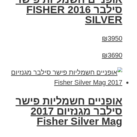
סילבר 2016 FISHER
SILVER
₪3950
₪3690
אופניים חשמליות פישר
סילבר מגנזיום 2017
Fisher Silver Mag