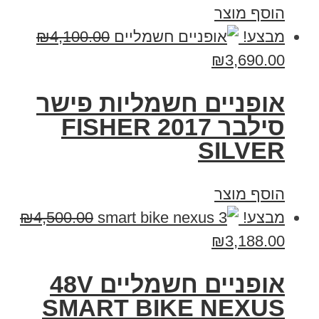
הוסף מוצר
מבצע!
4,100.00
₪
₪
3,690.00
אופניים חשמליות פישר
סילבר 2017 FISHER
SILVER
הוסף מוצר
מבצע!
4,500.00
₪
₪
3,188.00
אופניים חשמליים 48V
SMART BIKE NEXUS