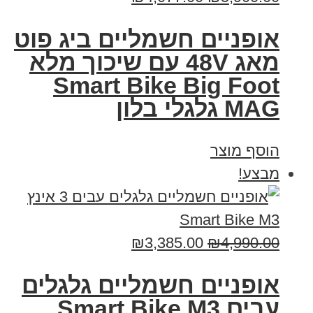
אופניים חשמליים ביג פוט
מאג 48V עם שיכוך מלא
Smart Bike Big Foot
MAG גלגלי בלון
הוסף מוצר
מבצע!
₪
3,385.00
₪
4,990.00
אופניים חשמליים גלגלים
עבים Smart Bike M3