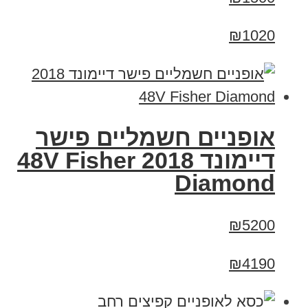
₪1020
אופניים חשמליים פישר
דיימונד 2018 48V Fisher
Diamond
₪5200
₪4190