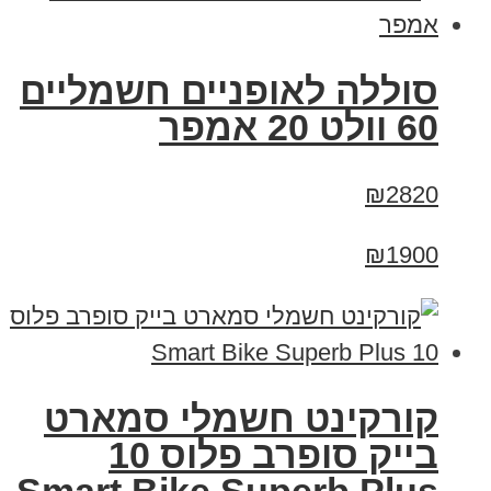
סוללה לאופניים חשמליים
60 וולט 20 אמפר
₪2820
₪1900
קורקינט חשמלי סמארט
בייק סופרב פלוס 10