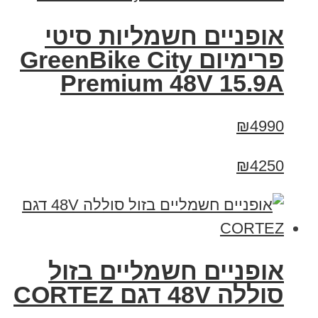
אופניים חשמליות סיטי
פרימיום GreenBike City
Premium 48V 15.9A
₪4990
₪4250
אופניים חשמליים בזול
סוללה 48V דגם CORTEZ