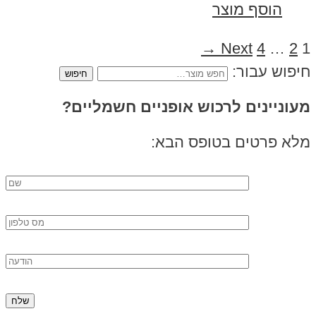
הוסף מוצר
Next →
4
…
2
1
חיפוש עבור:
מעוניינים לרכוש אופניים חשמליים?
מלא פרטים בטופס הבא: