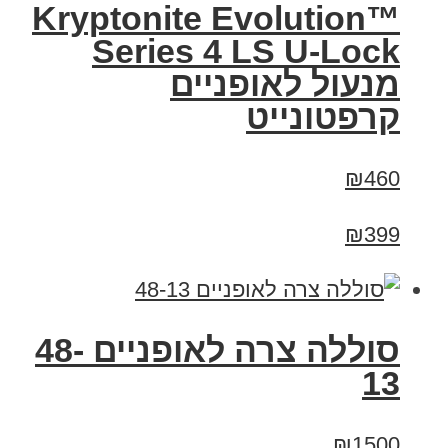
Kryptonite Evolution™
Series 4 LS U-Lock
מנעול לאופניים
קרפטונייט
₪460
₪399
סוללה צרה לאופניים 48-
13
₪1500