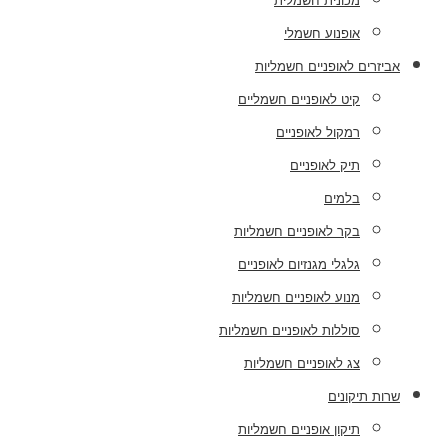
מכונית חשמלית
אופנוע חשמלי
אביזרים לאופניים חשמליות
קיט לאופניים חשמליים
רמקול לאופניים
תיק לאופניים
בלמים
בקר לאופניים חשמליות
גלגלי מגנזיום לאופניים
מנוע לאופניים חשמליות
סוללות לאופניים חשמליות
צג לאופניים חשמליות
שרות תיקונים
תיקון אופניים חשמליות