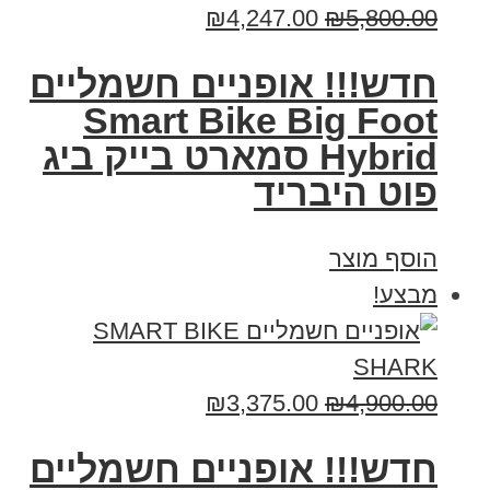
₪
4,247.00
₪
5,800.00
חדש!!! אופניים חשמליים
Smart Bike Big Foot
Hybrid סמארט בייק ביג
פוט היבריד
הוסף מוצר
מבצע!
₪
3,375.00
₪
4,900.00
חדש!!! אופניים חשמליים