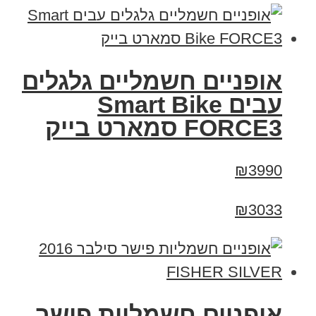
אופניים חשמליים גלגלים
עבים Smart Bike
FORCE3 סמארט בייק
₪3990
₪3033
אופניים חשמליות פישר