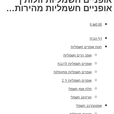
אופניים חשמליות מהירות…
0
₪
0.00
דף הבית
חנות אופניים חשמליות
אופני הרים חשמליות
אופניים חשמליות לרכבת
אופניים חשמליות מתקפלות
אופניים חשמליות יד 2
תלת אופן חשמלי
קורקינט חשמלי
אופנוע/רכב חשמלי