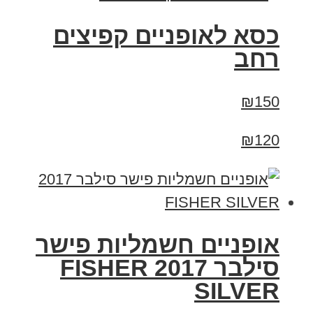
כסא לאופניים קפיצים
רחב
₪150
₪120
אופניים חשמליות פישר
סילבר 2017 FISHER
SILVER