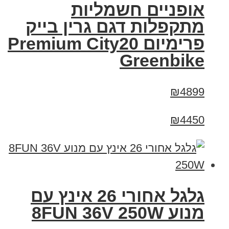
אופניים חשמליות
מתקפלות דגם גרין בייק
פרימיום Premium City20
Greenbike
₪4899
₪4450
גלגל אחורי 26 אינץ עם
מנוע 8FUN 36V 250W