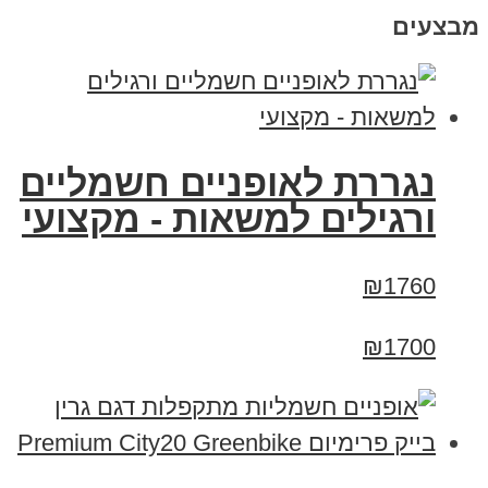
מבצעים
נגררת לאופניים חשמליים
ורגילים למשאות - מקצועי
₪1760
₪1700