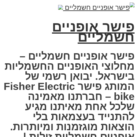
פישר אופניים
חשמליים
פישר אופניים חשמליים –
מחלוצי האופניים החשמליות
בישראל. יבואן רשמי של
המותג פישר Fisher Electric
bike – חברתנו מאמינה
שלכל אחת מאיתנו מגיע
להתנייד בעצמאות בלי
הוצאות מוגזמנות ומיותרות.
אופניים חשמליות זולות |