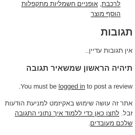
לרכבת
,
אופניים חשמליות מתקפלות
הוסף מוצר
תגובות
אין תגובות עדיין..
תיהיה הראשון שמשאיר תגובה
You must be
logged in
to post a review.
אתר זה עושה שימוש באקיזמט למניעת הודעות
זבל.
לחצו כאן כדי ללמוד איך נתוני התגובה
שלכם מעובדים
.