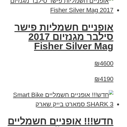
אופניים חשמליות פישר
סילבר מגנזיום 2017
Fisher Silver Mag
₪4600
₪4190
חדש!!! אופניים חשמליים