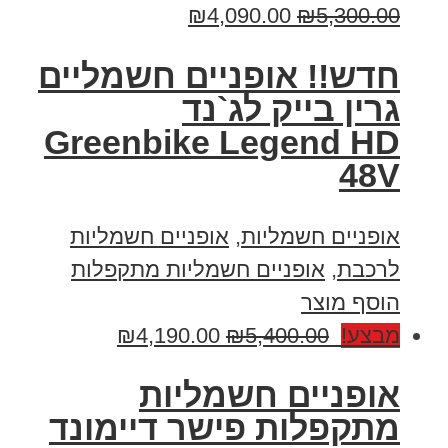
₪
4,090.00
₪
5,300.00
חדש!! אופניים חשמליים
גרין בייק לג`נד
Greenbike Legend HD
48V
אופניים חשמליות
,
אופניים חשמליות
לרכבת
,
אופניים חשמליות מתקפלות
הוסף מוצר
מבצע!
5,400.00
₪
4,190.00
₪
אופניים חשמליות
מתקפלות פישר דיימונד