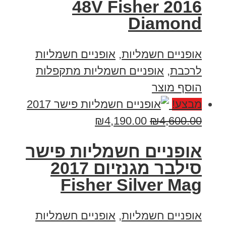
2016 48V Fisher
Diamond
אופניים חשמליות
,
אופניים חשמליות
לרכבת
,
אופניים חשמליות מתקפלות
הוסף מוצר
מבצע!
₪
4,190.00
₪
4,600.00
אופניים חשמליות פישר
סילבר מגנזיום 2017
Fisher Silver Mag
אופניים חשמליות
,
אופניים חשמליות