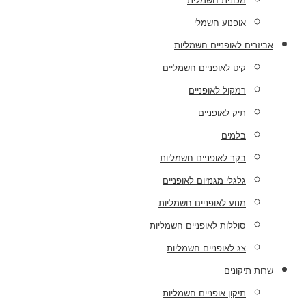
מכונית חשמלית
אופנוע חשמלי
אביזרים לאופניים חשמליות
קיט לאופניים חשמליים
רמקול לאופניים
תיק לאופניים
בלמים
בקר לאופניים חשמליות
גלגלי מגנזיום לאופניים
מנוע לאופניים חשמליות
סוללות לאופניים חשמליות
צג לאופניים חשמליות
שרות תיקונים
תיקון אופניים חשמליות