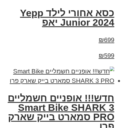
כסא אחורי לילד Yepp
Junior 2024 יאפ
₪699
₪599
חדש!!! אופניים חשמליים
Smart Bike SHARK 3
PRO סמארט בייק שארק
פרו