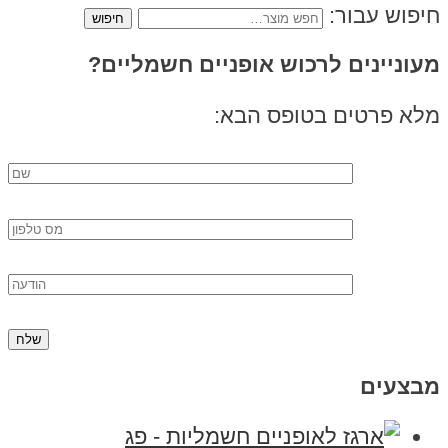
חיפוש עבור:
מעוניינים לרכוש אופניים חשמליים?
מלא פרטים בטופס הבא:
מבצעים