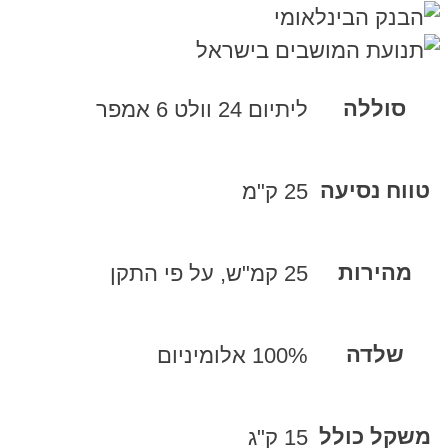
סוללה
ליתיום 24 וולט 6 אמפר
טווח נסיעה
25 ק"מ
מהירות
25 קמ"ש, על פי התקן
שלדה
100% אלומיניום
משקל כולל
15 ק"ג