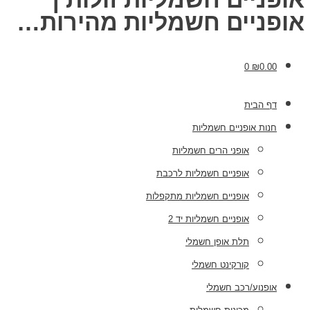
אופניים חשמליות מהירות…
0
₪
0.00
דף הבית
חנות אופניים חשמליות
אופני הרים חשמליות
אופניים חשמליות לרכבת
אופניים חשמליות מתקפלות
אופניים חשמליות יד 2
תלת אופן חשמלי
קורקינט חשמלי
אופנוע/רכב חשמלי