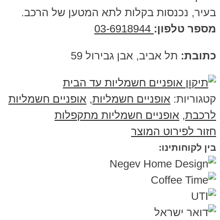
בעיר, נכנסות בקלות לתא המטען של הרכב.
מספר טלפון:
03-6918944
כתובת:
תל אביב, אבן גבירול 59
קטגוריות:
אופניים חשמליות
,
אופניים חשמליות
לרכבת
,
אופניים חשמליות מתקפלות
חזור לפירוט המוצר
בין לקוחותינו: