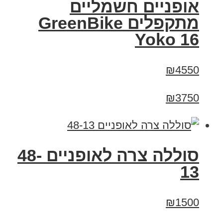
‏אופניים חשמליים
‏מתקפלים GreenBike
Yoko 16
₪4550
₪3750
סוללה צרה לאופניים 48-
13
₪1500