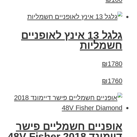
גלגל 13 אינץ לאופניים
חשמליות
₪1780
₪1760
אופניים חשמליים פישר
דיימונד 2018 48V Fisher