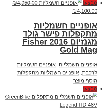
מבצע!
4,950.00
₪
₪
4,100.00
אופניים חשמליות
מתקפלות פישר גולד
מגנזיום 2016 Fisher
Gold Mag
אופניים חשמליות
,
אופניים חשמליות
לרכבת
,
אופניים חשמליות מתקפלות
הוסף מוצר
מבצע!