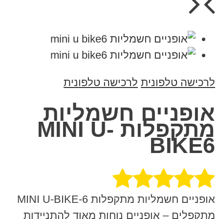
לרכישה טלפונית
לרכישה טלפונית
אופניים חשמליות
מתקפלות MINI U-
BIKE6
אופניים חשמליות מתקפלות MINI U-BIKE-6
מתקפלים – אופניים נוחות מאוד להתניידות