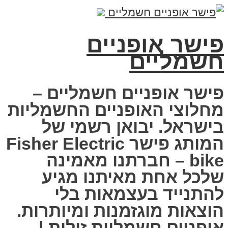
פישר אופניים
חשמליים
פישר אופניים חשמליים –
מחלוצי האופניים החשמליות
בישראל. יבואן רשמי של
המותג פישר Fisher Electric
bike – חברתנו מאמינה
שלכל אחת מאיתנו מגיע
להתנייד בעצמאות בלי
הוצאות מוגזמנות ומיותרות.
אופניים חשמליות זולות |