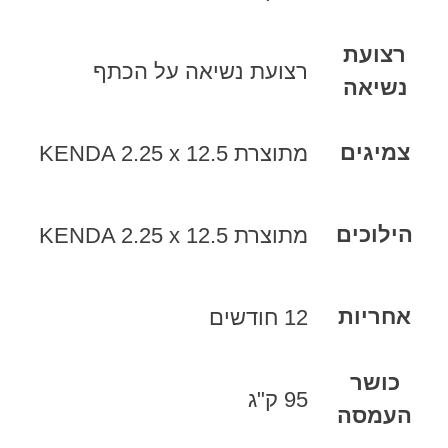
רצועת
רצועת נשיאה על הכתף
נשיאה
צמיגים
מתוצרת KENDA 2.25 x 12.5
הילוכים
מתוצרת KENDA 2.25 x 12.5
אחריות
12 חודשים
כושר
95 ק"ג
העמסה