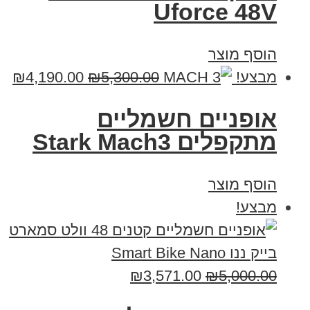
Uforce 48V
הוסף מוצר
מבצע!
5,300.00
₪
4,190.00
₪
‏אופניים חשמליים
‏מתקפלים Stark Mach3
הוסף מוצר
מבצע!
₪
3,571.00
₪
5,000.00