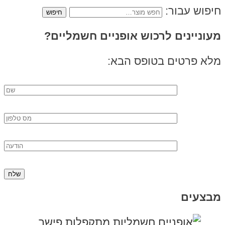
חיפוש עבור:
מעוניינים לרכוש אופניים חשמליים?
מלא פרטים בטופס הבא:
מבצעים