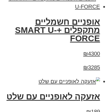
אופניים חשמליים
מתקפלים +SMART U-
FORCE
₪4300
₪3285
אזעקה לאופניים עם שלט
₪189