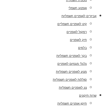
מכונית חשמלית
אופנוע חשמלי
אביזרים לאופניים חשמליות
קיט לאופניים חשמליים
רמקול לאופניים
תיק לאופניים
בלמים
בקר לאופניים חשמליות
גלגלי מגנזיום לאופניים
מנוע לאופניים חשמליות
סוללות לאופניים חשמליות
צג לאופניים חשמליות
שרות תיקונים
תיקון אופניים חשמליות