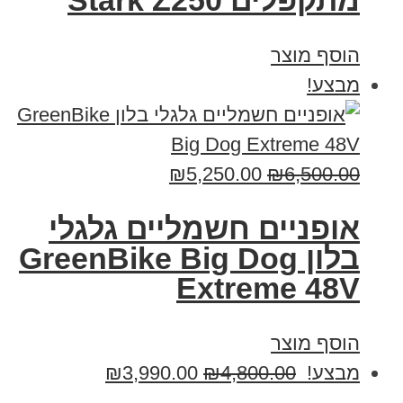
‏מתקפלים Stark Z250
הוסף מוצר
מבצע!
₪
5,250.00
₪
6,500.00
אופניים חשמליים גלגלי
בלון GreenBike Big Dog
Extreme 48V
הוסף מוצר
מבצע!
4,800.00
₪
3,990.00
₪