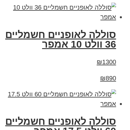
סוללה לאופניים חשמליים
36 וולט 10 אמפר
₪1300
₪890
סוללה לאופניים חשמליים