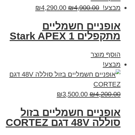
מבצע!
4,900.00
₪
4,290.00
₪
‏אופניים חשמליים
‏מתקפלים Stark APEX 1
הוסף מוצר
מבצע!
₪
3,500.00
₪
4,200.00
אופניים חשמליים בזול
סוללה 48V דגם CORTEZ