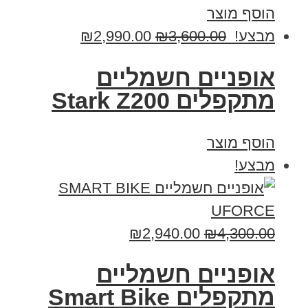
הוסף מוצר
מבצע!
3,600.00
₪
2,990.00
₪
‏אופניים חשמליים
‏מתקפלים Stark Z200
הוסף מוצר
מבצע!
₪
2,940.00
₪
4,300.00
אופניים חשמליים
מתקפלים Smart Bike