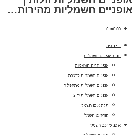
אופניים חשמליות מהירות…
0
₪
0.00
דף הבית
חנות אופניים חשמליות
אופני הרים חשמליות
אופניים חשמליות לרכבת
אופניים חשמליות מתקפלות
אופניים חשמליות יד 2
תלת אופן חשמלי
קורקינט חשמלי
אופנוע/רכב חשמלי