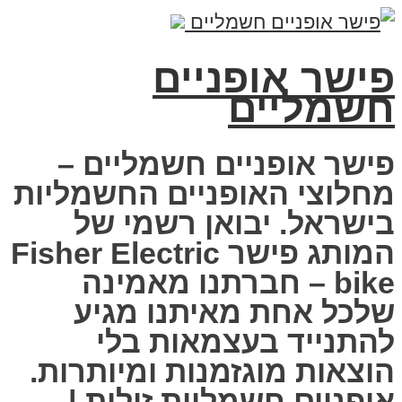
פישר אופניים
חשמליים
פישר אופניים חשמליים –
מחלוצי האופניים החשמליות
בישראל. יבואן רשמי של
המותג פישר Fisher Electric
bike – חברתנו מאמינה
שלכל אחת מאיתנו מגיע
להתנייד בעצמאות בלי
הוצאות מוגזמנות ומיותרות.
אופניים חשמליות זולות |