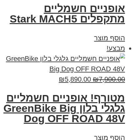
‏אופניים חשמליים
‏מתקפלים Stark MACH5
הוסף מוצר
מבצע!
₪
5,890.00
₪
7,900.00
מטורף! אופניים חשמליים
גלגלי בלון GreenBike Big
Dog OFF ROAD 48V
הוסף מוצר