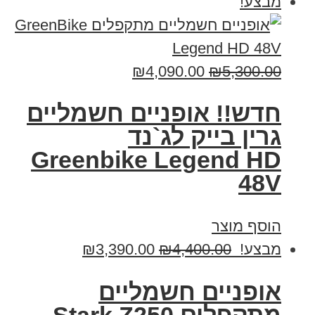
מבצע!
₪
4,090.00
₪
5,300.00
חדש!! אופניים חשמליים
גרין בייק לג`נד
Greenbike Legend HD
48V
הוסף מוצר
מבצע!
4,400.00
₪
3,390.00
₪
‏אופניים חשמליים