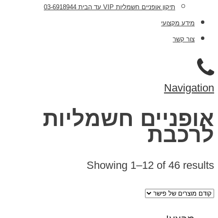
תיקון אופניים חשמליות VIP עד הבית 03-6918944
מידע מקצועי
צור קשר
Navigation
אופניים חשמליות
לרכבת
Showing 1–12 of 46 results