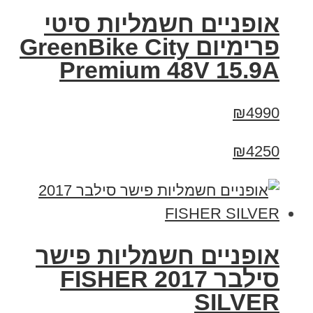
אופניים חשמליות סיטי
פרימיום GreenBike City
Premium 48V 15.9A
₪4990
₪4250
אופניים חשמליות פישר
סילבר 2017 FISHER
SILVER