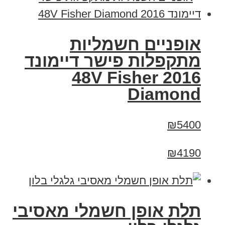
אופניים חשמליות
מתקפלות פישר דיימונד
2016 48V Fisher
Diamond
₪5400
₪4190
תלת אופן חשמלי מאסיבי