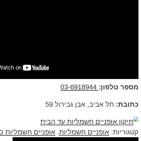
מספר טלפון:
03-6918944
כתובת:
תל אביב, אבן גבירול 59
קטגוריות:
אופניים חשמליות
,
אופניים חשמליות כל