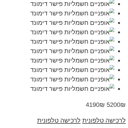
4190₪
5200₪
לרכישה טלפונית
לרכישה טלפונית