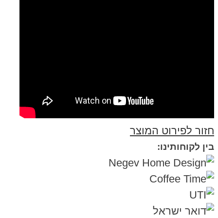
חזור לפירוט המוצר
בין לקוחותינו: