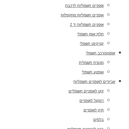
אופניים חשמליות לרכבת
אופניים חשמליות מתקפלות
אופניים חשמליות יד 2
תלת אופן חשמלי
קורקינט חשמלי
אופנוע/רכב חשמלי
מכונית חשמלית
אופנוע חשמלי
אביזרים לאופניים חשמליות
קיט לאופניים חשמליים
רמקול לאופניים
תיק לאופניים
בלמים