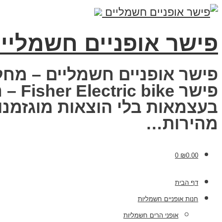
פישר אופניים חשמליי
פישר אופניים חשמליים – מחל
פישר
בעצמאות בלי הוצאות מוגזמנות
מהירות…
0
₪
0.00
דף הבית
חנות אופניים חשמליות
אופני הרים חשמליות