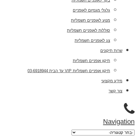
בקר לאופניים חשמליות
גלגלי מגנזיום לאופניים
מנוע לאופניים חשמליות
סוללות לאופניים חשמליות
צג לאופניים חשמליות
שרות תיקונים
תיקון אופניים חשמליות
תיקון אופניים חשמליות VIP עד הבית 03-6918944
מידע מקצועי
צור קשר
Navigation