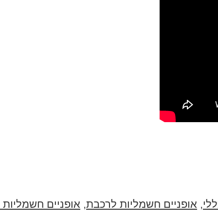
לי
,
אופניים חשמליות לרכבת
,
אופניים חשמליות