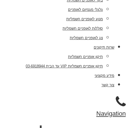
בקר לאופניים חשמליות
גלגלי מגנזיום לאופניים
מנוע לאופניים חשמליות
סוללות לאופניים חשמליות
צג לאופניים חשמליות
שרות תיקונים
תיקון אופניים חשמליות
תיקון אופניים חשמליות VIP עד הבית 03-6918944
מידע מקצועי
צור קשר
Navigation