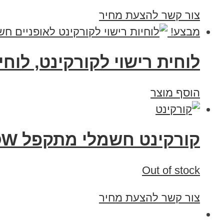
צור קשר להצעת מחיר
מבצע!
לוחית רישוי לקורקינט, לוח
הוסף מוצר
קורקינט חשמלי מתקפל Electric scooter ET WOW
Out of stock
צור קשר להצעת מחיר