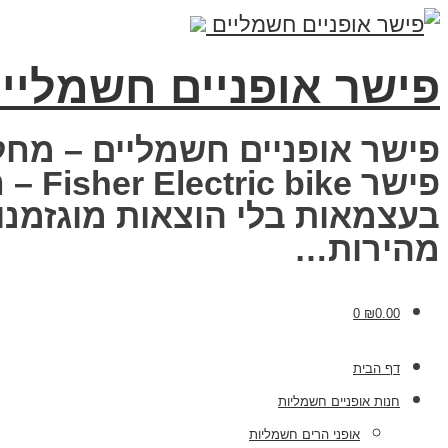
פישר אופניים חשמליי
פישר אופניים חשמליים – מחל
פישר
בעצמאות בלי הוצאות מוגזמנות
מהירות…
0
₪
0.00
דף הבית
חנות אופניים חשמליות
אופני הרים חשמליות