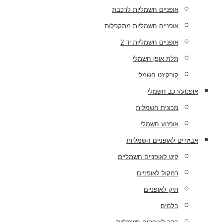
אופניים חשמליות לרכבת
אופניים חשמליות מתקפלות
אופניים חשמליות יד 2
תלת אופן חשמלי
קורקינט חשמלי
אופנוע/רכב חשמלי
מכונית חשמלית
אופנוע חשמלי
אביזרים לאופניים חשמליות
קיט לאופניים חשמליים
רמקול לאופניים
תיק לאופניים
בלמים