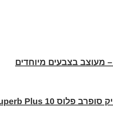
Smart Bike Superb Plus