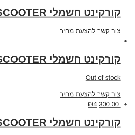
קורקינט חשמלי JACK HOT LIGHT ELECTRIC SCOOTER
צור קשר להצעת מחיר
קורקינט חשמלי JACK HOT SPORT ELECTRIC SCOOTER
Out of stock
צור קשר להצעת מחיר
₪
4,300.00
קורקינט חשמלי JACK HOT FASHION ELECTRIC SCOOTER