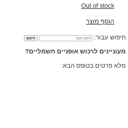
Out of stock
הוסף מוצר
חיפוש עבור:
מעוניינים לרכוש אופניים חשמליים?
מלא פרטים בטופס הבא: