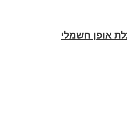
תלת אופן חשמלי