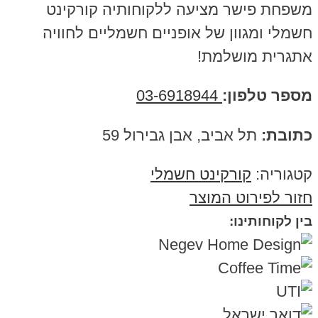
משפחת פישר מציעה ללקוחותיה קורקינט
חשמלי ומגוון של אופניים חשמליים לחוויה
אתגרית מושלמת!
מספר טלפון:
03-6918944
כתובת:
תל אביב, אבן גבירול 59
קטגוריה:
קורקינט חשמלי
חזור לפירוט המוצר
בין לקוחותינו: