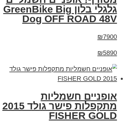
גלגלי בלון GreenBike Big
Dog OFF ROAD 48V
₪7900
₪5890
אופניים חשמליות
מתקפלות פישר גולד 2015
FISHER GOLD