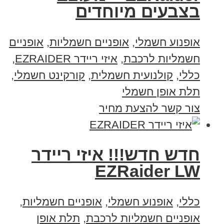
בצבעים מיוחדים
אופנוע חשמלי
,
אופניים חשמליות
,
אופניים
חשמליות לרכבת
,
איזי ריידר EZRAIDER
,
כללי
,
קולנועית חשמלית
,
קורקינט חשמלי
,
תלת אופן חשמלי
צור קשר להצעת מחיר
חדש חדש!!! איזי ריידר
EZRaider LW
כללי
,
אופנוע חשמלי
,
אופניים חשמליות
,
אופניים חשמליות לרכבת
,
תלת אופן