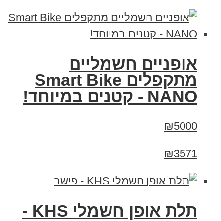
אופניים חשמליים
מתקפלים Smart Bike
NANO - קטנים במיוחד!
₪5000
₪3571
תלת אופן חשמלי KHS -