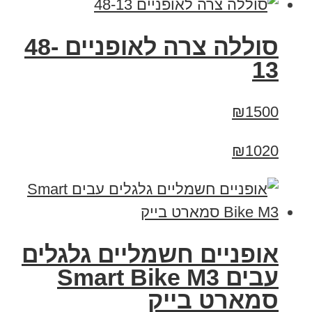
סוללה צרה לאופניים 48-
13
₪1500
₪1020
אופניים חשמליים גלגלים
עבים Smart Bike M3
סמארט בייק