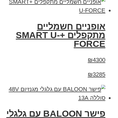
אופניים חשמליים
מתקפלים +SMART U-
FORCE
₪4300
₪3285
פישר BALOON עם גלגלי