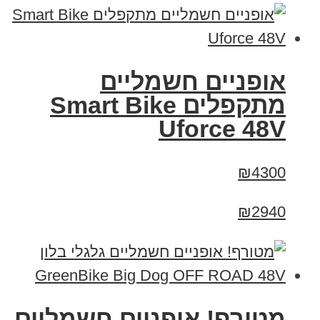
אופניים חשמליים
מתקפלים Smart Bike
Uforce 48V
₪4300
₪2940
מטורף! אופניים חשמליים