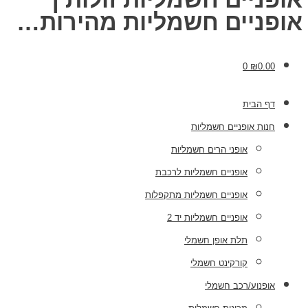
אופניים חשמליות מהירות…
0
₪
0.00
דף הבית
חנות אופניים חשמליות
אופני הרים חשמליות
אופניים חשמליות לרכבת
אופניים חשמליות מתקפלות
אופניים חשמליות יד 2
תלת אופן חשמלי
קורקינט חשמלי
אופנוע/רכב חשמלי