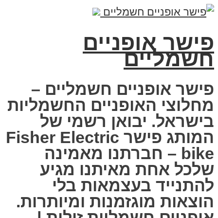
פישר אופניים
חשמליים
פישר אופניים חשמליים –
מחלוצי האופניים החשמליות
בישראל. יבואן רשמי של
המותג פישר Fisher Electric
bike – חברתנו מאמינה
שלכל אחת מאיתנו מגיע
להתנייד בעצמאות בלי
הוצאות מוגזמנות ומיותרות.
אופניים חשמליות זולות |