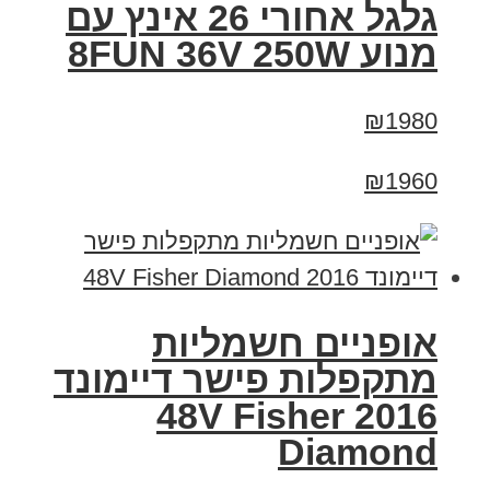
גלגל אחורי 26 אינץ עם
מנוע 8FUN 36V 250W
₪1980
₪1960
אופניים חשמליות
מתקפלות פישר דיימונד
2016 48V Fisher
Diamond