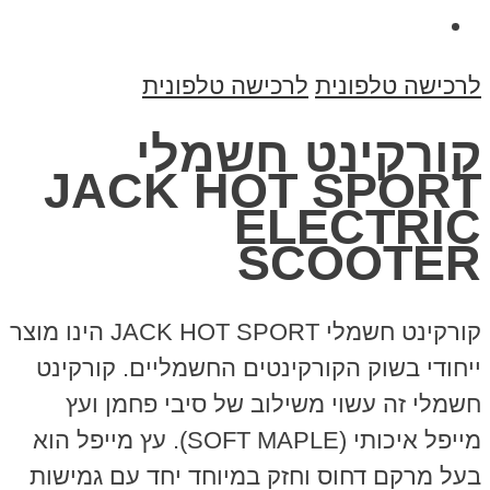
לרכישה טלפונית
לרכישה טלפונית
קורקינט חשמלי
JACK HOT SPORT
ELECTRIC
SCOOTER
קורקינט חשמלי JACK HOT SPORT הינו מוצר
ייחודי בשוק הקורקינטים החשמליים. קורקינט
חשמלי זה עשוי משילוב של סיבי פחמן ועץ
מייפל איכותי (SOFT MAPLE). עץ מייפל הוא
בעל מרקם דחוס וחזק במיוחד יחד עם גמישות