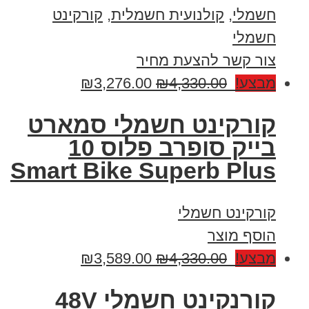
חשמלי
,
קולנועית חשמלית
,
קורקינט
חשמלי
צור קשר להצעת מחיר
מבצע!
4,330.00
₪
3,276.00
₪
קורקינט חשמלי סמארט
בייק סופרב פלוס 10
Smart Bike Superb Plus
קורקינט חשמלי
הוסף מוצר
מבצע!
4,330.00
₪
3,589.00
₪
קורנקינט חשמלי 48V