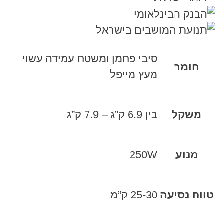
סיבי פחמן ומשטח עמידה עשוי
חומר
מעץ מייפל
משקל
בין 6.9 ק”ג – 7.9 ק”ג
מנוע
250W
טווח נסיעה
25-30 ק”מ.