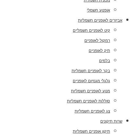
מכונית חשמלית
אופנוע חשמלי
אביזרים לאופניים חשמליות
קיט לאופניים חשמליים
רמקול לאופניים
תיק לאופניים
בלמים
בקר לאופניים חשמליות
גלגלי מגנזיום לאופניים
מנוע לאופניים חשמליות
סוללות לאופניים חשמליות
צג לאופניים חשמליות
שרות תיקונים
תיקון אופניים חשמליות