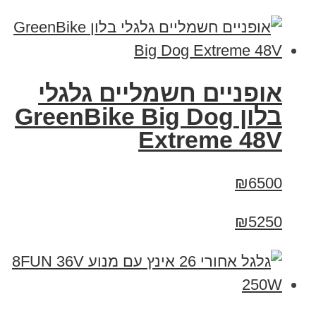
אופניים חשמליים גלגלי
בלון GreenBike Big Dog
Extreme 48V
₪6500
₪5250