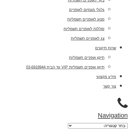
בקר לאופניים חשמליות
גלגלי מגנזיום לאופניים
מנוע לאופניים חשמליות
סוללות לאופניים חשמליות
צג לאופניים חשמליות
שרות תיקונים
תיקון אופניים חשמליות
תיקון אופניים חשמליות VIP עד הבית 03-6918944
מידע מקצועי
צור קשר
Navigation