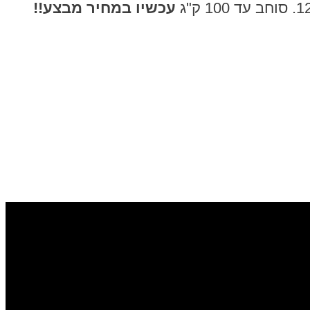
עכשיו במחיר מבצע!!