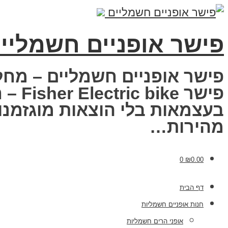
פישר אופניים חשמליי
פישר אופניים חשמליים – מחל
פישר
בעצמאות בלי הוצאות מוגזמנות
מהירות…
0
₪
0.00
דף הבית
חנות אופניים חשמליות
אופני הרים חשמליות