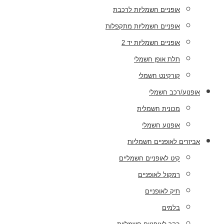
אופניים חשמליות לרכבת
אופניים חשמליות מתקפלות
אופניים חשמליות יד 2
תלת אופן חשמלי
קורקינט חשמלי
אופנוע/רכב חשמלי
מכונית חשמלית
אופנוע חשמלי
אביזרים לאופניים חשמליות
קיט לאופניים חשמליים
רמקול לאופניים
תיק לאופניים
בלמים