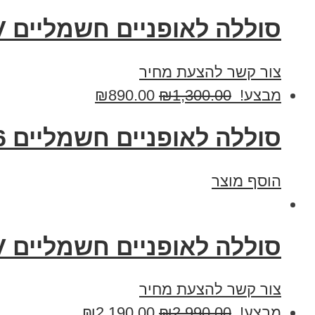
סוללה לאופניים חשמליים 48V וולט 28 אמפר תאים C5
צור קשר להצעת מחיר
מבצע!
1,300.00
₪
890.00
₪
סוללה לאופניים חשמליים 36 וולט 10 אמפר
הוסף מוצר
סוללה לאופניים חשמליים 60V וולט 21 אמפר תאים C5
צור קשר להצעת מחיר
מבצע!
2,990.00
₪
2,190.00
₪