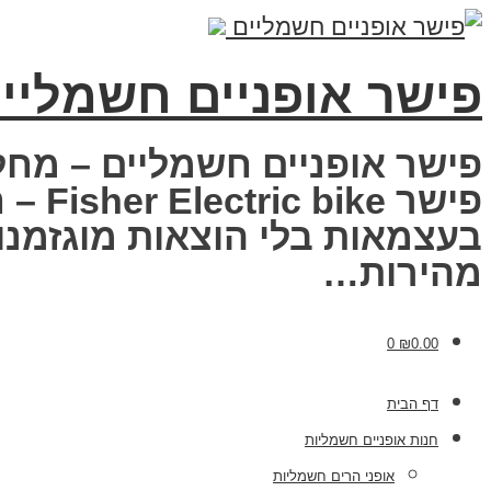
פישר אופניים חשמליי
פישר אופניים חשמליים – מחל
פישר
בעצמאות בלי הוצאות מוגזמנות
מהירות…
0
₪
0.00
דף הבית
חנות אופניים חשמליות
אופני הרים חשמליות