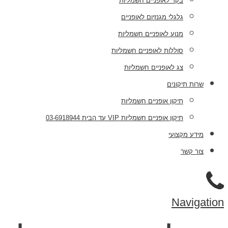
בקר לאופניים חשמליות
גלגלי מגנזיום לאופניים
מנוע לאופניים חשמליות
סוללות לאופניים חשמליות
צג לאופניים חשמליות
שרות תיקונים
תיקון אופניים חשמליות
תיקון אופניים חשמליות VIP עד הבית 03-6918944
מידע מקצועי
צור קשר
Navigation