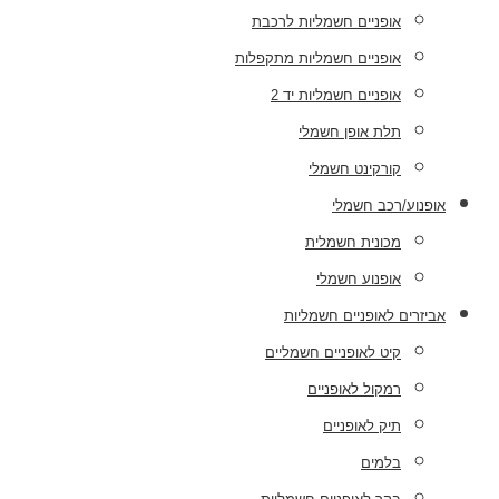
אופניים חשמליות לרכבת
אופניים חשמליות מתקפלות
אופניים חשמליות יד 2
תלת אופן חשמלי
קורקינט חשמלי
אופנוע/רכב חשמלי
מכונית חשמלית
אופנוע חשמלי
אביזרים לאופניים חשמליות
קיט לאופניים חשמליים
רמקול לאופניים
תיק לאופניים
בלמים