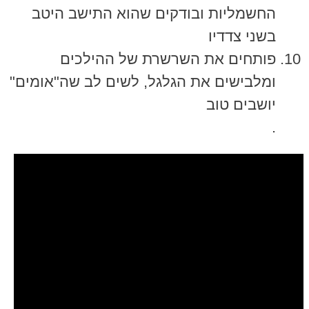
החשמליות ובודקים שהוא התישב היטב
בשני צדדיו
פותחים את השרשרת של ההילכים
ומלבישים את הגלגל, לשים לב שה"אומים"
יושבים טוב
.