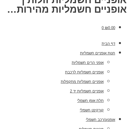
אופניים חשמליות מהירות…
0
₪
0.00
דף הבית
חנות אופניים חשמליות
אופני הרים חשמליות
אופניים חשמליות לרכבת
אופניים חשמליות מתקפלות
אופניים חשמליות יד 2
תלת אופן חשמלי
קורקינט חשמלי
אופנוע/רכב חשמלי