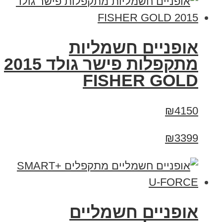
אופניים חשמליות
מתקפלות פישר גולד 2015
FISHER GOLD
₪4150
₪3399
אופניים חשמליים