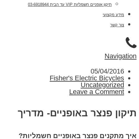
תיקון אופניים חשמליות VIP עד הבית 03-6918944
מידע מקצועי
צור קשר
Navigation
05/04/2016
Fisher's Electric Bicycles
Uncategorized
Leave a Comment
תיקון פנצר באופניים- מדריך
איך מתקנים פנצר באופניים חשמליות?