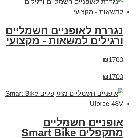
נגררת לאופניים חשמליים
ורגילים למשאות - מקצועי
₪1760
₪1700
אופניים חשמליים
מתקפלים Smart Bike