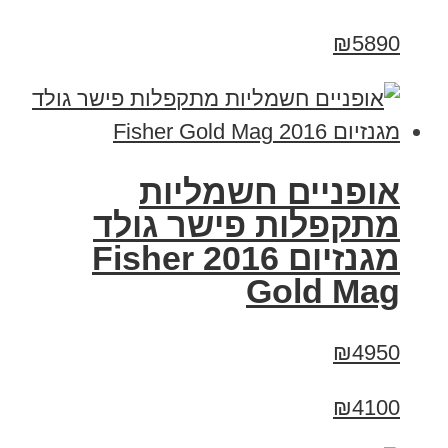
₪5890
אופניים חשמליות
מתקפלות פישר גולד
מגנזיום 2016 Fisher
Gold Mag
₪4950
₪4100