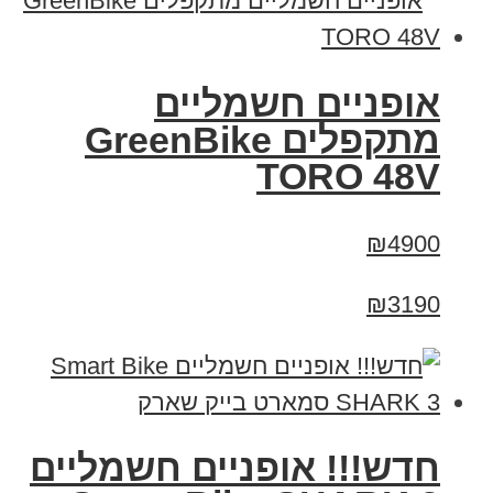
אופניים חשמליים
מתקפלים GreenBike
TORO 48V
₪4900
₪3190
חדש!!! אופניים חשמליים