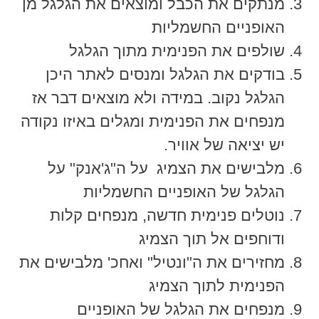
מנתקים את הכבל ומוצאים את הגלגל מן
האופניים החשמליות
שולפים את הפנימית מתוך הגלגל
בודקים את הגלגל ומנסים לאתר היכן
הגלגל נקוב. במידה ולא מוצאים דבר אז
מנפחים את הפנימית ומגלים באיזו נקודה
יש יציאה של אוויר.
מלבישים את הצמיג על ה"ג'אנק" על
הגלגל של האופניים החשמליות
נוטלים פנימית חדשה, מנפחים קלות
ודוחפים אל תוך הצמיג
מחזירים את ה"ונטיל" ואחכ' מלבישים את
הפנימית לתוך הצמיג
מנפחים את הגלגל של האופניים