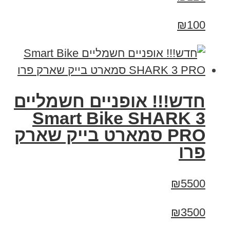
₪100
חדש!!! אופניים חשמליים
Smart Bike SHARK 3
PRO סמארט בייק שארק
פרו
₪5500
₪3500