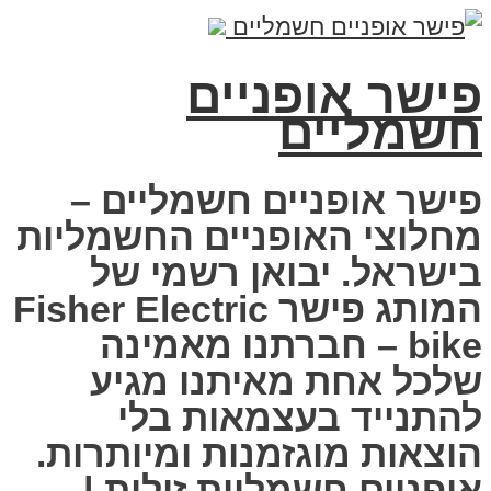
פישר אופניים
חשמליים
פישר אופניים חשמליים –
מחלוצי האופניים החשמליות
בישראל. יבואן רשמי של
המותג פישר Fisher Electric
bike – חברתנו מאמינה
שלכל אחת מאיתנו מגיע
להתנייד בעצמאות בלי
הוצאות מוגזמנות ומיותרות.
אופניים חשמליות זולות |