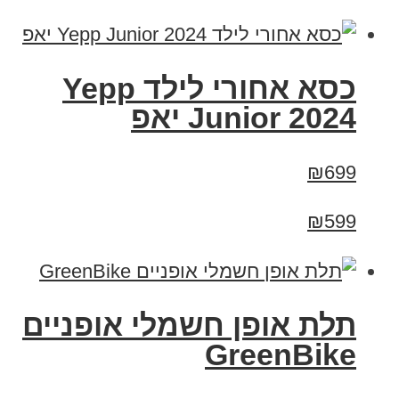
כסא אחורי לילד Yepp
Junior 2024 יאפ
₪699
₪599
תלת אופן חשמלי אופניים
GreenBike