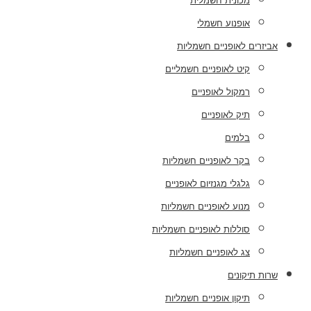
מכונית חשמלית
אופנוע חשמלי
אביזרים לאופניים חשמליות
קיט לאופניים חשמליים
רמקול לאופניים
תיק לאופניים
בלמים
בקר לאופניים חשמליות
גלגלי מגנזיום לאופניים
מנוע לאופניים חשמליות
סוללות לאופניים חשמליות
צג לאופניים חשמליות
שרות תיקונים
תיקון אופניים חשמליות