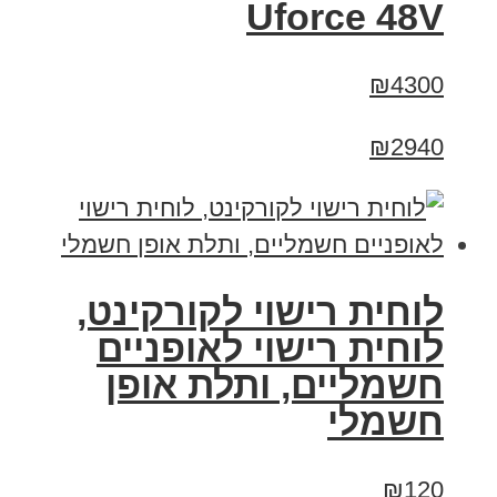
Uforce 48V
₪4300
₪2940
לוחית רישוי לקורקינט,
לוחית רישוי לאופניים
חשמליים, ותלת אופן
חשמלי
₪120