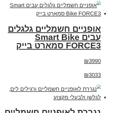
אופניים חשמליים גלגלים
עבים Smart Bike
FORCE3 סמארט בייק
₪3990
₪3033
נגררת לאופניים חשמליים