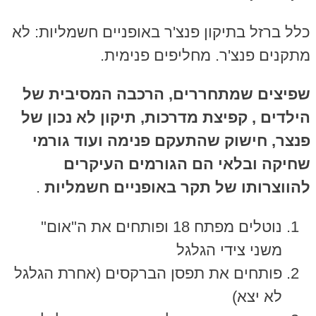
כלל ברזל בתיקון פנצ'ר באופניים חשמליות: לא
מתקנים פנצ'ר. מחליפים פנימית.
שפיצים שמתחררים, הרכבה המסיבית של
הילדים , קפיצת מדרכות, תיקון לא נכון של
פנצר, חישוק שהתעקם פנימה ועוד גורמי
שחיקה ובלאי הם הגורמים העיקרים
להווצרותו של תקר באופניים חשמליות
.
נוטלים מפתח 18 ופותחים את ה"אום"
משני צידי הגלגל
פותחים את תפסן הברקסים (אחרת הגלגל
לא יצא)