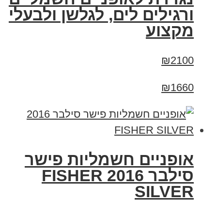
ורגילים לים, לגלשן ולבעלי
מקצוע
₪2100
₪1660
אופניים חשמליות פישר
סילבר 2016 FISHER
SILVER