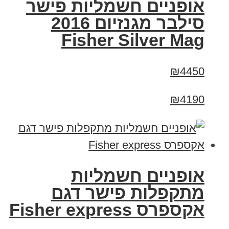
אופניים חשמליות פישר
סילבר מגנזיום 2016
Fisher Silver Mag
₪4450
₪4190
אופניים חשמליות
מתקפלות פישר דגם
אקספרס Fisher express