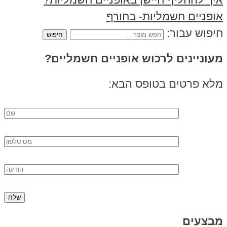
אופניים חשמליות- בחורף
חיפוש עבור:
מעוניינים לרכוש אופניים חשמליים?
מלא פרטים בטופס הבא:
מבצעים