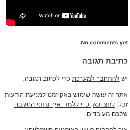
No comments yet.
כתיבת תגובה
יש
להתחבר למערכת
כדי לכתוב תגובה.
אתר זה עושה שימוש באקיזמט למניעת הודעות
זבל.
לחצו כאן כדי ללמוד איך נתוני התגובה
שלכם מעובדים
.
איך להחליף חיישן באופניים חשמליות?