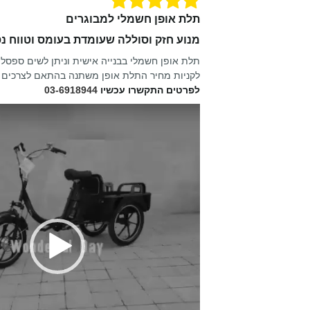
תלת אופן חשמלי למבוגרים
מנוע חזק וסוללה שעומדת בעומס וטווח נ
תלת אופן חשמלי בבנייה אישית וניתן לשים ספסל 
לקניות מחיר התלת אופן משתנה בהתאם לצרכים 
לפרטים התקשרו עכשיו
03-6918944
נגן
וידאו