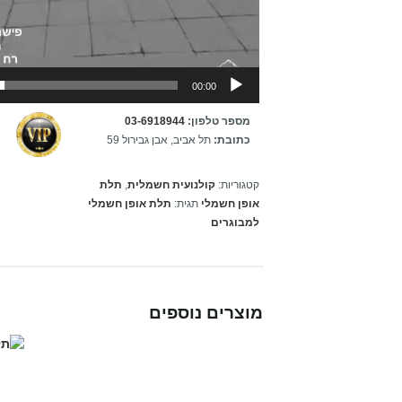
00:00
מספר טלפון:
03-6918944
כתובת:
תל אביב, אבן גבירול 59
קטגוריות:
קולנועית חשמלית
,
תלת
אופן חשמלי
תגית:
תלת אופן חשמלי
למבוגרים
מוצרים נוספים