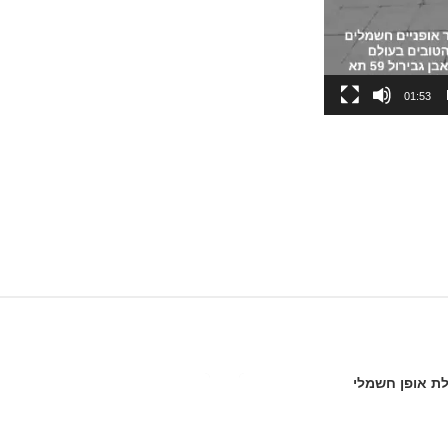
01:53