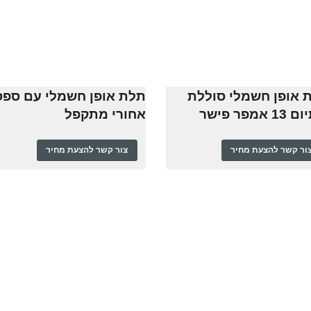
 אופן חשמלי סוללת
תלת אופן חשמלי עם ספס
 אמפר פישר
אחורי מתקפל
ור קשר להצעת מחיר
צור קשר להצעת מחיר