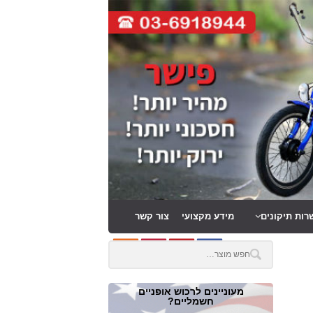
רות תיקונים
מידע מקצועי
צור קשר
מעוניינים לרכוש אופניים
חשמליים?