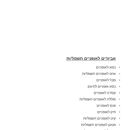
אביזרים לאופניים חשמליות
כסא לאופניים
ארגז לאופניים חשמליות
סבל לאופניים
כסא אופניים לתינוק
קסדה לאופניים
סוללה לאופניים חשמליות
פנס לאופניים
תיק לאופניים
קיט לאופניים חשמליות
מטען לאופניים חשמליות