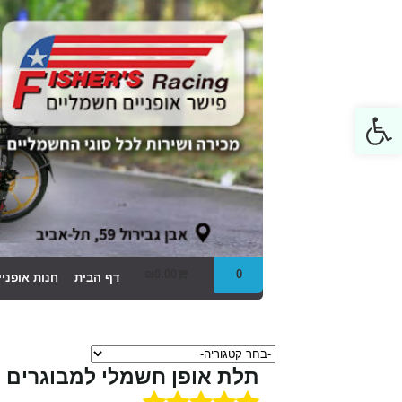
Open toolbar
₪
0.00
0
דף הבית
חנות אופני
תלת אופן חשמלי למבוגרים