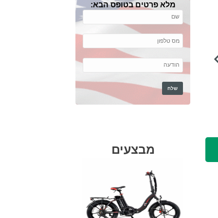
מלא פרטים בטופס הבא:
מבצעים