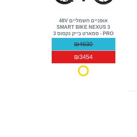
אופניים חשמליים 48V
SMART BIKE NEXUS 3
PRO - סמארט בייק נקסוס 3
פרו
₪4630
₪3454