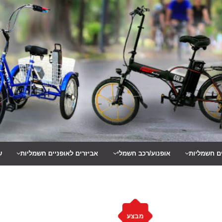
ים חשמליות
אופנוע/רכב חשמלי
אביזרים לאופניים חשמליות
ש
מבצע