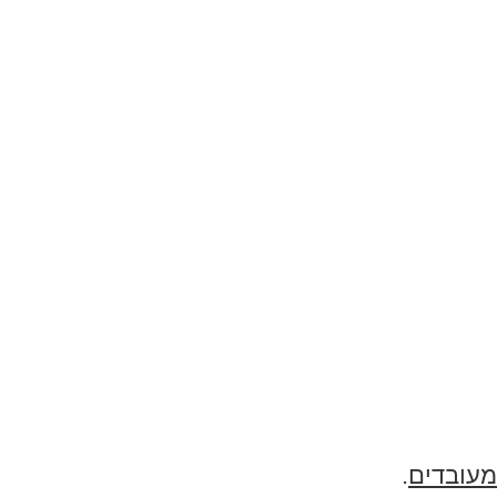
מעובדים
.