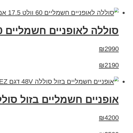
סוללה לאופניים חשמליים 60 וולט 17.5 אמפר
₪2990
₪2190
אופניים חשמליים בזול סוללה 48V דגם EZ
₪4200