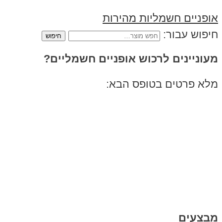
אופניים חשמליות מהירות
חיפוש עבור:
מעוניינים לרכוש אופניים חשמליים?
מלא פרטים בטופס הבא:
מבצעים