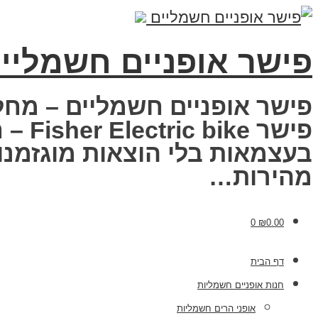
פישר אופניים חשמליי
פישר אופניים חשמליים – מחל
פישר
בעצמאות בלי הוצאות מוגזמנות
מהירות…
0
₪
0.00
דף הבית
חנות אופניים חשמליות
אופני הרים חשמליות