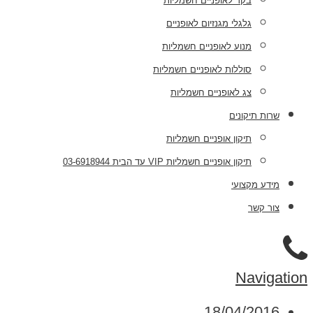
בקר לאופניים חשמליות
גלגלי מגנזיום לאופניים
מנוע לאופניים חשמליות
סוללות לאופניים חשמליות
צג לאופניים חשמליות
שרות תיקונים
תיקון אופניים חשמליות
תיקון אופניים חשמליות VIP עד הבית 03-6918944
מידע מקצועי
צור קשר
Navigation
18/04/2016