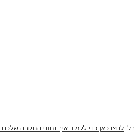
בל.
לחצו כאן כדי ללמוד איך נתוני התגובה שלכם 