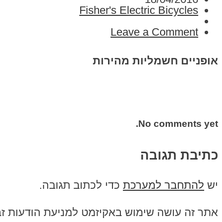
Fisher's Electric Bicycles
Leave a Comment
אופניים חשמליות מהירות
No comments yet.
כתיבת תגובה
יש
להתחבר למערכת
כדי לכתוב תגובה.
אתר זה עושה שימוש באקיזמט למניעת הודעות ז