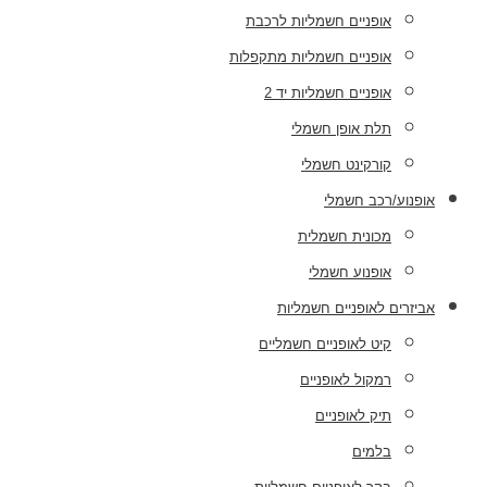
אופניים חשמליות לרכבת
אופניים חשמליות מתקפלות
אופניים חשמליות יד 2
תלת אופן חשמלי
קורקינט חשמלי
אופנוע/רכב חשמלי
מכונית חשמלית
אופנוע חשמלי
אביזרים לאופניים חשמליות
קיט לאופניים חשמליים
רמקול לאופניים
תיק לאופניים
בלמים