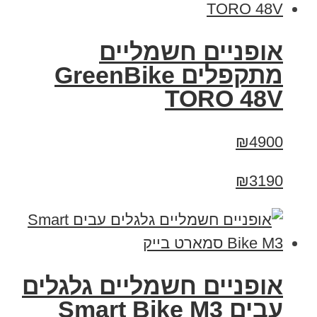
אופניים חשמליים
מתקפלים GreenBike
TORO 48V
₪4900
₪3190
אופניים חשמליים גלגלים
עבים Smart Bike M3