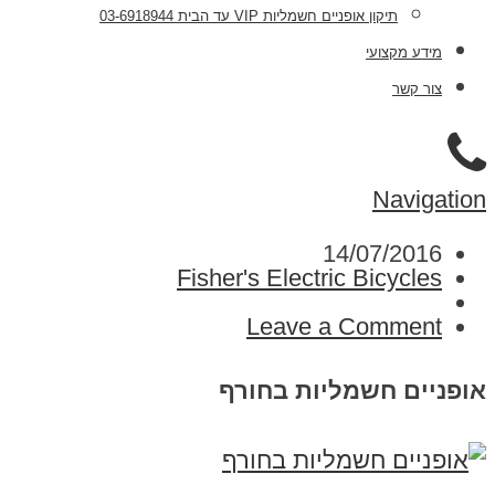
תיקון אופניים חשמליות VIP עד הבית 03-6918944
מידע מקצועי
צור קשר
Navigation
14/07/2016
Fisher's Electric Bicycles
Leave a Comment
אופניים חשמליות בחורף