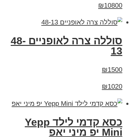
₪10800
סוללה צרה לאופניים 48-
13
₪1500
₪1020
כסא קדמי לילד Yepp
Mini יפ מיני יאפ