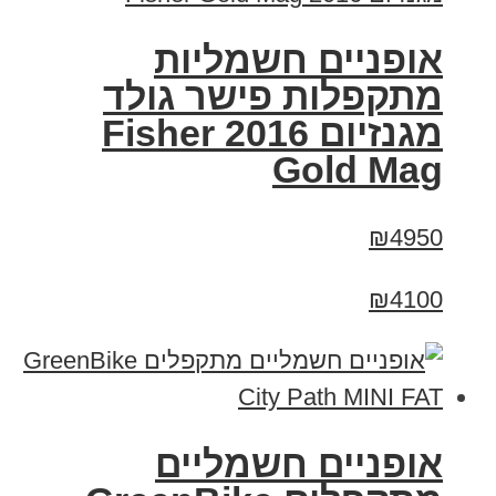
אופניים חשמליות
מתקפלות פישר גולד
מגנזיום 2016 Fisher
Gold Mag
₪4950
₪4100
אופניים חשמליים