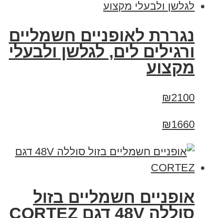
נגררת לאופניים חשמליים
ורגילים לים, לגלשן ולבעלי
מקצוע
₪2100
₪1660
אופניים חשמליים בזול
סוללה 48V דגם CORTEZ