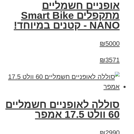
אופניים חשמליים
מתקפלים Smart Bike
NANO - קטנים במיוחד!
₪5000
₪3571
סוללה לאופניים חשמליים
60 וולט 17.5 אמפר
₪2990