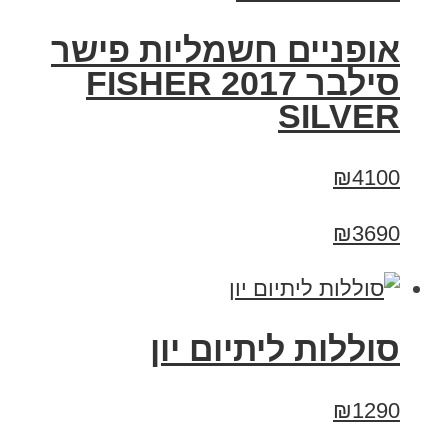
אופניים חשמליות פישר
סילבר 2017 FISHER
SILVER
₪4100
₪3690
סוללות ליתיום יון
₪1290