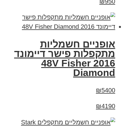
₪950
אופניים חשמליות
מתקפלות פישר דיימונד
2016 48V Fisher
Diamond
₪5400
₪4190