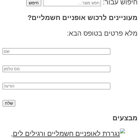
חיפוש עבור:
מעוניינים לרכוש אופניים חשמליים?
מלא פרטים בטופס הבא:
מבצעים