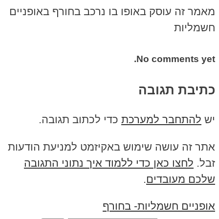
מאמר זה עוסק באופו בו נרכב בחורף באופניים
חשמליות
No comments yet.
כתיבת תגובה
יש
להתחבר למערכת
כדי לכתוב תגובה.
אתר זה עושה שימוש באקיזמט למניעת הודעות
זבל.
לחצו כאן כדי ללמוד איך נתוני התגובה
שלכם מעובדים
.
אופניים חשמליות- בחורף