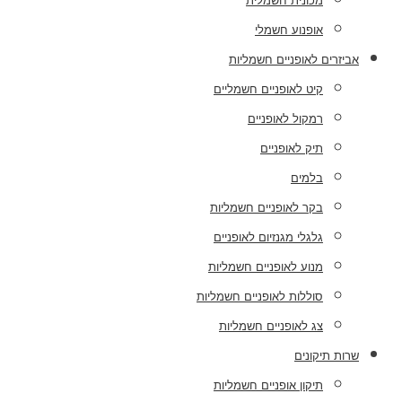
מכונית חשמלית
אופנוע חשמלי
אביזרים לאופניים חשמליות
קיט לאופניים חשמליים
רמקול לאופניים
תיק לאופניים
בלמים
בקר לאופניים חשמליות
גלגלי מגנזיום לאופניים
מנוע לאופניים חשמליות
סוללות לאופניים חשמליות
צג לאופניים חשמליות
שרות תיקונים
תיקון אופניים חשמליות