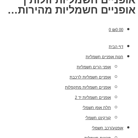
אופניים חשמליות מהירות…
0
₪
0.00
דף הבית
חנות אופניים חשמליות
אופני הרים חשמליות
אופניים חשמליות לרכבת
אופניים חשמליות מתקפלות
אופניים חשמליות יד 2
תלת אופן חשמלי
קורקינט חשמלי
אופנוע/רכב חשמלי