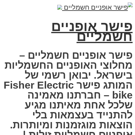
פישר אופניים
חשמליים
פישר אופניים חשמליים –
מחלוצי האופניים החשמליות
בישראל. יבואן רשמי של
המותג פישר Fisher Electric
bike – חברתנו מאמינה
שלכל אחת מאיתנו מגיע
להתנייד בעצמאות בלי
הוצאות מוגזמנות ומיותרות.
אופניים חשמליות זולות |