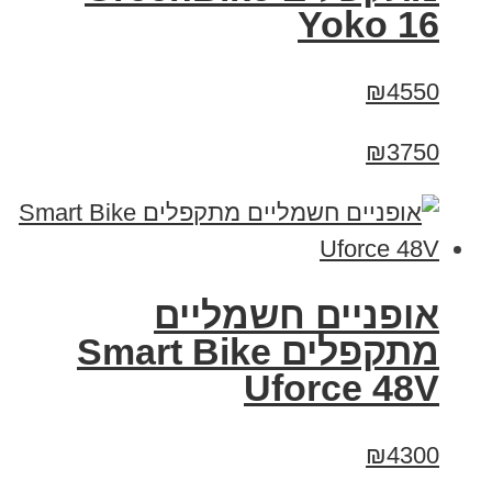
Yoko 16
₪4550
₪3750
אופניים חשמליים
מתקפלים Smart Bike
Uforce 48V
₪4300