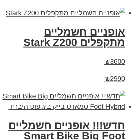
‏אופניים חשמליים
‏מתקפלים Stark Z200
₪3600
₪2990
חדש!!! אופניים חשמליים
Smart Bike Big Foot