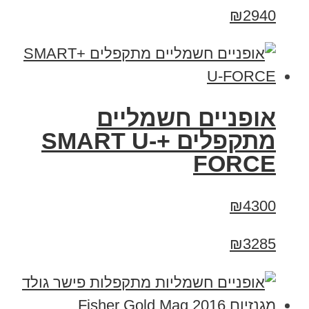
₪2940
אופניים חשמליים
מתקפלים +SMART U-
FORCE
₪4300
₪3285