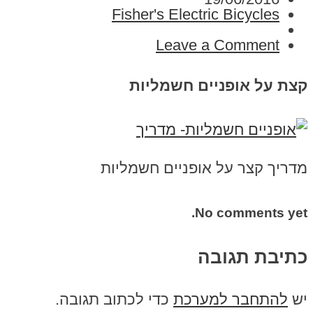
Fisher's Electric Bicycles
Leave a Comment
קצת על אופניים חשמליות
מדריך קצר על אופניים חשמליות
No comments yet.
כתיבת תגובה
יש
להתחבר למערכת
כדי לכתוב תגובה.