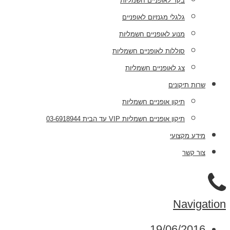
בקר לאופניים חשמליות
גלגלי מגנזיום לאופניים
מנוע לאופניים חשמליות
סוללות לאופניים חשמליות
צג לאופניים חשמליות
שרות תיקונים
תיקון אופניים חשמליות
תיקון אופניים חשמליות VIP עד הבית 03-6918944
מידע מקצועי
צור קשר
Navigation
19/06/2016