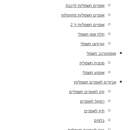
אופניים חשמליות לרכבת
אופניים חשמליות מתקפלות
אופניים חשמליות יד 2
תלת אופן חשמלי
קורקינט חשמלי
אופנוע/רכב חשמלי
מכונית חשמלית
אופנוע חשמלי
אביזרים לאופניים חשמליות
קיט לאופניים חשמליים
רמקול לאופניים
תיק לאופניים
בלמים