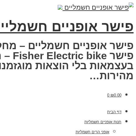
פישר אופניים חשמליי
פישר אופניים חשמליים – מחל
פישר
בעצמאות בלי הוצאות מוגזמנות
מהירות…
0
₪
0.00
דף הבית
חנות אופניים חשמליות
אופני הרים חשמליות