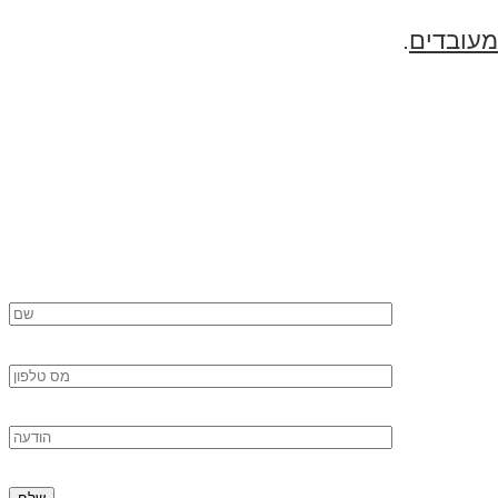
מעובדים
.