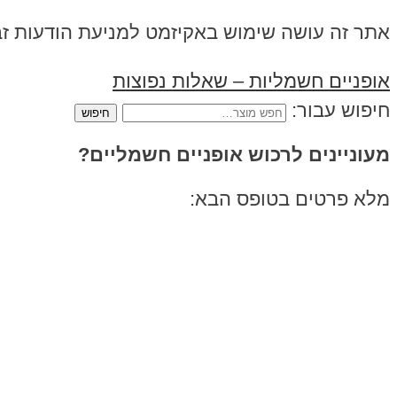
אתר זה עושה שימוש באקיזמט למניעת הודעות ז
אופניים חשמליות – שאלות נפוצות
חיפוש עבור:
מעוניינים לרכוש אופניים חשמליים?
מלא פרטים בטופס הבא: