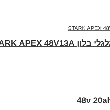
STARK APEX 48