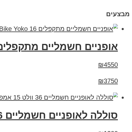
מבצעים
‏אופניים חשמליים ‏מתקפלים eenBike Yoko 16
₪4550
₪3750
סוללה לאופניים חשמליים 36 וולט 15 אמפר