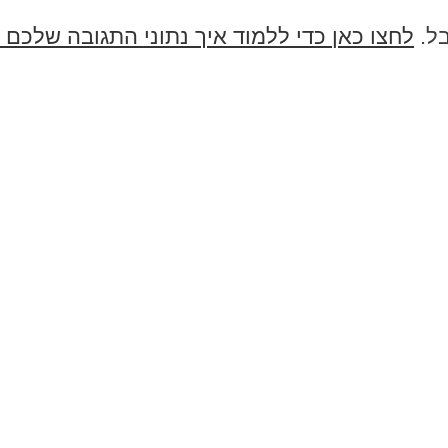
בל.
לחצו כאן כדי ללמוד איך נתוני התגובה שלכם 