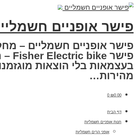
פישר אופניים חשמליי
פישר אופניים חשמליים – מחל
פישר
בעצמאות בלי הוצאות מוגזמנות
מהירות…
0
₪
0.00
דף הבית
חנות אופניים חשמליות
אופני הרים חשמליות