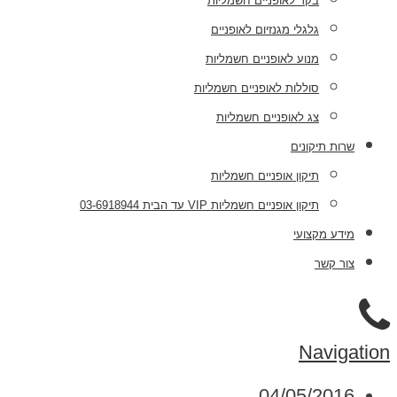
בקר לאופניים חשמליות
גלגלי מגנזיום לאופניים
מנוע לאופניים חשמליות
סוללות לאופניים חשמליות
צג לאופניים חשמליות
שרות תיקונים
תיקון אופניים חשמליות
תיקון אופניים חשמליות VIP עד הבית 03-6918944
מידע מקצועי
צור קשר
Navigation
04/05/2016