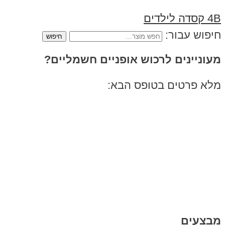
4B קסדה לילדים
חיפוש עבור:
מעוניינים לרכוש אופניים חשמליים?
מלא פרטים בטופס הבא:
מבצעים