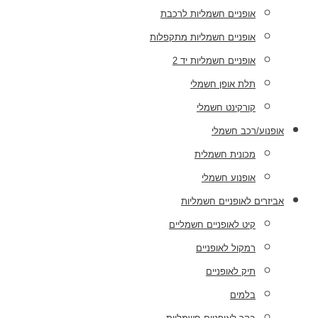
אופניים חשמליות לרכבת
אופניים חשמליות מתקפלות
אופניים חשמליות יד 2
תלת אופן חשמלי
קורקינט חשמלי
אופנוע/רכב חשמלי
מכונית חשמלית
אופנוע חשמלי
אביזרים לאופניים חשמליות
קיט לאופניים חשמליים
רמקול לאופניים
תיק לאופניים
בלמים