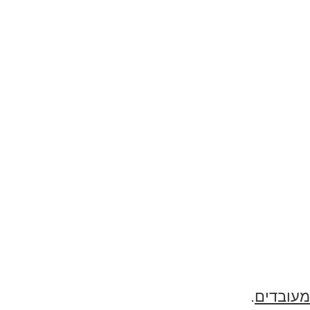
מעובדים
.