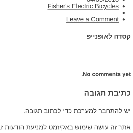
Fisher's Electric Bicycles
Leave a Comment
קסדה לאופנייפ
No comments yet.
כתיבת תגובה
יש
להתחבר למערכת
כדי לכתוב תגובה.
אתר זה עושה שימוש באקיזמט למניעת הודעות ז