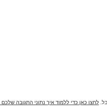
בל.
לחצו כאן כדי ללמוד איך נתוני התגובה שלכם 