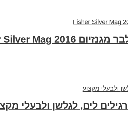
Fisher Silver Mag
גילים לים, לגלשן ולבעלי מקצ