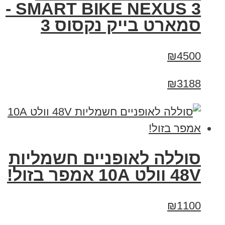
SMART BIKE NEXUS 3 -
סמארט בייק נקסוס 3
₪4500
₪3188
סוללה לאופניים חשמליות
48V וולט 10A אמפר בזול!
₪1100