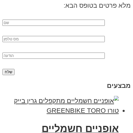
מלא פרטים בטופס הבא:
מבצעים
אופניים חשמליים