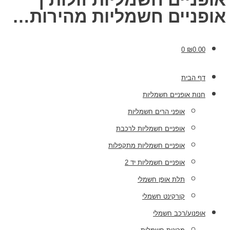
אופניים חשמליות מהירות…
0
₪
0.00
דף הבית
חנות אופניים חשמליות
אופני הרים חשמליות
אופניים חשמליות לרכבת
אופניים חשמליות מתקפלות
אופניים חשמליות יד 2
תלת אופן חשמלי
קורקינט חשמלי
אופנוע/רכב חשמלי