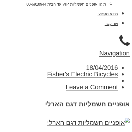
תיקון אופניים חשמליות VIP עד הבית 03-6918944
מידע מקצועי
צור קשר
Navigation
18/04/2016
Fisher's Electric Bicycles
Leave a Comment
אופניים חשמליות דגם הארלי