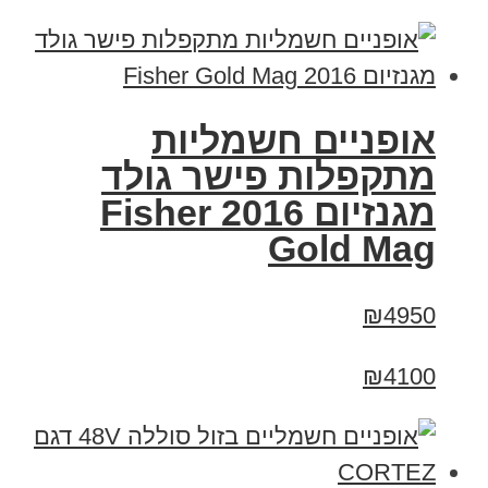
אופניים חשמליות
מתקפלות פישר גולד
מגנזיום 2016 Fisher
Gold Mag
₪4950
₪4100