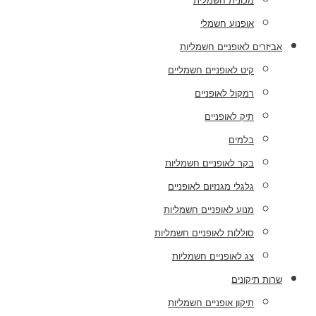
מכונית חשמלית
אופנוע חשמלי
אביזרים לאופניים חשמליות
קיט לאופניים חשמליים
רמקול לאופניים
תיק לאופניים
בלמים
בקר לאופניים חשמליות
גלגלי מגנזיום לאופניים
מנוע לאופניים חשמליות
סוללות לאופניים חשמליות
צג לאופניים חשמליות
שרות תיקונים
תיקון אופניים חשמליות