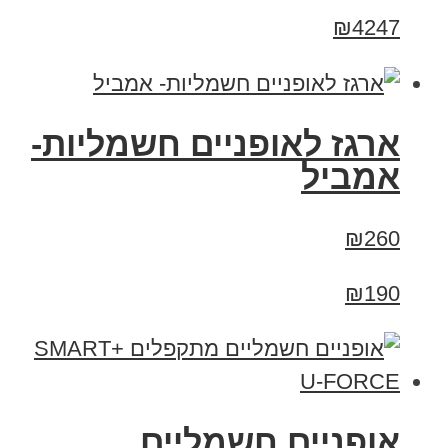
₪4247
ארגז לאופניים חשמליות-
אמביל
₪260
₪190
אופניים חשמליים