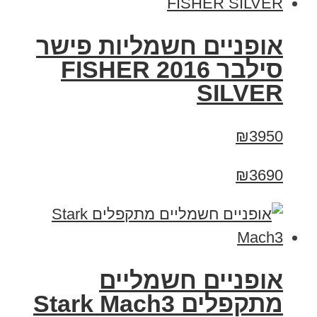
אופניים חשמליות פישר
סילבר 2016 FISHER
SILVER
₪3950
₪3690
‏אופניים חשמליים
‏מתקפלים Stark Mach3