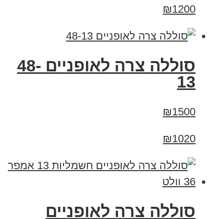
₪1200
סוללה צרה לאופניים 48-
13
₪1500
₪1020
סוללה צרה לאופניים