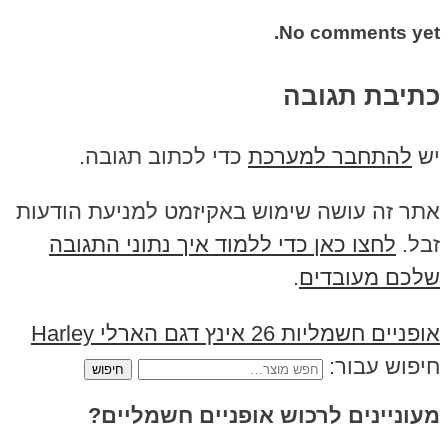
No comments yet.
כתיבת תגובה
יש
להתחבר למערכת
כדי לכתוב תגובה.
אתר זה עושה שימוש באקיזמט למניעת הודעות
זבל.
לחצו כאן כדי ללמוד איך נתוני התגובה
שלכם מעובדים
.
אופניים חשמליות 26 אינץ דגם הארלי Harley
חיפוש עבור:
מעוניינים לרכוש אופניים חשמליים?