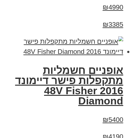
₪4990
₪3385
אופניים חשמליות
מתקפלות פישר דיימונד
2016 48V Fisher
Diamond
₪5400
₪4190