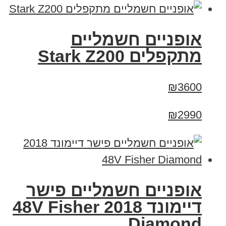
‏אופניים חשמליים
‏מתקפלים Stark Z200
₪3600
₪2990
אופניים חשמליים פישר
דיימונד 2018 48V Fisher
Diamond