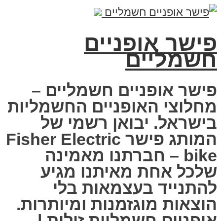
פישר אופניים
חשמליים
פישר אופניים חשמליים –
מחלוצי האופניים החשמליות
בישראל. יבואן רשמי של
המותג פישר Fisher Electric
bike – חברתנו מאמינה
שלכל אחת מאיתנו מגיע
להתנייד בעצמאות בלי
הוצאות מוגזמנות ומיותרות.
אופניים חשמליות זולות |