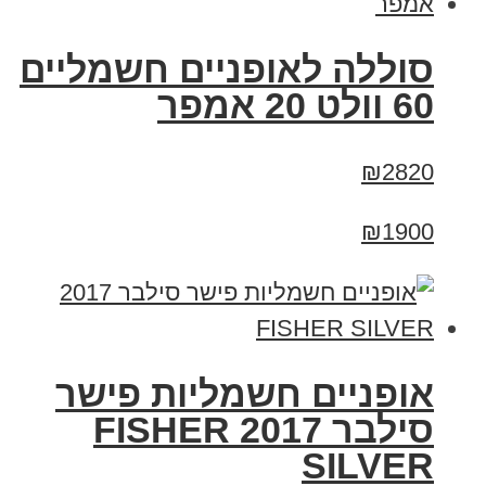
סוללה לאופניים חשמליים
60 וולט 20 אמפר
₪2820
₪1900
אופניים חשמליות פישר
סילבר 2017 FISHER
SILVER