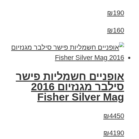
₪190
₪160
אופניים חשמליות פישר
סילבר מגנזיום 2016
Fisher Silver Mag
₪4450
₪4190