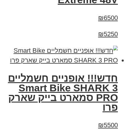
₪6500
₪5250
חדש!!! אופניים חשמליים
Smart Bike SHARK 3
PRO סמארט בייק שארק
פרו
₪5500