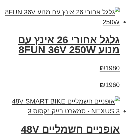
גלגל אחורי 26 אינץ עם
מנוע 8FUN 36V 250W
₪1980
₪1960
אופניים חשמליים 48V