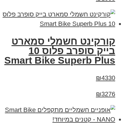
קורקינט חשמלי סמארט
בייק סופרב פלוס 10
Smart Bike Superb Plus
₪4330
₪3276