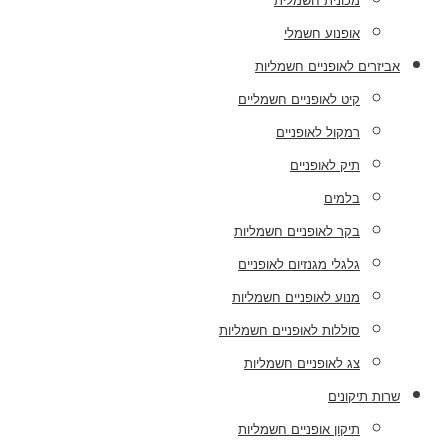
מכונית חשמלית
אופנוע חשמלי
אביזרים לאופניים חשמליות
קיט לאופניים חשמליים
רמקול לאופניים
תיק לאופניים
בלמים
בקר לאופניים חשמליות
גלגלי מגנזיום לאופניים
מנוע לאופניים חשמליות
סוללות לאופניים חשמליות
צג לאופניים חשמליות
שרות תיקונים
תיקון אופניים חשמליות