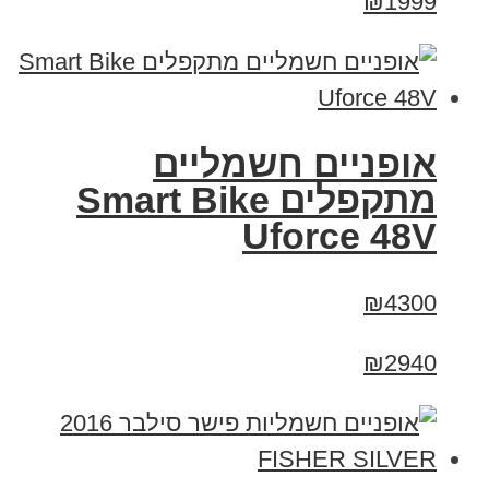
₪1999
אופניים חשמליים
מתקפלים Smart Bike
Uforce 48V
₪4300
₪2940