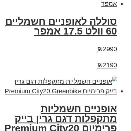
סוללה לאופניים חשמליים
60 וולט 17.5 אמפר
₪2990
₪2190
אופניים חשמליות
מתקפלות דגם גרין בייק
פרימיום Premium City20