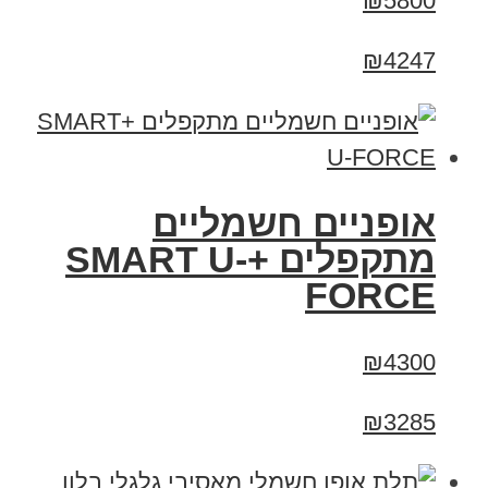
₪5800
₪4247
אופניים חשמליים
מתקפלים +SMART U-
FORCE
₪4300
₪3285