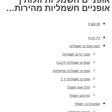
אופניים חשמליות מהירות…
0
₪
0.00
דף הבית
חנות אופניים חשמליות
אופני הרים חשמליות
אופניים חשמליות לרכבת
אופניים חשמליות מתקפלות
אופניים חשמליות יד 2
תלת אופן חשמלי
קורקינט חשמלי
אופנוע/רכב חשמלי