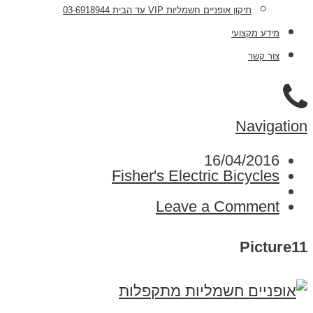
תיקון אופניים חשמליות VIP עד הבית 03-6918944
מידע מקצועי
צור קשר
Navigation
16/04/2016
Fisher's Electric Bicycles
Leave a Comment
Picture11