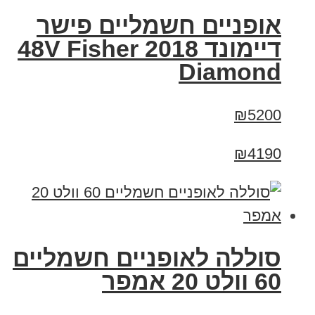
אופניים חשמליים פישר
דיימונד 2018 48V Fisher
Diamond
₪5200
₪4190
סוללה לאופניים חשמליים
60 וולט 20 אמפר