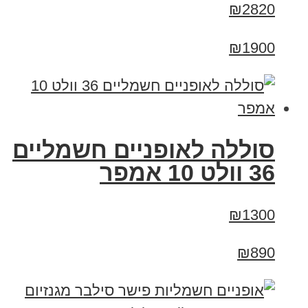
₪2820
₪1900
סוללה לאופניים חשמליים
36 וולט 10 אמפר
₪1300
₪890