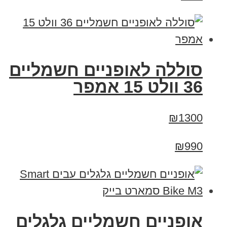
סוללה לאופניים חשמליים
36 וולט 15 אמפר
₪1300
₪990
אופניים חשמליים גלגלים