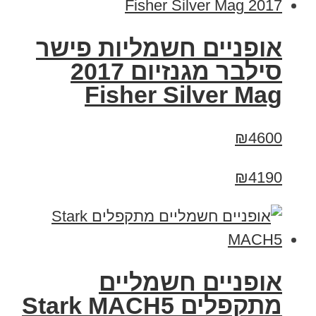
אופניים חשמליות פישר
סילבר מגנזיום 2017
Fisher Silver Mag
₪4600
₪4190
‏אופניים חשמליים
‏מתקפלים Stark MACH5