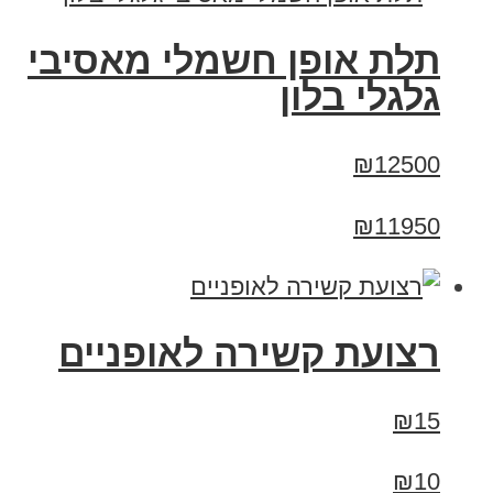
תלת אופן חשמלי מאסיבי
גלגלי בלון
₪12500
₪11950
רצועת קשירה לאופניים
₪15
₪10