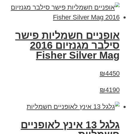
אופניים חשמליות פישר
סילבר מגנזיום 2016
Fisher Silver Mag
₪4450
₪4190
גלגל 13 אינץ לאופניים