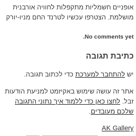
אופניים חשמליות מתקפלות לחוויה אורבנית
מושלמת. הצטרפו עכשיו לטרנד החם מניו-יורק
No comments yet.
כתיבת תגובה
יש
להתחבר למערכת
כדי לכתוב תגובה.
אתר זה עושה שימוש באקיזמט למניעת הודעות
זבל.
לחצו כאן כדי ללמוד איך נתוני התגובה
שלכם מעובדים
.
AK Gallery