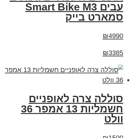
עבים Smart Bike M3
סמארט בייק
₪4990
₪3385
סוללה צרה לאופניים
חשמליות 13 אמפר 36
וולט
₪1500