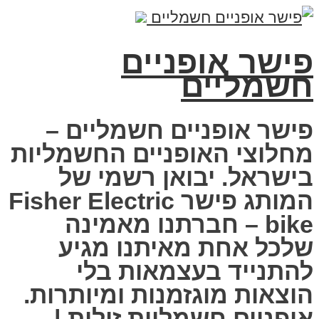
פישר אופניים
חשמליים
פישר אופניים חשמליים –
מחלוצי האופניים החשמליות
בישראל. יבואן רשמי של
המותג פישר Fisher Electric
bike – חברתנו מאמינה
שלכל אחת מאיתנו מגיע
להתנייד בעצמאות בלי
הוצאות מוגזמנות ומיותרות.
אופניים חשמליות זולות |