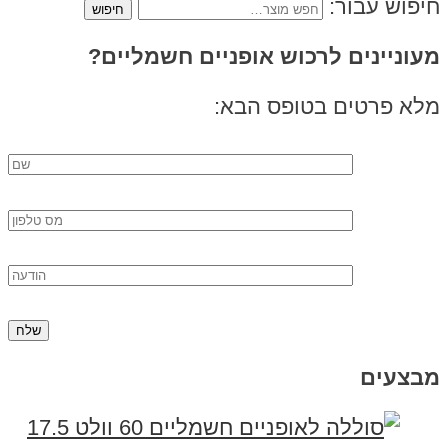
חיפוש עבור:
מעוניינים לרכוש אופניים חשמליים?
מלא פרטים בטופס הבא:
מבצעים