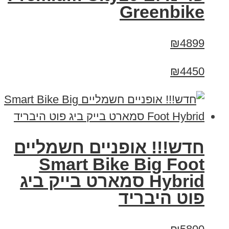
Greenbike
₪4899
₪4450
חדש!!! אופניים חשמליים
Smart Bike Big Foot
Hybrid סמארט בייק ביג
פוט היבריד