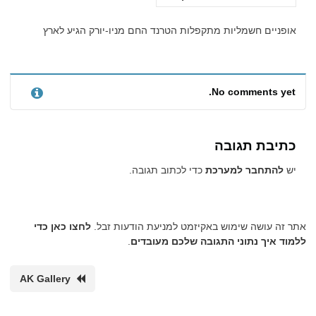
אופניים חשמליות מתקפלות הטרנד החם מניו-יורק הגיע לארץ
No comments yet.
כתיבת תגובה
יש
להתחבר למערכת
כדי לכתוב תגובה.
אתר זה עושה שימוש באקיזמט למניעת הודעות זבל.
לחצו כאן כדי
ללמוד איך נתוני התגובה שלכם מעובדים
.
AK Gallery