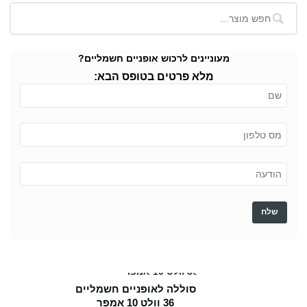
מעוניינים לרכוש אופניים חשמליים?
מלא פרטים בטופס הבא:
סוללה לאופניים חשמליים
36 וולט 10 אמפר