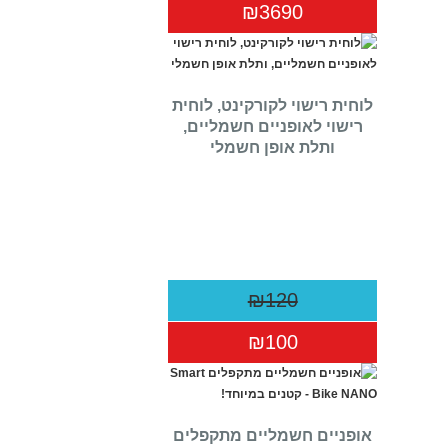
₪3690
לוחית רישוי לקורקינט, לוחית
רישוי לאופניים חשמליים,
ותלת אופן חשמלי
₪120
₪100
אופניים חשמליים מתקפלים