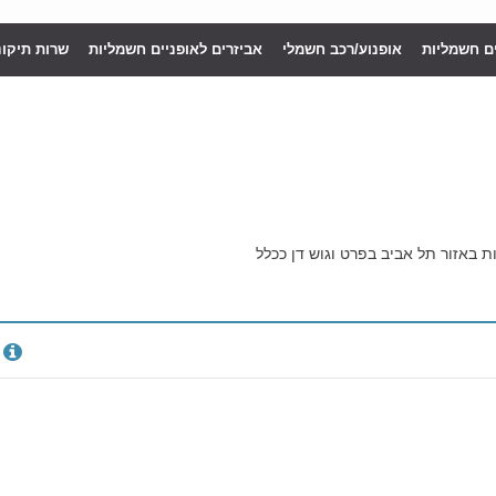
ים חשמליות
אופנוע/רכב חשמלי
אביזרים לאופניים חשמליות
שרות תיקונ
 באזור תל אביב בפרט וגוש דן ככלל