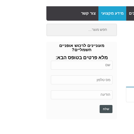
ים
מידע מקצועי
צור קשר
מעוניינים לרכוש אופניים
חשמליים?
מלא פרטים בטופס הבא: