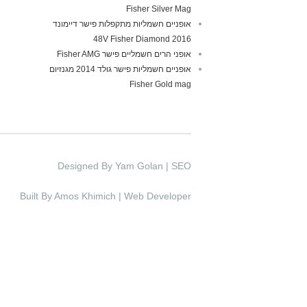
Fisher Silver Mag
אופניים חשמליות מתקפלות פישר דיימונד
2016 48V Fisher Diamond
אופני הרים חשמליים פישר Fisher AMG
אופניים חשמליות פישר גולד 2014 מגנזיום
Fisher Gold mag
Designed By Yam Golan | SEO
Built By Amos Khimich | Web Developer