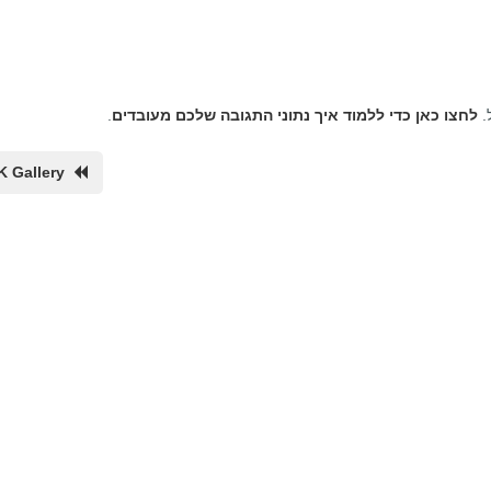
.
לחצו כאן כדי ללמוד איך נתוני התגובה שלכם מעובדים
.
K Gallery