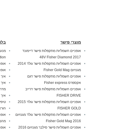
מוצרי פישר
בלו
אופניים חשמליות מתקפלות פישר דיימונד
tion
2017 48V Fisher Diamond
אופניים חשמליות מתקפלות פישר גולד 2014
אופנ
מגנזיום Fisher Gold Mag
אופנ
אופניים חשמליות מתקפלות פישר דגם
איך 
אקספרס Fisher express
איך 
אופניים חשמליות מתקפלות פישר דרייב
מדרי
FISHER DRIVE
איך 
אופניים חשמליות מתקפלות פישר גולד 2015
טיפי
FISHER GOLD
הורא
אופניים חשמליות מתקפלות פישר גולד מגנזיום
אופנ
2016 Fisher Gold Mag
מהם 
אופניים חשמליות פישר סילבר מגנזיום 2016
אופנ