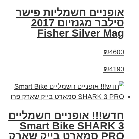
אופניים חשמליות פישר
סילבר מגנזיום 2017
Fisher Silver Mag
₪4600
₪4190
חדש!!! אופניים חשמליים
Smart Bike SHARK 3
PRO סמארט בייק שארק