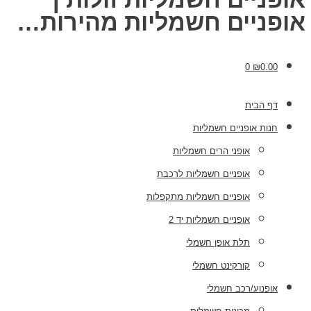
אופניים חשמליות מהירות…
0
₪
0.00
דף הבית
חנות אופניים חשמליות
אופני הרים חשמליות
אופניים חשמליות לרכבת
אופניים חשמליות מתקפלות
אופניים חשמליות יד 2
תלת אופן חשמלי
קורקינט חשמלי
אופנוע/רכב חשמלי