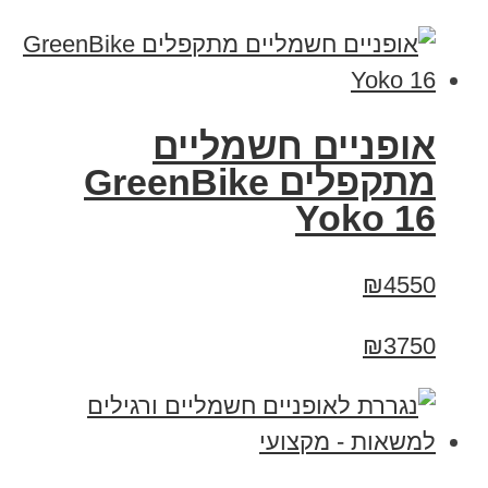
‏אופניים חשמליים
‏מתקפלים GreenBike
Yoko 16
₪4550
₪3750