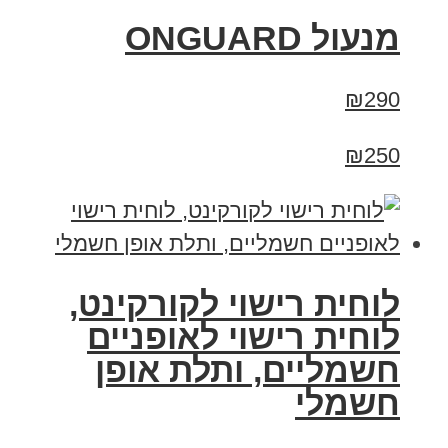
מנעול ONGUARD
₪290
₪250
לוחית רישוי לקורקינט,
לוחית רישוי לאופניים
חשמליים, ותלת אופן
חשמלי