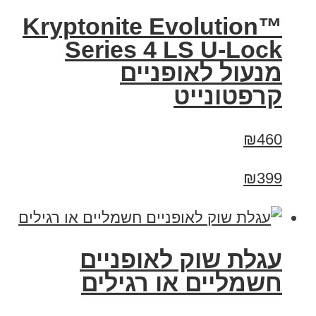
Kryptonite Evolution™
Series 4 LS U-Lock
מנעול לאופניים
קרפטונייט
₪460
₪399
עגלת שוק לאופניים
חשמליים או רגילים