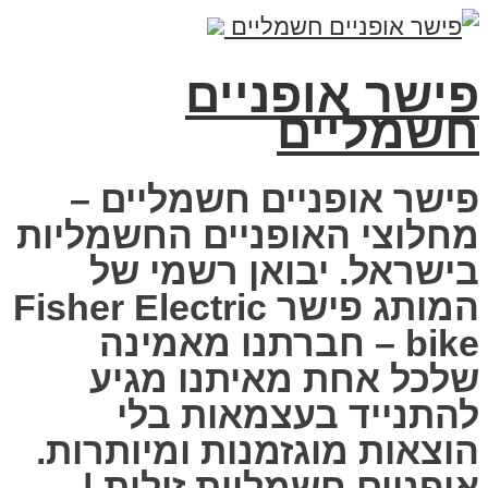
פישר אופניים
חשמליים
פישר אופניים חשמליים –
מחלוצי האופניים החשמליות
בישראל. יבואן רשמי של
המותג פישר Fisher Electric
bike – חברתנו מאמינה
שלכל אחת מאיתנו מגיע
להתנייד בעצמאות בלי
הוצאות מוגזמנות ומיותרות.
אופניים חשמליות זולות |