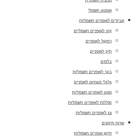
מכונית חשמלית
אופנוע חשמלי
אביזרים לאופניים חשמליות
קיט לאופניים חשמליים
רמקול לאופניים
תיק לאופניים
בלמים
בקר לאופניים חשמליות
גלגלי מגנזיום לאופניים
מנוע לאופניים חשמליות
סוללות לאופניים חשמליות
צג לאופניים חשמליות
שרות תיקונים
תיקון אופניים חשמליות