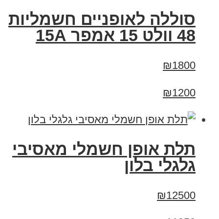
סוללה לאופניים חשמליות
48 וולט 15 אמפר 15A
₪1800
₪1200
תלת אופן חשמלי מאסיבי
גלגלי בלון
₪12500