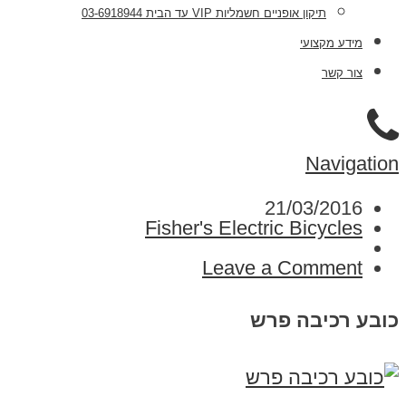
תיקון אופניים חשמליות VIP עד הבית 03-6918944
מידע מקצועי
צור קשר
Navigation
21/03/2016
Fisher's Electric Bicycles
Leave a Comment
כובע רכיבה פרש