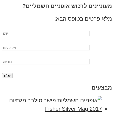
מעוניינים לרכוש אופניים חשמליים?
מלא פרטים בטופס הבא:
מבצעים