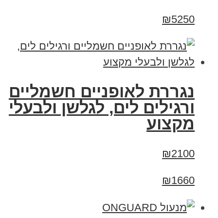
₪5250
נגררת לאופניים חשמליים
ורגילים לים, לגלשן ולבעלי
מקצוע
₪2100
₪1660