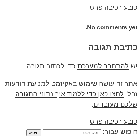
כובע רכיבה פרש
No comments yet.
כתיבת תגובה
יש
להתחבר למערכת
כדי לכתוב תגובה.
אתר זה עושה שימוש באקיזמט למניעת הודעות
זבל.
לחצו כאן כדי ללמוד איך נתוני התגובה
שלכם מעובדים
.
כובע רכיבה פרש
חיפוש עבור: