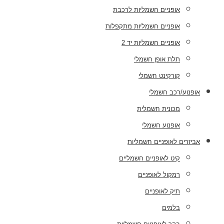
אופניים חשמליות לרכבת
אופניים חשמליות מתקפלות
אופניים חשמליות יד 2
תלת אופן חשמלי
קורקינט חשמלי
אופנוע/רכב חשמלי
מכונית חשמלית
אופנוע חשמלי
אביזרים לאופניים חשמליות
קיט לאופניים חשמליים
רמקול לאופניים
תיק לאופניים
בלמים