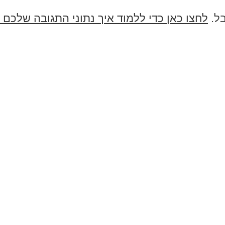
בל.
לחצו כאן כדי ללמוד איך נתוני התגובה שלכם 