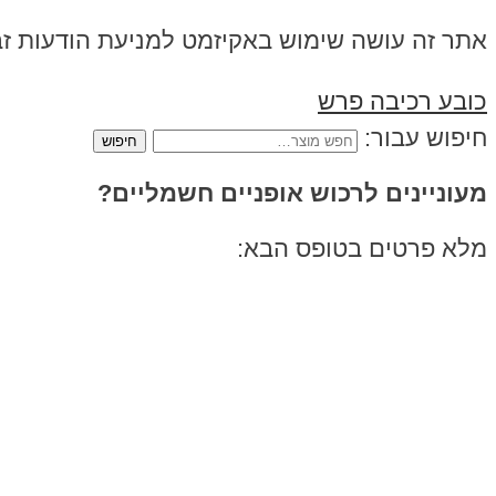
אתר זה עושה שימוש באקיזמט למניעת הודעות ז
כובע רכיבה פרש
חיפוש עבור:
מעוניינים לרכוש אופניים חשמליים?
מלא פרטים בטופס הבא: