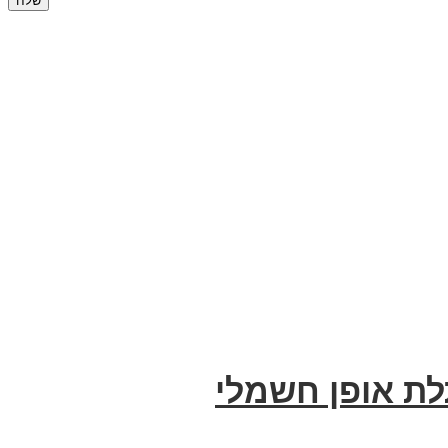
תלת אופן חשמלי