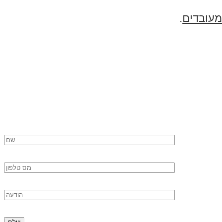
מעובדים
.