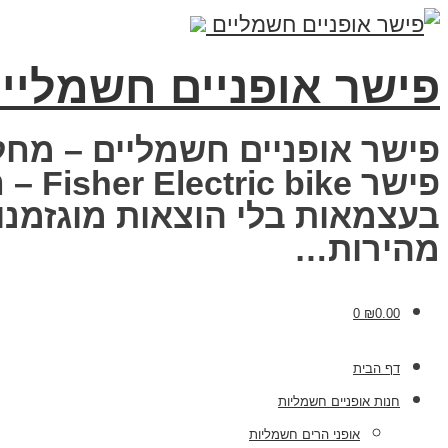
פישר אופניים חשמליי
פישר אופניים חשמליים – מחל
פישר
בעצמאות בלי הוצאות מוגזמנות
מהירות…
0
₪
0.00
דף הבית
חנות אופניים חשמליות
אופני הרים חשמליות