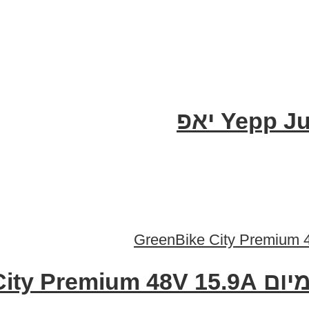
GreenBike