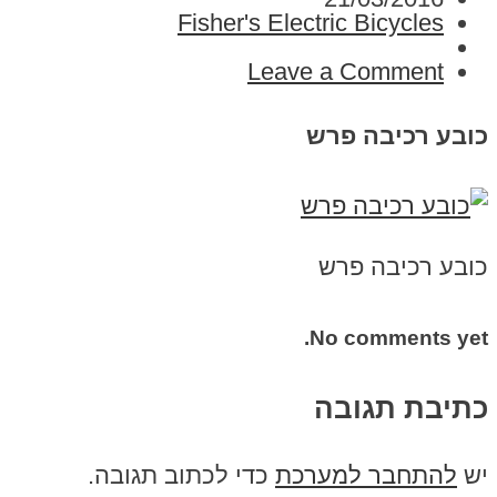
Fisher's Electric Bicycles
Leave a Comment
כובע רכיבה פרש
כובע רכיבה פרש
No comments yet.
כתיבת תגובה
יש
להתחבר למערכת
כדי לכתוב תגובה.