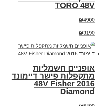
TORO 48V
₪4900
₪3190
אופניים חשמליות
מתקפלות פישר דיימונד
2016 48V Fisher
Diamond
₪5400