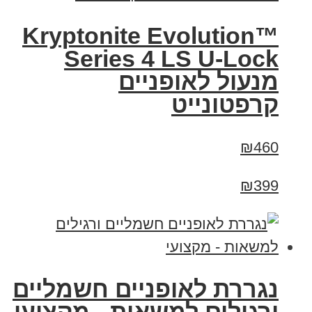
Kryptonite Evolution™
Series 4 LS U-Lock
מנעול לאופניים
קרפטונייט
₪460
₪399
נגררת לאופניים חשמליים