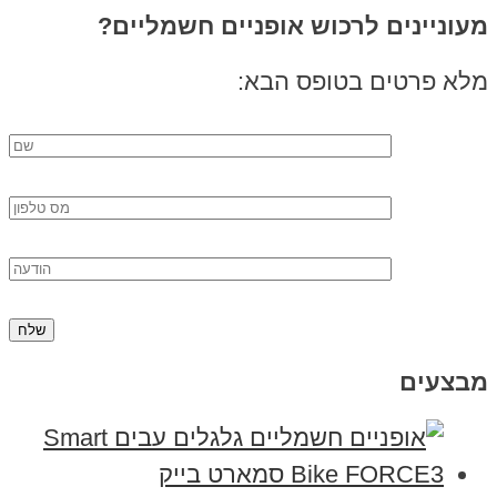
מעוניינים לרכוש אופניים חשמליים?
מלא פרטים בטופס הבא:
מבצעים