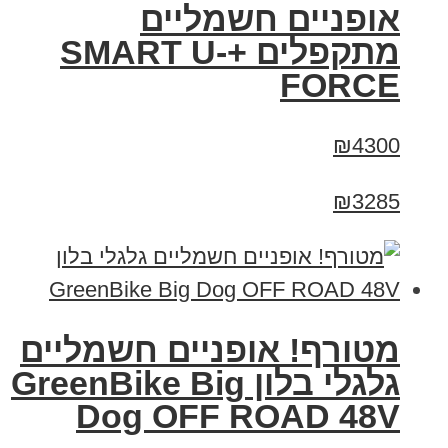
אופניים חשמליים
מתקפלים +SMART U-
FORCE
₪4300
₪3285
מטורף! אופניים חשמליים
גלגלי בלון GreenBike Big
Dog OFF ROAD 48V