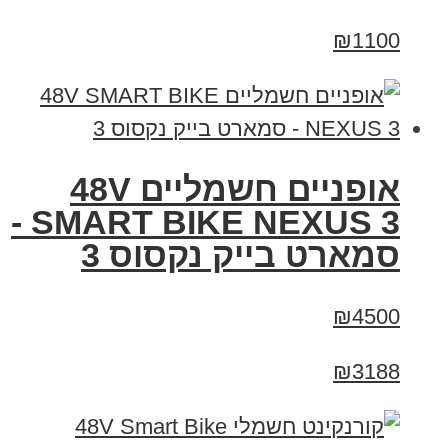
₪1100
אופניים חשמליים 48V
SMART BIKE NEXUS 3 -
סמארט בייק נקסוס 3
₪4500
₪3188