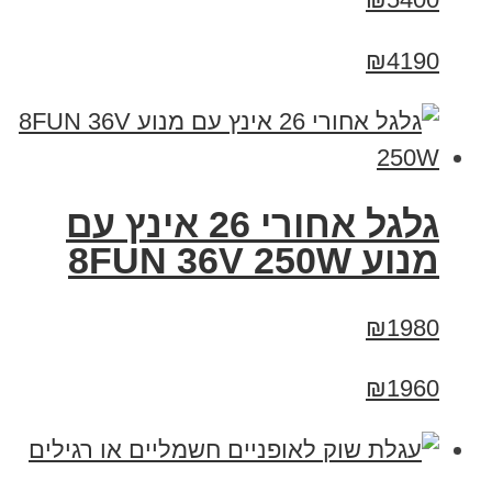
₪4190
גלגל אחורי 26 אינץ עם
מנוע 8FUN 36V 250W
₪1980
₪1960