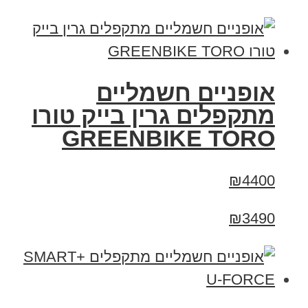
אופניים חשמליים
מתקפלים גרין בייק טורו
GREENBIKE TORO
₪4400
₪3490