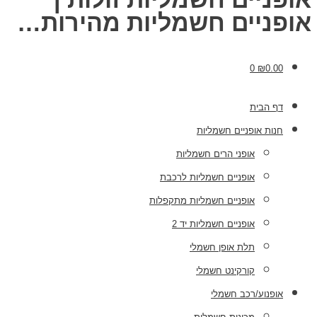
אופניים חשמליות מהירות…
0
₪
0.00
דף הבית
חנות אופניים חשמליות
אופני הרים חשמליות
אופניים חשמליות לרכבת
אופניים חשמליות מתקפלות
אופניים חשמליות יד 2
תלת אופן חשמלי
קורקינט חשמלי
אופנוע/רכב חשמלי