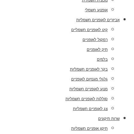
מכונית חשמלית
אופנוע חשמלי
אביזרים לאופניים חשמליות
קיט לאופניים חשמליים
רמקול לאופניים
תיק לאופניים
בלמים
בקר לאופניים חשמליות
גלגלי מגנזיום לאופניים
מנוע לאופניים חשמליות
סוללות לאופניים חשמליות
צג לאופניים חשמליות
שרות תיקונים
תיקון אופניים חשמליות