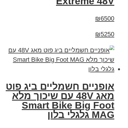
Extreme 48V
₪6500
₪5250
אופניים חשמליים ביג פוט
מאג 48V עם שיכוך מלא
Smart Bike Big Foot
MAG גלגלי בלון