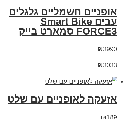
אופניים חשמליים גלגלים
עבים Smart Bike
FORCE3 סמארט בייק
₪3990
₪3033
אזעקה לאופניים עם שלט
₪189