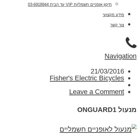
תיקון אופניים חשמליות VIP עד הבית 03-6918944
מידע מקצועי
צור קשר
Navigation
21/03/2016
Fisher's Electric Bicycles
Leave a Comment
מנעול ONGUARD1