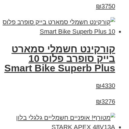
₪3750
קורקינט חשמלי סמארט
בייק סופרב פלוס 10
Smart Bike Superb Plus
₪4330
₪3276