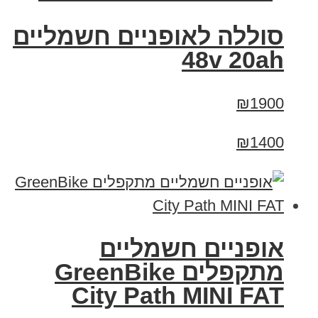
סוללה לאופניים חשמליים
48v 20ah
₪1900
₪1400
אופניים חשמליים
‏מתקפלים GreenBike
City Path MINI FAT