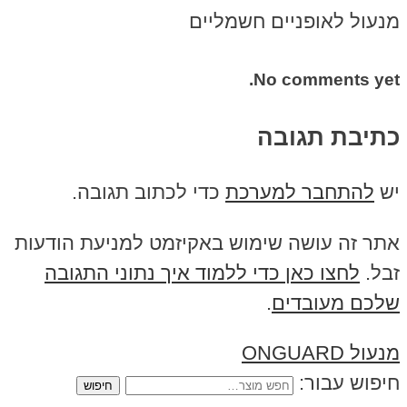
מנעול לאופניים חשמליים
No comments yet.
כתיבת תגובה
יש
להתחבר למערכת
כדי לכתוב תגובה.
אתר זה עושה שימוש באקיזמט למניעת הודעות
זבל.
לחצו כאן כדי ללמוד איך נתוני התגובה
שלכם מעובדים
.
מנעול ONGUARD
חיפוש עבור: