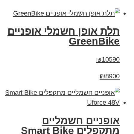
תלת אופן חשמלי אופניים
GreenBike
₪10590
₪8900
אופניים חשמליים
מתקפלים Smart Bike