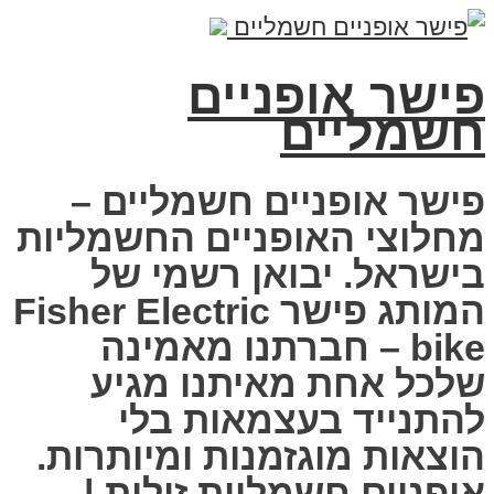
פישר אופניים
חשמליים
פישר אופניים חשמליים –
מחלוצי האופניים החשמליות
בישראל. יבואן רשמי של
המותג פישר Fisher Electric
bike – חברתנו מאמינה
שלכל אחת מאיתנו מגיע
להתנייד בעצמאות בלי
הוצאות מוגזמנות ומיותרות.
אופניים חשמליות זולות |