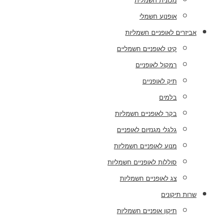
מכונית חשמלית
אופנוע חשמלי
אביזרים לאופניים חשמליות
קיט לאופניים חשמליים
רמקול לאופניים
תיק לאופניים
בלמים
בקר לאופניים חשמליות
גלגלי מגנזיום לאופניים
מנוע לאופניים חשמליות
סוללות לאופניים חשמליות
צג לאופניים חשמליות
שרות תיקונים
תיקון אופניים חשמליות