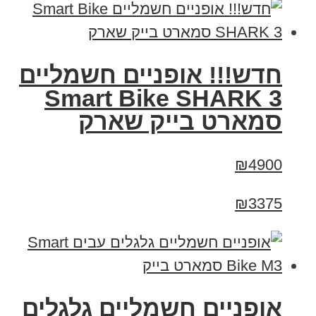
חדש!!! אופניים חשמליים
Smart Bike SHARK 3
סמארט בייק שארק
₪4900
₪3375
אופניים חשמליים גלגלים