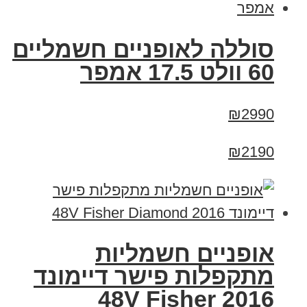
סוללה לאופניים חשמליים
60 וולט 17.5 אמפר
₪2990
₪2190
אופניים חשמליות
מתקפלות פישר דיימונד
2016 48V Fisher