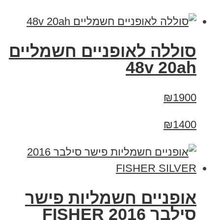
סוללה לאופניים חשמליים
48v 20ah
₪1900
₪1400
אופניים חשמליות פישר
סילבר 2016 FISHER