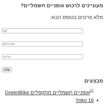
מעוניינים לרכוש אופניים חשמליים?
מלא פרטים בטופס הבא:
מבצעים