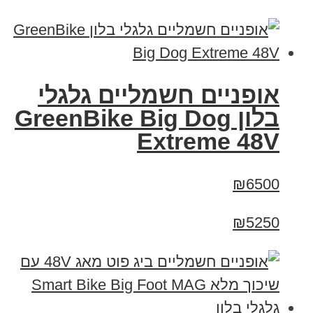
אופניים חשמליים גלגלי
בלון GreenBike Big Dog
Extreme 48V
₪6500
₪5250