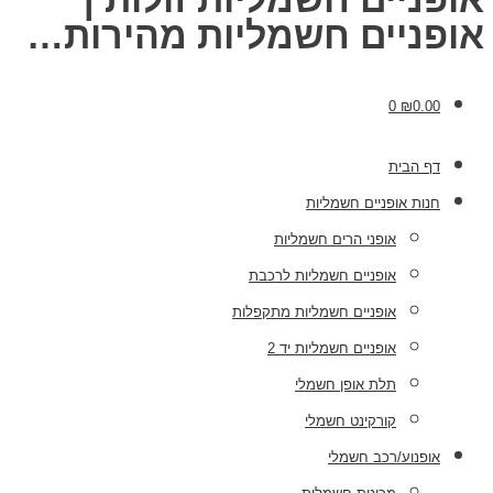
אופניים חשמליות מהירות…
0
₪
0.00
דף הבית
חנות אופניים חשמליות
אופני הרים חשמליות
אופניים חשמליות לרכבת
אופניים חשמליות מתקפלות
אופניים חשמליות יד 2
תלת אופן חשמלי
קורקינט חשמלי
אופנוע/רכב חשמלי