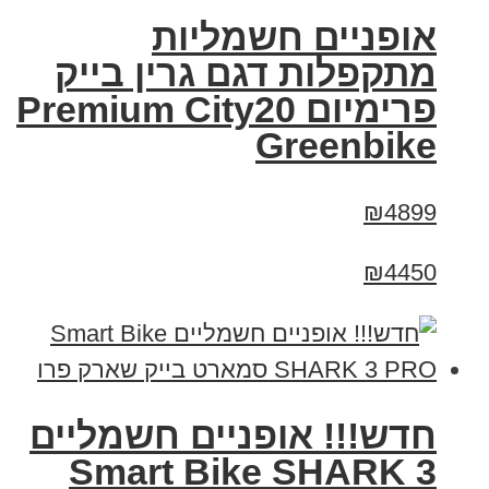
אופניים חשמליות
מתקפלות דגם גרין בייק
פרימיום Premium City20
Greenbike
₪4899
₪4450
חדש!!! אופניים חשמליים
Smart Bike SHARK 3