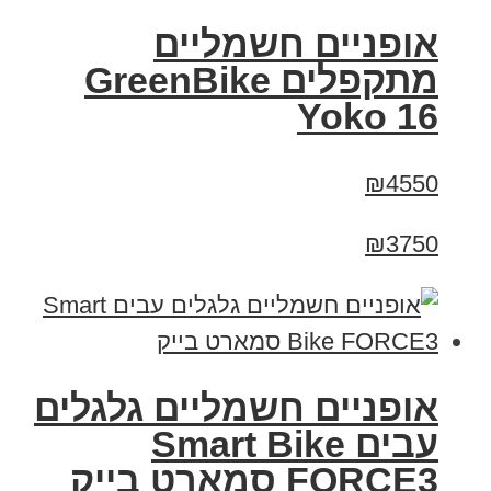
‏אופניים חשמליים
‏מתקפלים GreenBike
Yoko 16
₪4550
₪3750
אופניים חשמליים גלגלים
עבים Smart Bike
FORCE3 סמארט בייק