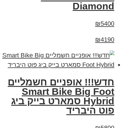
Diamond
₪5400
₪4190
חדש!!! אופניים חשמליים
Smart Bike Big Foot
Hybrid סמארט בייק ביג
פוט היבריד
₪5800