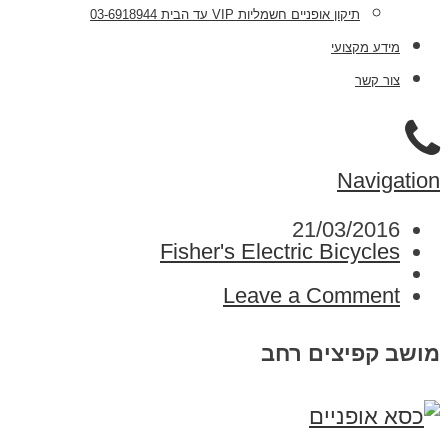
תיקון אופניים חשמליות VIP עד הבית 03-6918944
מידע מקצועי
צור קשר
Navigation
21/03/2016
Fisher's Electric Bicycles
Leave a Comment
מושב קפיצים רחב