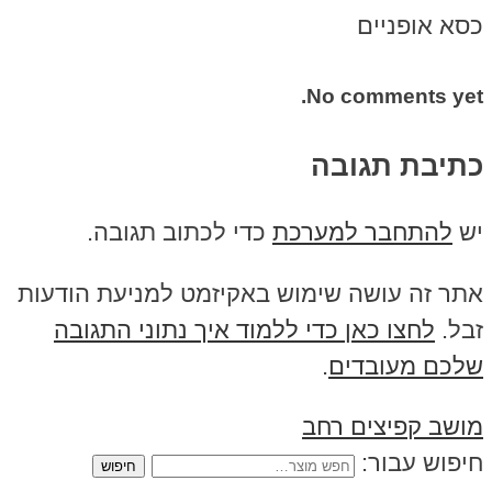
כסא אופניים
No comments yet.
כתיבת תגובה
יש
להתחבר למערכת
כדי לכתוב תגובה.
אתר זה עושה שימוש באקיזמט למניעת הודעות
זבל.
לחצו כאן כדי ללמוד איך נתוני התגובה
שלכם מעובדים
.
מושב קפיצים רחב
חיפוש עבור: