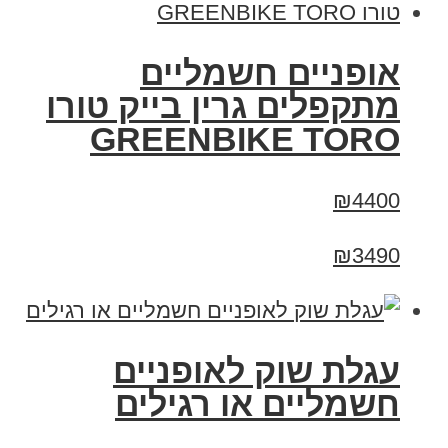
אופניים חשמליים
מתקפלים גרין בייק טורו
GREENBIKE TORO
₪4400
₪3490
עגלת שוק לאופניים
חשמליים או רגילים