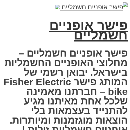
פישר אופניים
חשמליים
פישר אופניים חשמליים –
מחלוצי האופניים החשמליות
בישראל. יבואן רשמי של
המותג פישר Fisher Electric
bike – חברתנו מאמינה
שלכל אחת מאיתנו מגיע
להתנייד בעצמאות בלי
הוצאות מוגזמנות ומיותרות.
אופניים חשמליות זולות |