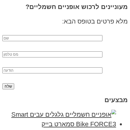
מעוניינים לרכוש אופניים חשמליים?
מלא פרטים בטופס הבא:
מבצעים