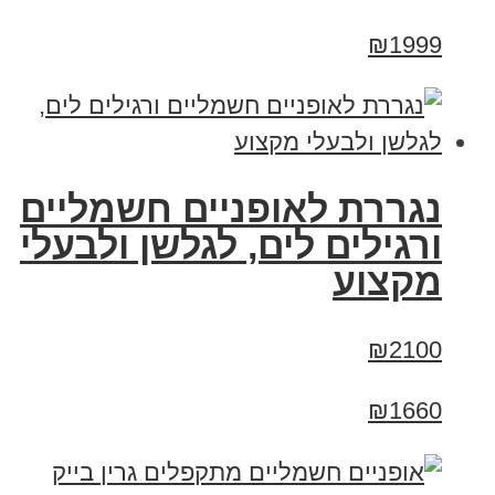
₪1999
נגררת לאופניים חשמליים
ורגילים לים, לגלשן ולבעלי
מקצוע
₪2100
₪1660