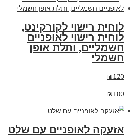
לוחית רישוי לקורקינט,
לוחית רישוי לאופניים
חשמליים, ותלת אופן
חשמלי
₪120
₪100
אזעקה לאופניים עם שלט