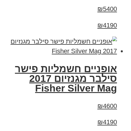
₪5400
₪4190
אופניים חשמליות פישר
סילבר מגנזיום 2017
Fisher Silver Mag
₪4600
₪4190