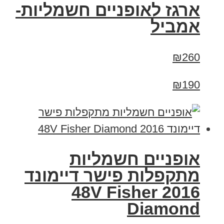
ארגז לאופניים חשמליות-
אמביל
₪260
₪190
אופניים חשמליות
מתקפלות פישר דיימונד
2016 48V Fisher
Diamond