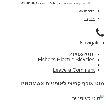
תיקון אופניים חשמליות VIP עד הבית 03-6918944
מידע מקצועי
צור קשר
Navigation
21/03/2016
Fisher's Electric Bicycles
Leave a Comment
מוט אוכף קפיצי לאופניים PROMAX