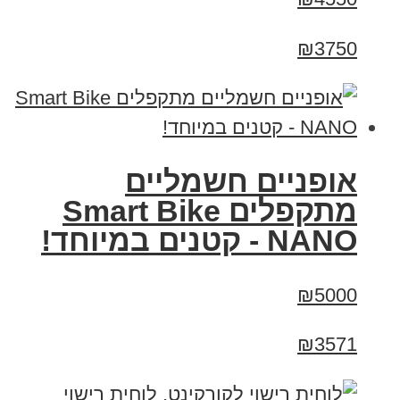
₪3750
אופניים חשמליים
מתקפלים Smart Bike
NANO - קטנים במיוחד!
₪5000
₪3571