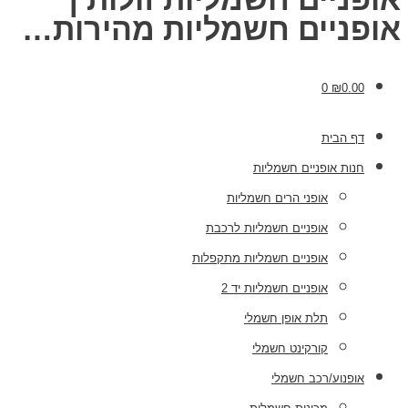
אופניים חשמליות מהירות…
0
₪
0.00
דף הבית
חנות אופניים חשמליות
אופני הרים חשמליות
אופניים חשמליות לרכבת
אופניים חשמליות מתקפלות
אופניים חשמליות יד 2
תלת אופן חשמלי
קורקינט חשמלי
אופנוע/רכב חשמלי