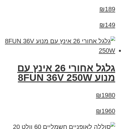
₪189
₪149
גלגל אחורי 26 אינץ עם
מנוע 8FUN 36V 250W
₪1980
₪1960