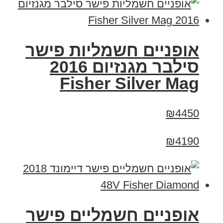
אופניים חשמליות פישר
סילבר מגנזיום 2016
Fisher Silver Mag
₪4450
₪4190
אופניים חשמליים פישר