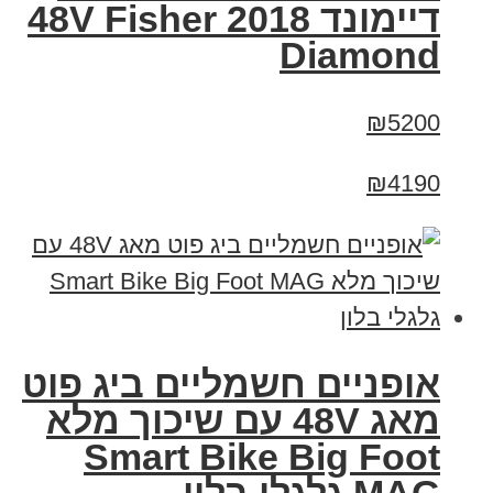
דיימונד 2018 48V Fisher
Diamond
₪5200
₪4190
אופניים חשמליים ביג פוט
מאג 48V עם שיכוך מלא
Smart Bike Big Foot