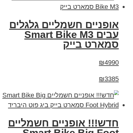
אופניים חשמליים גלגלים
עבים Smart Bike M3
סמארט בייק
₪4990
₪3385
חדש!!! אופניים חשמליים
Smart Bike Big Foot