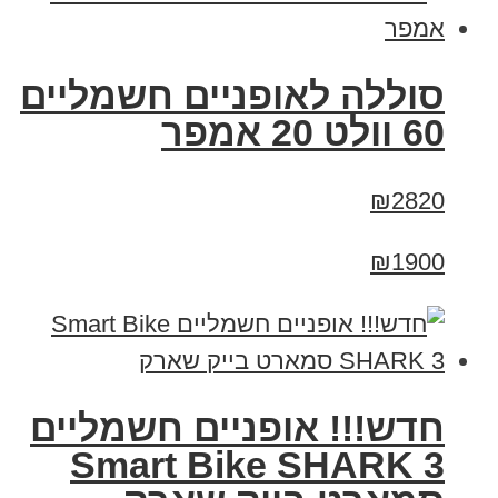
סוללה לאופניים חשמליים
60 וולט 20 אמפר
₪2820
₪1900
חדש!!! אופניים חשמליים
Smart Bike SHARK 3