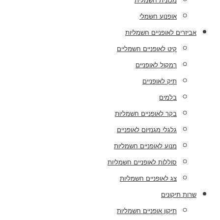
מכונית חשמלית
אופנוע חשמלי
אביזרים לאופניים חשמליות
קיט לאופניים חשמליים
רמקול לאופניים
תיק לאופניים
בלמים
בקר לאופניים חשמליות
גלגלי מגנזיום לאופניים
מנוע לאופניים חשמליות
סוללות לאופניים חשמליות
צג לאופניים חשמליות
שרות תיקונים
תיקון אופניים חשמליות