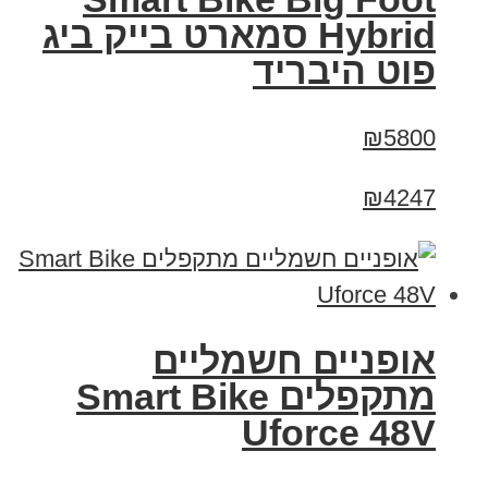
Hybrid סמארט בייק ביג
פוט היבריד
₪5800
₪4247
אופניים חשמליים
מתקפלים Smart Bike
Uforce 48V