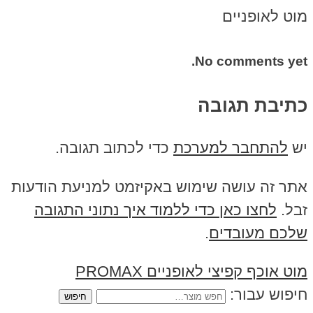
מוט לאופניים
No comments yet.
כתיבת תגובה
יש
להתחבר למערכת
כדי לכתוב תגובה.
אתר זה עושה שימוש באקיזמט למניעת הודעות
זבל.
לחצו כאן כדי ללמוד איך נתוני התגובה
שלכם מעובדים
.
מוט אוכף קפיצי לאופניים PROMAX
חיפוש עבור: