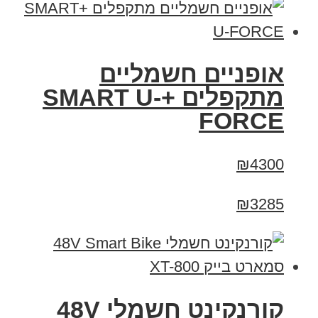
אופניים חשמליים
מתקפלים +SMART U-
FORCE
₪4300
₪3285
קורנקינט חשמלי 48V