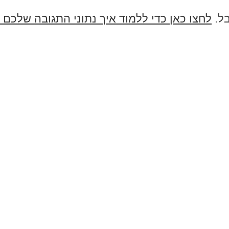
בל.
לחצו כאן כדי ללמוד איך נתוני התגובה שלכם 