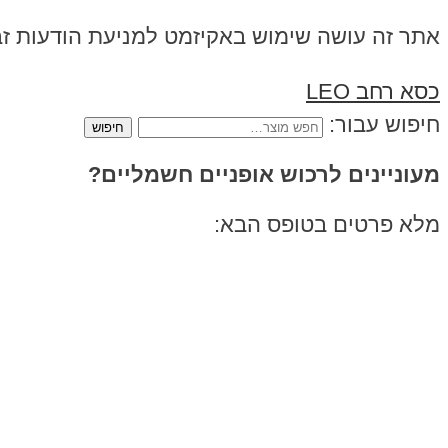
אתר זה עושה שימוש באקיזמט למניעת הודעות ז
כסא רחב LEO
חיפוש עבור:
מעוניינים לרכוש אופניים חשמליים?
מלא פרטים בטופס הבא: