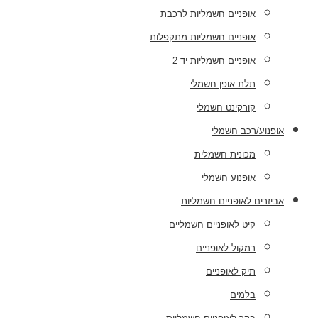
אופניים חשמליות לרכבת
אופניים חשמליות מתקפלות
אופניים חשמליות יד 2
תלת אופן חשמלי
קורקינט חשמלי
אופנוע/רכב חשמלי
מכונית חשמלית
אופנוע חשמלי
אביזרים לאופניים חשמליות
קיט לאופניים חשמליים
רמקול לאופניים
תיק לאופניים
בלמים