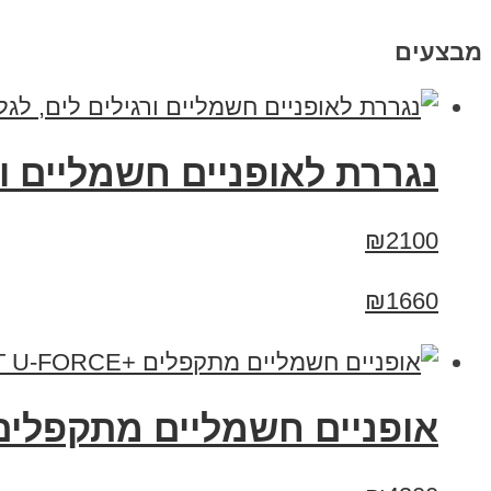
מבצעים
נגררת לאופניים חשמליים ור
₪2100
₪1660
אופניים חשמליים מתקפלים +RT U-FORCE