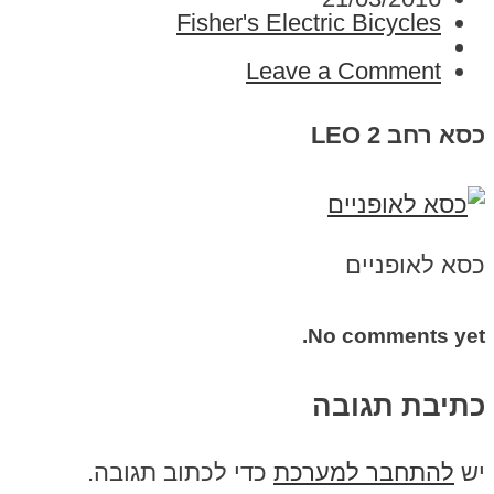
Fisher's Electric Bicycles
Leave a Comment
כסא רחב LEO 2
כסא לאופניים
No comments yet.
כתיבת תגובה
יש
להתחבר למערכת
כדי לכתוב תגובה.