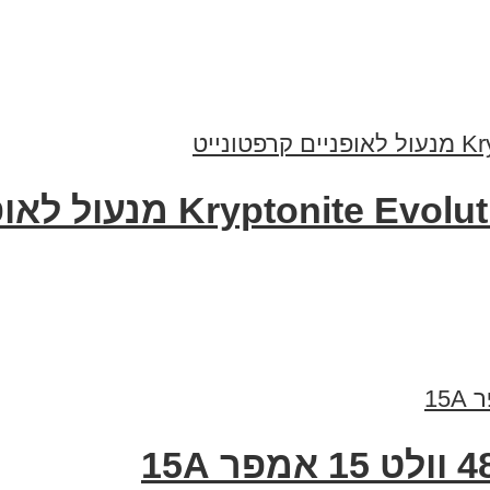
Kr מנעול לאופניים קרפטונייט