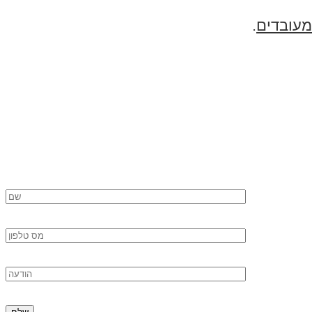
מעובדים
.