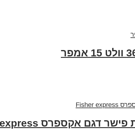
גם אקספרס Fisher express