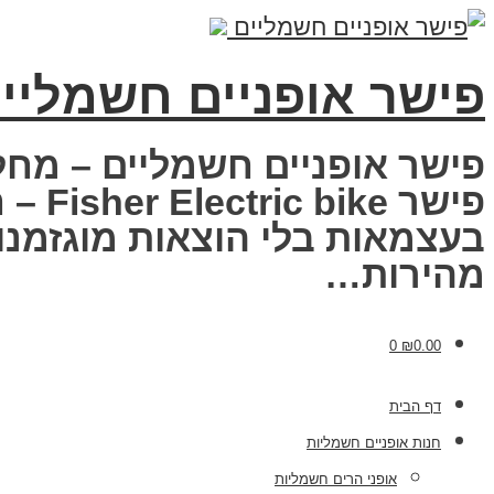
פישר אופניים חשמליי
פישר אופניים חשמליים – מחל
פישר
בעצמאות בלי הוצאות מוגזמנות
מהירות…
0
₪
0.00
דף הבית
חנות אופניים חשמליות
אופני הרים חשמליות