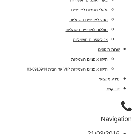
בקר לאופניים חשמליות
גלגלי מגנזיום לאופניים
מנוע לאופניים חשמליות
סוללות לאופניים חשמליות
צג לאופניים חשמליות
שרות תיקונים
תיקון אופניים חשמליות
תיקון אופניים חשמליות VIP עד הבית 03-6918944
מידע מקצועי
צור קשר
Navigation
21/03/2016