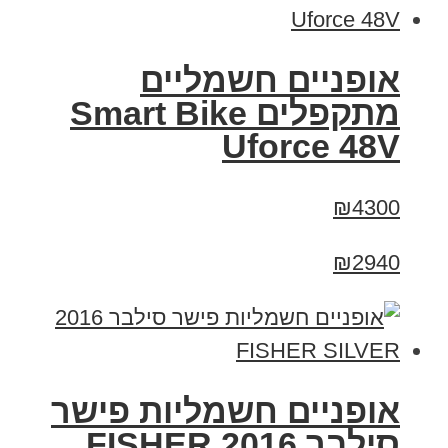
אופניים חשמליים
מתקפלים Smart Bike
Uforce 48V
₪4300
₪2940
אופניים חשמליות פישר
סילבר 2016 FISHER