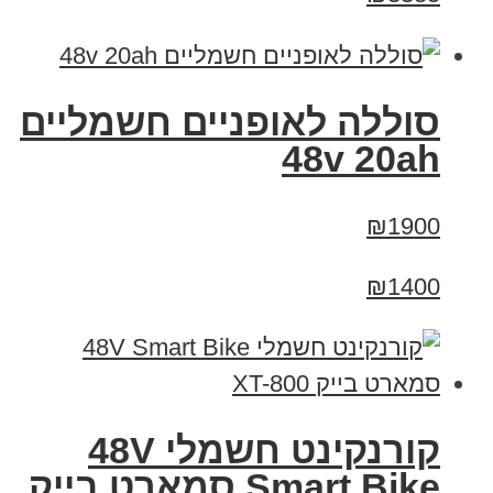
סוללה לאופניים חשמליים
48v 20ah
₪1900
₪1400
קורנקינט חשמלי 48V
Smart Bike סמארט בייק