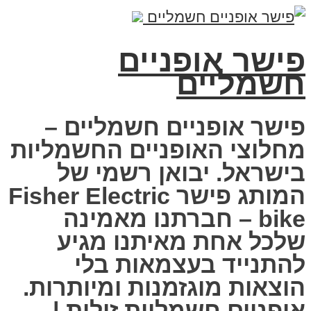
פישר אופניים
חשמליים
פישר אופניים חשמליים –
מחלוצי האופניים החשמליות
בישראל. יבואן רשמי של
המותג פישר Fisher Electric
bike – חברתנו מאמינה
שלכל אחת מאיתנו מגיע
להתנייד בעצמאות בלי
הוצאות מוגזמנות ומיותרות.
אופניים חשמליות זולות |