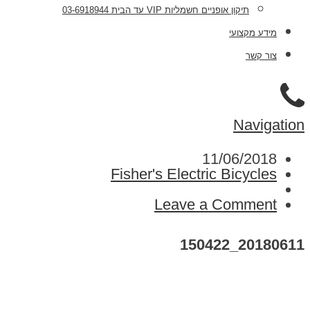
תיקון אופניים חשמליות VIP עד הבית 03-6918944
מידע מקצועי
צור קשר
Navigation
11/06/2018
Fisher's Electric Bicycles
Leave a Comment
20180611_150422