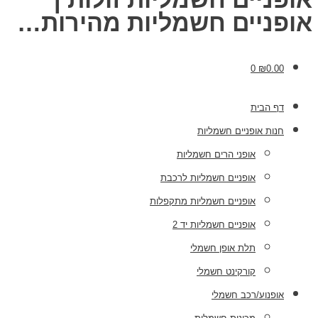
אופניים חשמליות מהירות…
0
₪
0.00
דף הבית
חנות אופניים חשמליות
אופני הרים חשמליות
אופניים חשמליות לרכבת
אופניים חשמליות מתקפלות
אופניים חשמליות יד 2
תלת אופן חשמלי
קורקינט חשמלי
אופנוע/רכב חשמלי