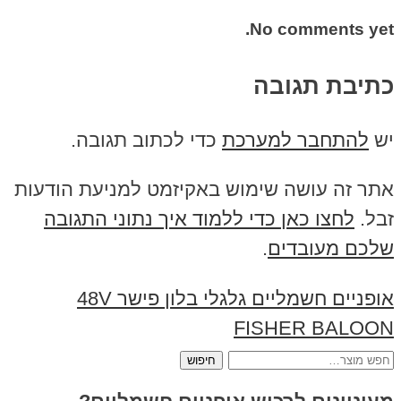
No comments yet.
כתיבת תגובה
יש
להתחבר למערכת
כדי לכתוב תגובה.
אתר זה עושה שימוש באקיזמט למניעת הודעות
זבל.
לחצו כאן כדי ללמוד איך נתוני התגובה
שלכם מעובדים
.
אופניים חשמליים גלגלי בלון פישר 48V
FISHER BALOON
חיפוש
עבור: