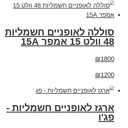
סוללה לאופניים חשמליות
48 וולט 15 אמפר 15A
₪1800
₪1200
ארגז לאופניים חשמליות -
פג'ו