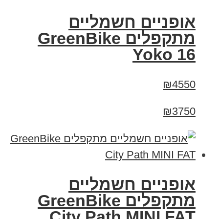
‏אופניים חשמליים
‏מתקפלים GreenBike
Yoko 16
₪4550
₪3750
אופניים חשמליים
‏מתקפלים GreenBike
City Path MINI FAT