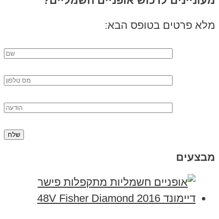
מעוניינים לרכוש אופניים חשמליים?
מלא פרטים בטופס הבא:
מבצעים