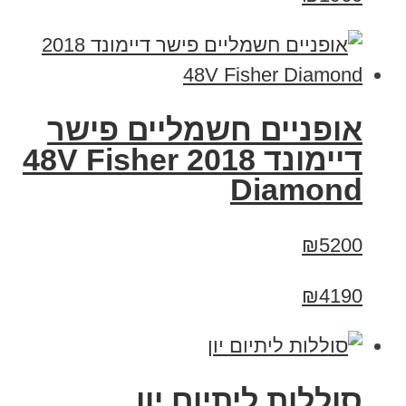
אופניים חשמליים פישר
דיימונד 2018 48V Fisher
Diamond
₪5200
₪4190
סוללות ליתיום יון