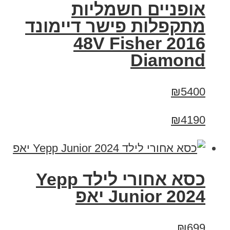
אופניים חשמליות
מתקפלות פישר דיימונד
2016 48V Fisher
Diamond
₪5400
₪4190
כסא אחורי לילד Yepp
Junior 2024 יאפ
₪699