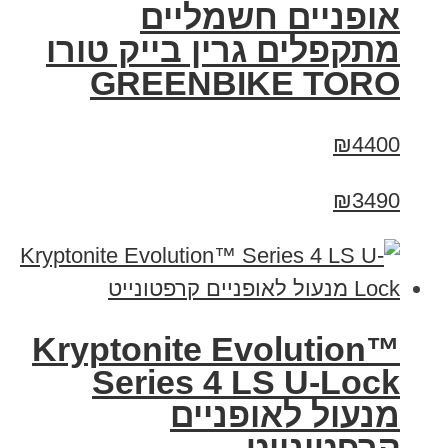
אופניים חשמליים
מתקפלים גרין בייק טורו
GREENBIKE TORO
₪4400
₪3490
Kryptonite Evolution™
Series 4 LS U-Lock
מנעול לאופניים