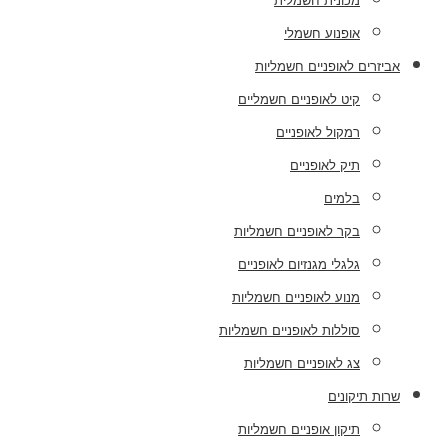
מכונית חשמלית
אופנוע חשמלי
אביזרים לאופניים חשמליות
קיט לאופניים חשמליים
רמקול לאופניים
תיק לאופניים
בלמים
בקר לאופניים חשמליות
גלגלי מגנזיום לאופניים
מנוע לאופניים חשמליות
סוללות לאופניים חשמליות
צג לאופניים חשמליות
שרות תיקונים
תיקון אופניים חשמליות