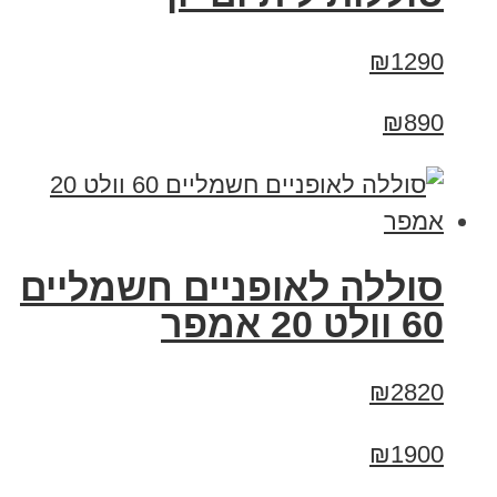
₪1290
₪890
סוללה לאופניים חשמליים
60 וולט 20 אמפר
₪2820
₪1900