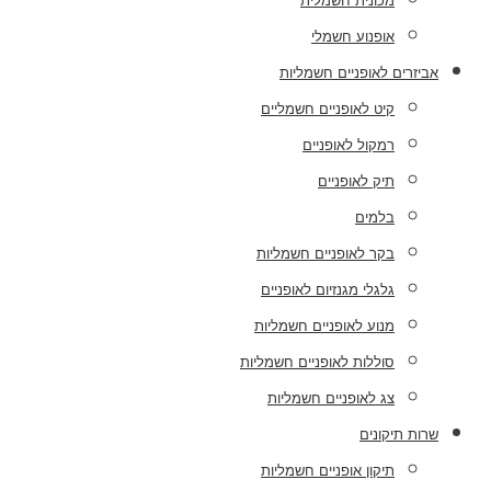
מכונית חשמלית
אופנוע חשמלי
אביזרים לאופניים חשמליות
קיט לאופניים חשמליים
רמקול לאופניים
תיק לאופניים
בלמים
בקר לאופניים חשמליות
גלגלי מגנזיום לאופניים
מנוע לאופניים חשמליות
סוללות לאופניים חשמליות
צג לאופניים חשמליות
שרות תיקונים
תיקון אופניים חשמליות