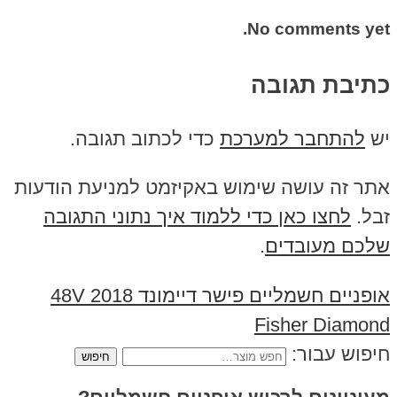
No comments yet.
כתיבת תגובה
יש
להתחבר למערכת
כדי לכתוב תגובה.
אתר זה עושה שימוש באקיזמט למניעת הודעות
זבל.
לחצו כאן כדי ללמוד איך נתוני התגובה
שלכם מעובדים
.
אופניים חשמליים פישר דיימונד 2018 48V
Fisher Diamond
חיפוש עבור: