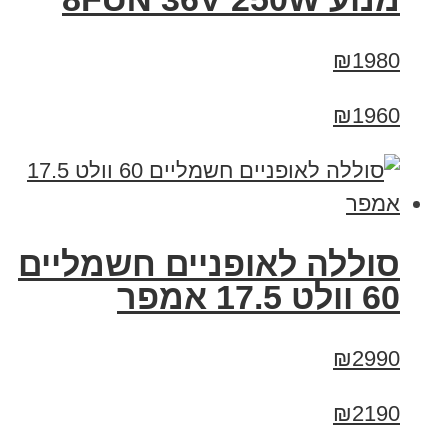
₪1980
₪1960
סוללה לאופניים חשמליים
60 וולט 17.5 אמפר
₪2990
₪2190