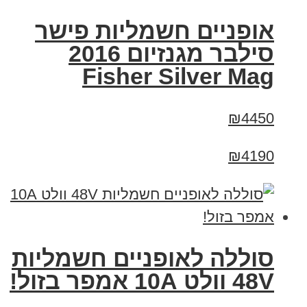
אופניים חשמליות פישר
סילבר מגנזיום 2016
Fisher Silver Mag
₪4450
₪4190
סוללה לאופניים חשמליות
48V וולט 10A אמפר בזול!