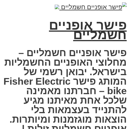
פישר אופניים
חשמליים
פישר אופניים חשמליים –
מחלוצי האופניים החשמליות
בישראל. יבואן רשמי של
המותג פישר Fisher Electric
bike – חברתנו מאמינה
שלכל אחת מאיתנו מגיע
להתנייד בעצמאות בלי
הוצאות מוגזמנות ומיותרות.
אופניים חשמליות זולות |