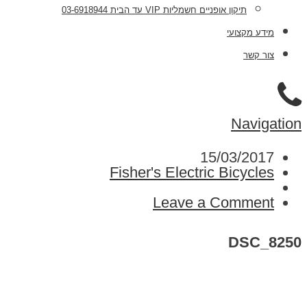
תיקון אופניים חשמליות VIP עד הבית 03-6918944
מידע מקצועי
צור קשר
Navigation
15/03/2017
Fisher's Electric Bicycles
Leave a Comment
DSC_8250