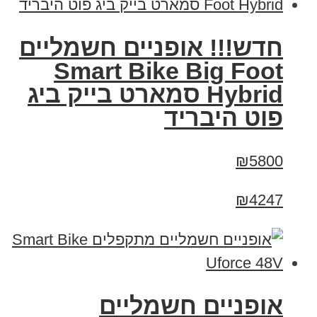
חדש!!! אופניים חשמליים
Smart Bike Big Foot
Hybrid סמארט בייק ביג
פוט היבריד
₪5800
₪4247
אופניים חשמליים