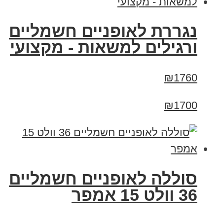
נגררת לאופניים חשמליים
ורגילים למשאות - מקצועי
₪1760
₪1700
סוללה לאופניים חשמליים
36 וולט 15 אמפר