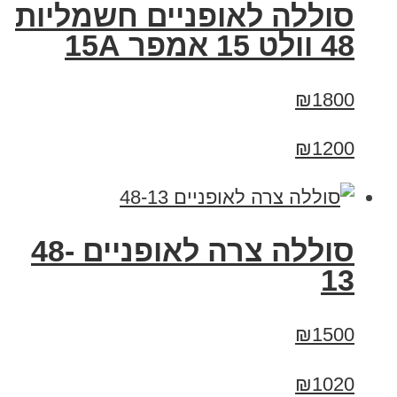
סוללה לאופניים חשמליות
48 וולט 15 אמפר 15A
₪1800
₪1200
סוללה צרה לאופניים 48-
13
₪1500
₪1020