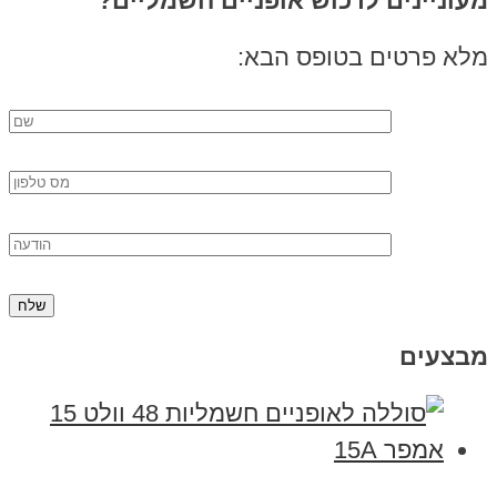
מעוניינים לרכוש אופניים חשמליים?
מלא פרטים בטופס הבא:
מבצעים