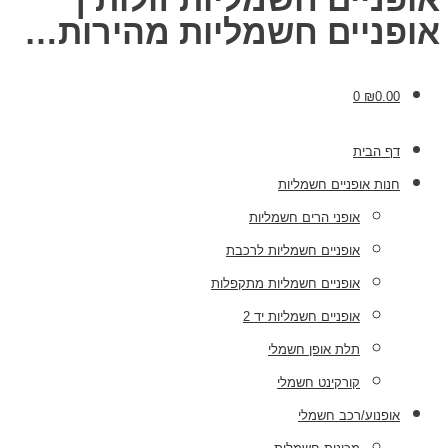
אופניים חשמליות מהירות…
0
₪
0.00
דף הבית
חנות אופניים חשמליות
אופני הרים חשמליות
אופניים חשמליות לרכבת
אופניים חשמליות מתקפלות
אופניים חשמליות יד 2
תלת אופן חשמלי
קורקינט חשמלי
אופנוע/רכב חשמלי