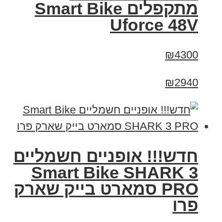
מתקפלים Smart Bike
Uforce 48V
₪4300
₪2940
חדש!!! אופניים חשמליים
Smart Bike SHARK 3
PRO סמארט בייק שארק
פרו