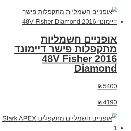
אופניים חשמליות
מתקפלות פישר דיימונד
2016 48V Fisher
Diamond
₪5400
₪4190