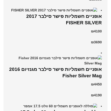
אופניים חשמליות פישר סילבר 2017
FISHER SILVER
₪4100
₪3690
אופניים חשמליות פישר סילבר מגנזיום 2016
Fisher Silver Mag
₪4450
₪4190