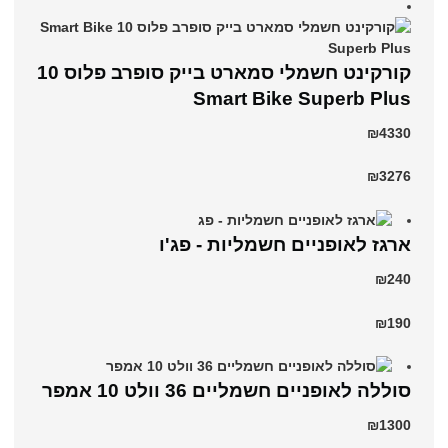
קורקינט חשמלי סמארט בייק סופרב פלוס 10
Smart Bike Superb Plus
₪4330
₪3276
ארגז לאופניים חשמליות - פג'ו
₪240
₪190
סוללה לאופניים חשמליים 36 וולט 10 אמפר
₪1300