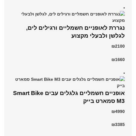
נגררת לאופניים חשמליים ורגילים לים,
לגלשן ולבעלי מקצוע
₪2100
₪1660
אופניים חשמליים גלגלים עבים Smart Bike
M3 סמארט בייק
₪4990
₪3385