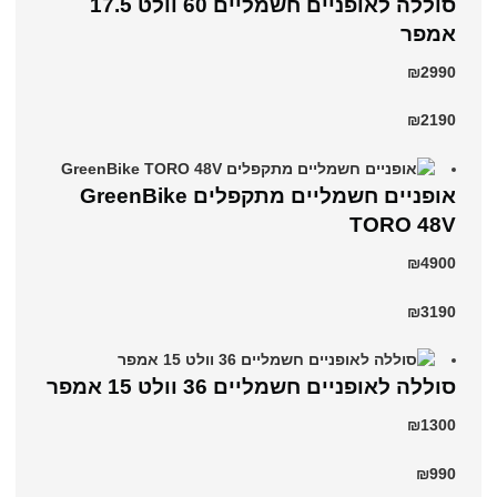
סוללה לאופניים חשמליים 60 וולט 17.5
אמפר
₪2990
₪2190
אופניים חשמליים מתקפלים GreenBike
TORO 48V
₪4900
₪3190
סוללה לאופניים חשמליים 36 וולט 15 אמפר
₪1300
₪990