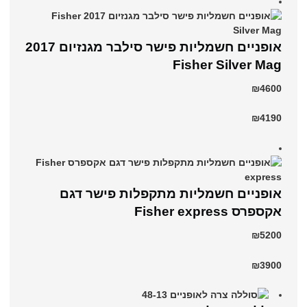
אופניים חשמליות פישר סילבר מגנזיום 2017
Fisher Silver Mag
₪4600
₪4190
אופניים חשמליות מתקפלות פישר דגם
אקספרס Fisher express
₪5200
₪3900