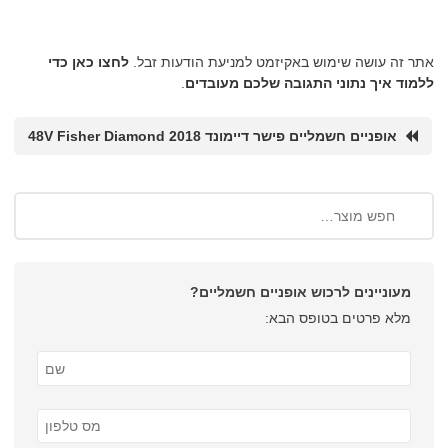
אתר זה עושה שימוש באקיזמט למניעת הודעות זבל.
לחצו כאן כדי
ללמוד איך נתוני התגובה שלכם מעובדים
.
אופניים חשמליים פישר דיימונד 2018 48V Fisher Diamond
מעוניינים לרכוש אופניים חשמליים?
מלא פרטים בטופס הבא: