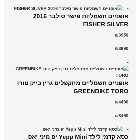
אופניים חשמליות פישר סילבר 2016
FISHER SILVER
₪3950
₪3690
אופניים חשמליים מתקפלים גרין בייק טורו
GREENBIKE TORO
₪4400
₪3490
כסא קדמי לילד Yepp Mini יפ מיני יאפ