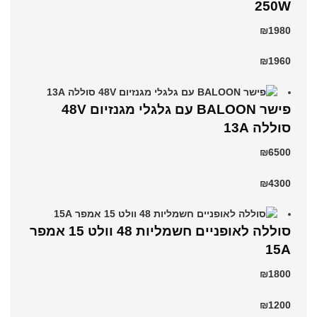
250W
₪1980
₪1960
פישר BALOON עם גלגלי מגנזיום 48V
סוללה 13A
₪6500
₪4300
סוללה לאופניים חשמליות 48 וולט 15 אמפר
15A
₪1800
₪1200