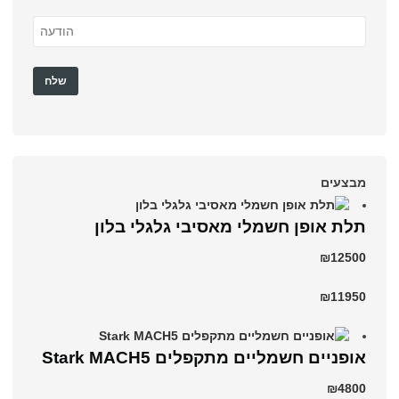
מבצעים
תלת אופן חשמלי מאסיבי גלגלי בלון
₪12500
₪11950
‏אופניים חשמליים ‏מתקפלים Stark MACH5
₪4800