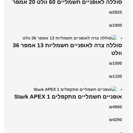
סוללה לאופניים חשמליים 60 וולט 20 אמפר
₪2820
₪1900
סוללה צרה לאופניים חשמליות 13 אמפר 36
וולט
₪1500
₪1100
‏אופניים חשמליים ‏מתקפלים Stark APEX 1
₪4900
₪4290