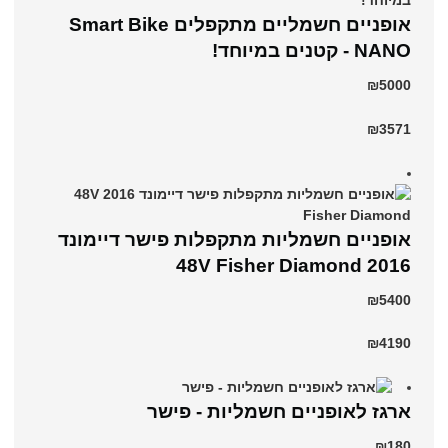
אופניים חשמליים מתקפלים Smart Bike
NANO - קטנים במיוחד!
₪5000
₪3571
אופניים חשמליות מתקפלות פישר דיימונד
2016 48V Fisher Diamond
₪5400
₪4190
ארגז לאופניים חשמליות - פישר
₪180