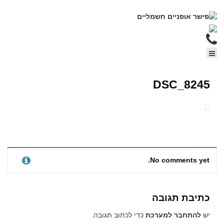
DSC_8245
No comments yet.
כתיבת תגובה
יש
להתחבר למערכת
כדי לכתוב תגובה.