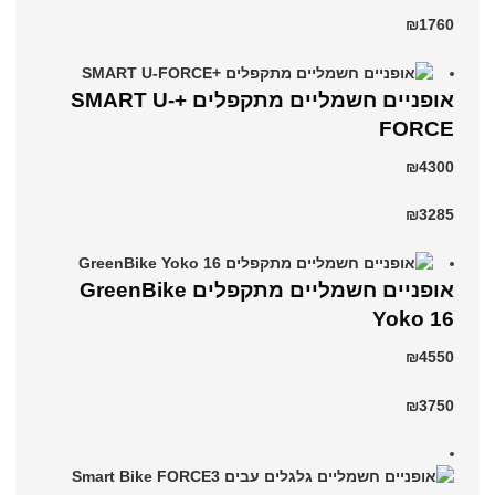
₪1760
אופניים חשמליים מתקפלים +SMART U-
FORCE
₪4300
₪3285
‏אופניים חשמליים ‏מתקפלים GreenBike
Yoko 16
₪4550
₪3750