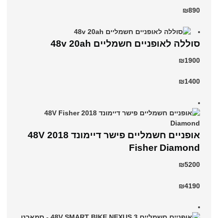
₪890
סוללה לאופניים חשמליים 48v 20ah
₪1900
₪1400
אופניים חשמליים פישר דיימונד 2018 48V
Fisher Diamond
₪5200
₪4190