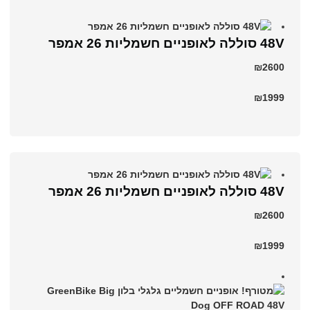
48V סוללה לאופניים חשמליות 26 אמפר
₪2600
₪1999
48V סוללה לאופניים חשמליות 26 אמפר
₪2600
₪1999