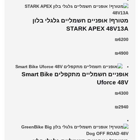
מטורף! אופניים חשמליים גלגלי בלון
STARK APEX 48V13A
₪6200
₪4900
אופניים חשמליים מתקפלים Smart Bike
Uforce 48V
₪4300
₪2940