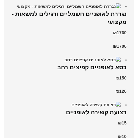
נגררת לאופניים חשמליים ורגילים למשאות -
מקצועי
₪1760
₪1700
כסא לאופניים קפיצים רחב
₪150
₪120
רצועת קשירה לאופניים
₪15
₪10