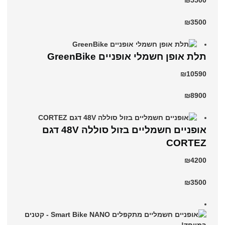
₪5500
₪3500
תלת אופן חשמלי אופניים GreenBike
₪10590
₪8900
אופניים חשמליים בזול סוללה 48V דגם
CORTEZ
₪4200
₪3500