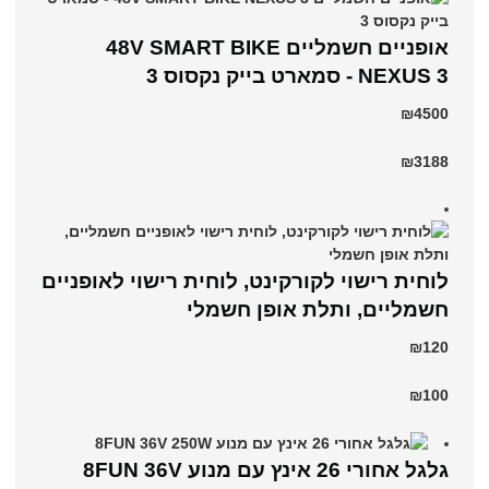
אופניים חשמליים 48V SMART BIKE
NEXUS 3 - סמארט בייק נקסוס 3
₪4500
₪3188
לוחית רישוי לקורקינט, לוחית רישוי לאופניים
חשמליים, ותלת אופן חשמלי
₪120
₪100
גלגל אחורי 26 אינץ עם מנוע 8FUN 36V