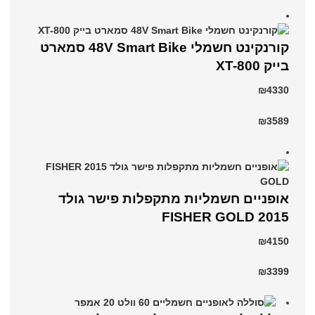
קורנקינט חשמלי 48V Smart Bike סמארט
בייק XT-800
₪4330
₪3589
אופניים חשמליות מתקפלות פישר גולד
2015 FISHER GOLD
₪4150
₪3399