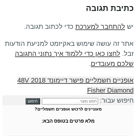
כתיבת תגובה
יש
להתחבר למערכת
כדי לכתוב תגובה.
אתר זה עושה שימוש באקיזמט למניעת הודעות
זבל.
לחצו כאן כדי ללמוד איך נתוני התגובה
שלכם מעובדים
.
אופניים חשמליים פישר דיימונד 2018 48V
Fisher Diamond
חיפוש עבור:
מעוניינים לרכוש אופניים חשמליים?
מלא פרטים בטופס הבא: