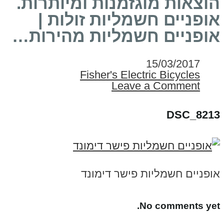
הוצאות מוגזמנות ומיותרות.
אופניים חשמליות זולות |
אופניים חשמליות מהירות…
15/03/2017
Fisher's Electric Bicycles
Leave a Comment
DSC_8213
אופניים חשמליות פישר דימונד
No comments yet.