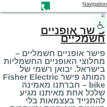
Navigation
Open toolbar
פישר אופניים
חשמליים
פישר אופניים חשמליים –
מחלוצי האופניים החשמליות
בישראל. יבואן רשמי של
המותג פישר Fisher Electric
bike – חברתנו מאמינה
שלכל אחת מאיתנו מגיע
להתנייד בעצמאות בלי