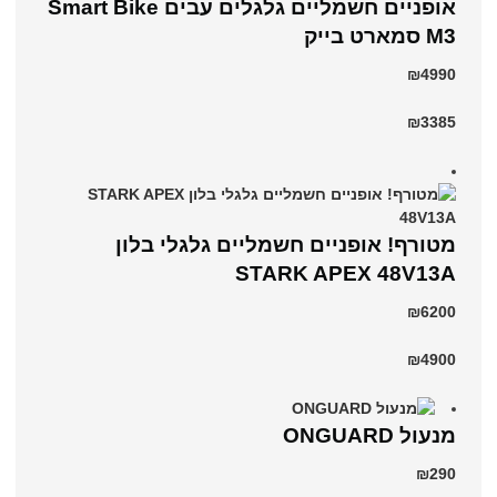
אופניים חשמליים גלגלים עבים Smart Bike
M3 סמארט בייק
₪4990
₪3385
מטורף! אופניים חשמליים גלגלי בלון
STARK APEX 48V13A
₪6200
₪4900
מנעול ONGUARD
₪290