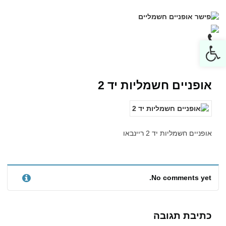
Open toolbar
אופניים חשמליות יד 2
אופניים חשמליות יד 2 ריינבאו
No comments yet.
כתיבת תגובה