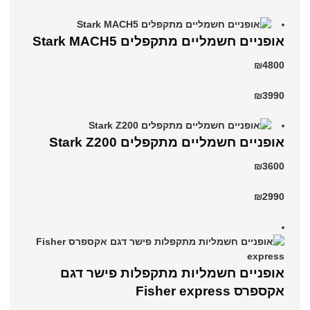
‏אופניים חשמליים ‏מתקפלים Stark MACH5
₪4800
₪3990
‏אופניים חשמליים ‏מתקפלים Stark Z200
₪3600
₪2990
אופניים חשמליות מתקפלות פישר דגם
אקספרס Fisher express