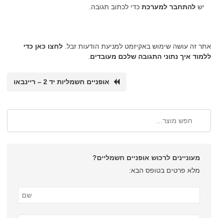
יש
להתחבר למערכת
כדי לכתוב תגובה.
אתר זה עושה שימוש באקיזמט למניעת הודעות זבל.
לחצו כאן כדי
ללמוד איך נתוני התגובה שלכם מעובדים
.
אופניים חשמליות יד 2 – ריינבאו
מעוניינים לרכוש אופניים חשמליים?
מלא פרטים בטופס הבא: