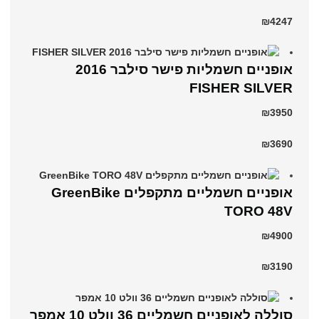
₪4247
אופניים חשמליות פישר סילבר 2016
FISHER SILVER
₪3950
₪3690
אופניים חשמליים מתקפלים GreenBike
TORO 48V
₪4900
₪3190
סוללה לאופניים חשמליים 36 וולט 10 אמפר