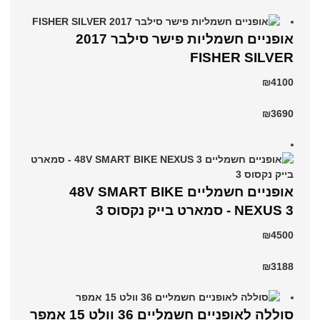
אופניים חשמליות פישר סילבר 2017
FISHER SILVER
₪4100
₪3690
אופניים חשמליים 48V SMART BIKE
NEXUS 3 - סמארט בייק נקסוס 3
₪4500
₪3188
סוללה לאופניים חשמליים 36 וולט 15 אמפר