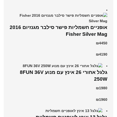
אופניים חשמליות פישר סילבר מגנזיום 2016
Fisher Silver Mag
₪4450
₪4190
גלגל אחורי 26 אינץ עם מנוע 8FUN 36V
250W
₪1980
₪1960