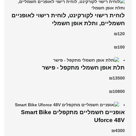
לוחית רישוי לקורקינט, לוחית רישוי לאופניים
חשמליים, ותלת אופן חשמלי
₪120
₪100
תלת אופן חשמלי מתקפל - פישר
₪13500
₪10800
אופניים חשמליים מתקפלים Smart Bike
Uforce 48V
₪4300