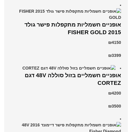
אופניים חשמליות מתקפלות פישר גולד
2015 FISHER GOLD
₪4150
₪3399
אופניים חשמליים בזול סוללה 48V דגם
CORTEZ
₪4200
₪3500