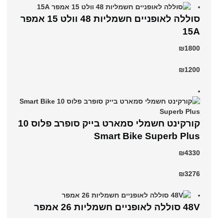
סוללה לאופניים חשמליות 48 וולט 15 אמפר
15A
₪1800
₪1200
קורקינט חשמלי סמארט בייק סופרב פלוס 10
Smart Bike Superb Plus
₪4330
₪3276
48V סוללה לאופניים חשמליות 26 אמפר