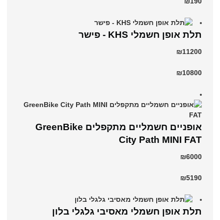
₪190
תלת אופן חשמלי KHS - פישר
₪11200
₪10800
אופניים חשמליים ‏מתקפלים GreenBike
City Path MINI FAT
₪6000
₪5190
תלת אופן חשמלי מאסיבי גלגלי בלון