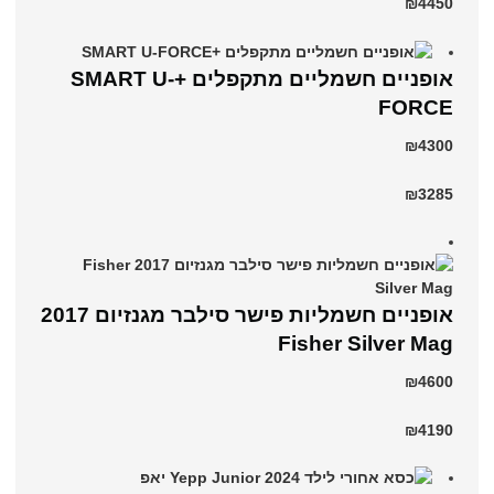
₪4450
אופניים חשמליים מתקפלים +SMART U-
FORCE
₪4300
₪3285
אופניים חשמליות פישר סילבר מגנזיום 2017
Fisher Silver Mag
₪4600
₪4190