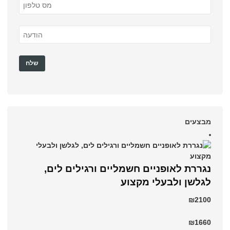
מבצעים
נגררת לאופניים חשמליים ורגילים לים,
לגלשן ולבעלי מקצוע
₪2100
₪1660