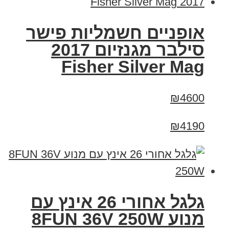
אופניים חשמליות פישר
סילבר מגנזיום 2017
Fisher Silver Mag
₪4600
₪4190
גלגל אחורי 26 אינץ עם
מנוע 8FUN 36V 250W