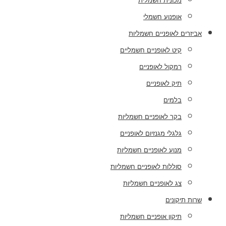
מכונית חשמלית
אופנוע חשמלי
אביזרים לאופניים חשמליות
קיט לאופניים חשמליים
רמקול לאופניים
תיק לאופניים
בלמים
בקר לאופניים חשמליות
גלגלי מגנזיום לאופניים
מנוע לאופניים חשמליות
סוללות לאופניים חשמליות
צג לאופניים חשמליות
שרות תיקונים
תיקון אופניים חשמליות