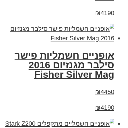
₪4190
אופניים חשמליות פישר
סילבר מגנזיום 2016
Fisher Silver Mag
₪4450
₪4190