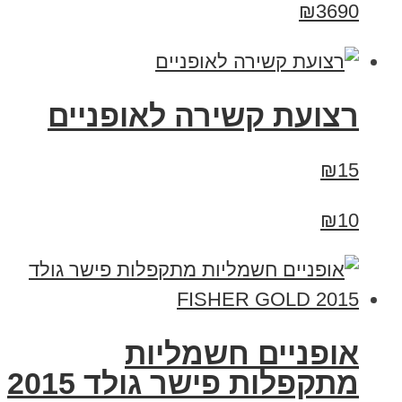
₪3690
רצועת קשירה לאופניים
₪15
₪10
אופניים חשמליות
מתקפלות פישר גולד 2015