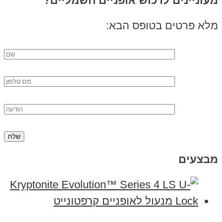
מעוניינים לרכוש אופניים חשמליים?
מלא פרטים בטופס הבא:
מבצעים