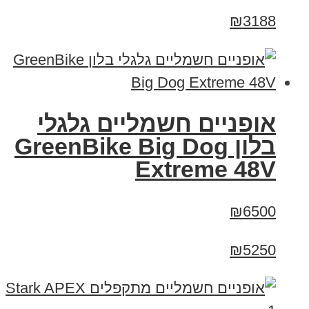
₪3188
אופניים חשמליים גלגלי
בלון GreenBike Big Dog
Extreme 48V
₪6500
₪5250