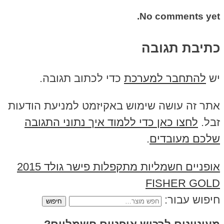
No comments yet.
כתיבת תגובה
יש
להתחבר למערכת
כדי לכתוב תגובה.
אתר זה עושה שימוש באקיזמט למניעת הודעות
זבל.
לחצו כאן כדי ללמוד איך נתוני התגובה
שלכם מעובדים
.
אופניים חשמליות מתקפלות פישר גולד 2015
FISHER GOLD
חיפוש עבור: