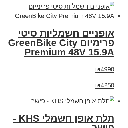
אופניים חשמליות סיטי
פרימיום GreenBike City
Premium 48V 15.9A
₪4990
₪4250
תלת אופן חשמלי KHS -
פישר