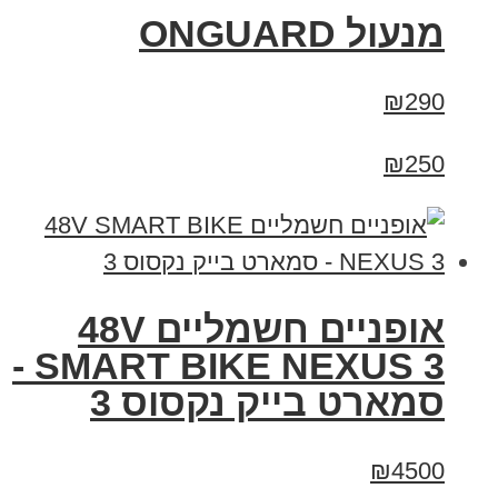
מנעול ONGUARD
₪290
₪250
אופניים חשמליים 48V
SMART BIKE NEXUS 3 -
סמארט בייק נקסוס 3
₪4500