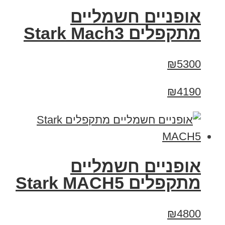
‏אופניים חשמליים
‏מתקפלים Stark Mach3
₪5300
₪4190
‏אופניים חשמליים
‏מתקפלים Stark MACH5
₪4800