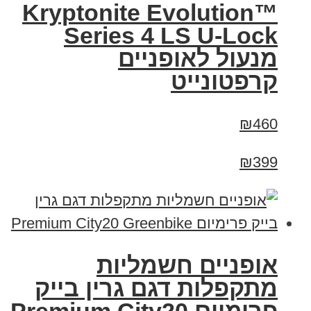
Kryptonite Evolution™
Series 4 LS U-Lock
מנעול לאופניים
קרפטונייט
₪460
₪399
אופניים חשמליות
מתקפלות דגם גרין בייק