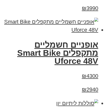
₪3990
אופניים חשמליים
מתקפלים Smart Bike
Uforce 48V
₪4300
₪2940