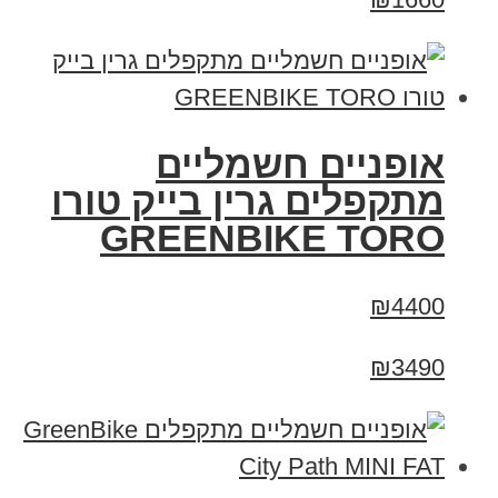
אופניים חשמליים
מתקפלים גרין בייק טורו
GREENBIKE TORO
₪4400
₪3490