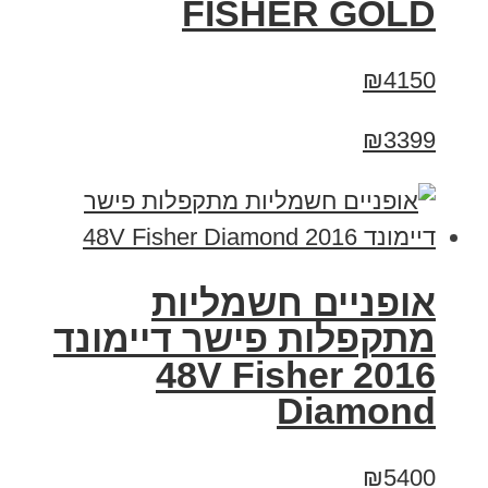
FISHER GOLD
₪4150
₪3399
אופניים חשמליות
מתקפלות פישר דיימונד
2016 48V Fisher
Diamond
₪5400