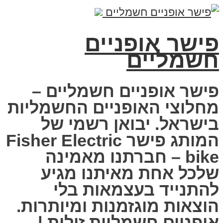
פישר אופניים
חשמליים
פישר אופניים חשמליים –
מחלוצי האופניים החשמליות
בישראל. יבואן רשמי של
המותג פישר Fisher Electric
bike – חברתנו מאמינה
שלכל אחת מאיתנו מגיע
להתנייד בעצמאות בלי
הוצאות מוגזמנות ומיותרות.
אופניים חשמליות זולות |