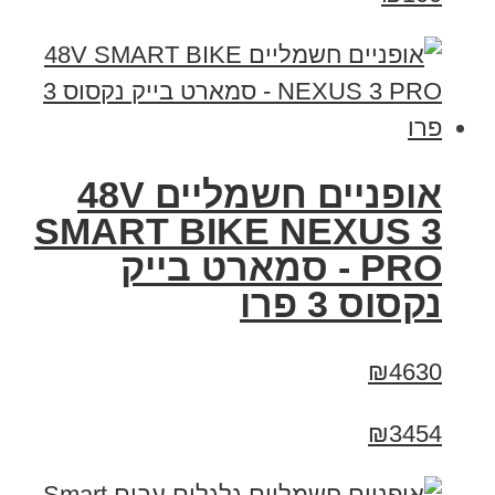
אופניים חשמליים 48V
SMART BIKE NEXUS 3
PRO - סמארט בייק
נקסוס 3 פרו
₪4630
₪3454