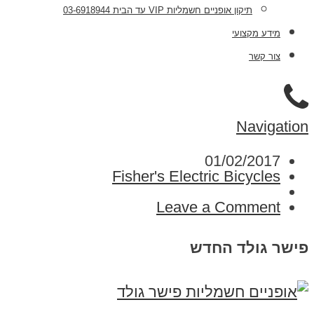
תיקון אופניים חשמליות VIP עד הבית 03-6918944
מידע מקצועי
צור קשר
Navigation
01/02/2017
Fisher's Electric Bicycles
Leave a Comment
פישר גולד החדש