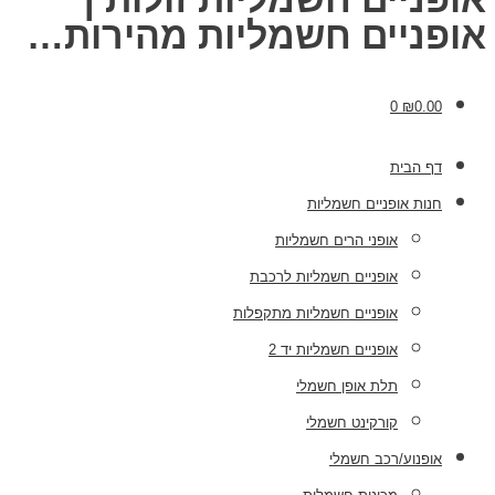
אופניים חשמליות מהירות…
0
₪
0.00
דף הבית
חנות אופניים חשמליות
אופני הרים חשמליות
אופניים חשמליות לרכבת
אופניים חשמליות מתקפלות
אופניים חשמליות יד 2
תלת אופן חשמלי
קורקינט חשמלי
אופנוע/רכב חשמלי