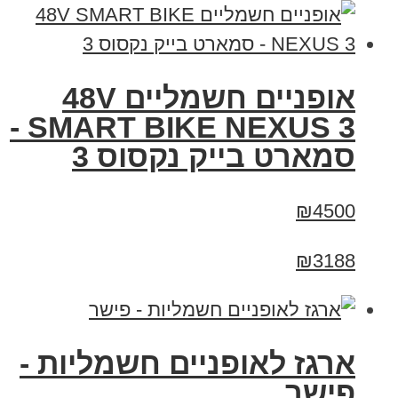
אופניים חשמליים 48V
SMART BIKE NEXUS 3 -
סמארט בייק נקסוס 3
₪4500
₪3188
ארגז לאופניים חשמליות -
פישר