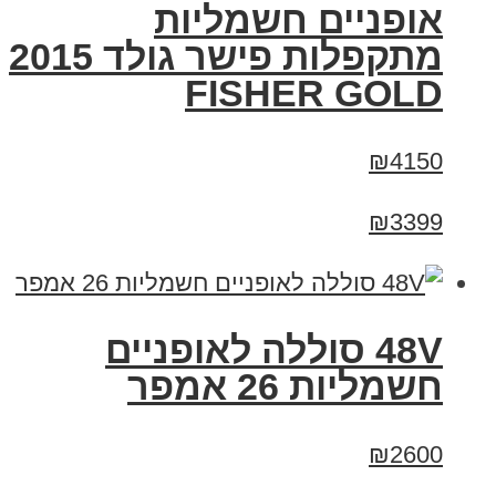
אופניים חשמליות
מתקפלות פישר גולד 2015
FISHER GOLD
₪4150
₪3399
48V סוללה לאופניים
חשמליות 26 אמפר
₪2600