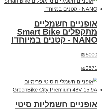
אופניים חשמליים
מתקפלים Smart Bike
NANO - קטנים במיוחד!
₪5000
₪3571
אופניים חשמליות סיטי