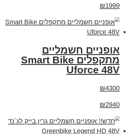
₪1999
אופניים חשמליים
מתקפלים Smart Bike
Uforce 48V
₪4300
₪2940