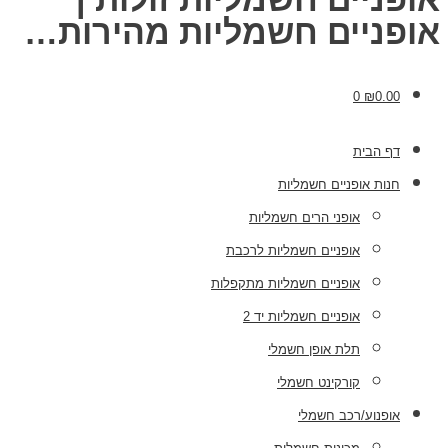
אופניים חשמליות מהירות…
0
₪
0.00
דף הבית
חנות אופניים חשמליות
אופני הרים חשמליות
אופניים חשמליות לרכבת
אופניים חשמליות מתקפלות
אופניים חשמליות יד 2
תלת אופן חשמלי
קורקינט חשמלי
אופנוע/רכב חשמלי