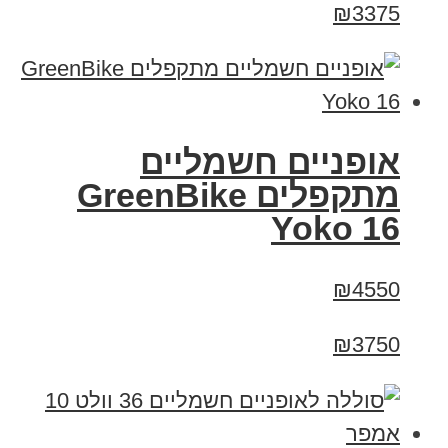
₪3375
‏אופניים חשמליים
‏מתקפלים GreenBike
Yoko 16
₪4550
₪3750