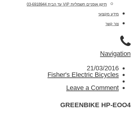
תיקון אופניים חשמליות VIP עד הבית 03-6918944
מידע מקצועי
צור קשר
Navigation
21/03/2016
Fisher's Electric Bicycles
Leave a Comment
GREENBIKE HP-EOO4