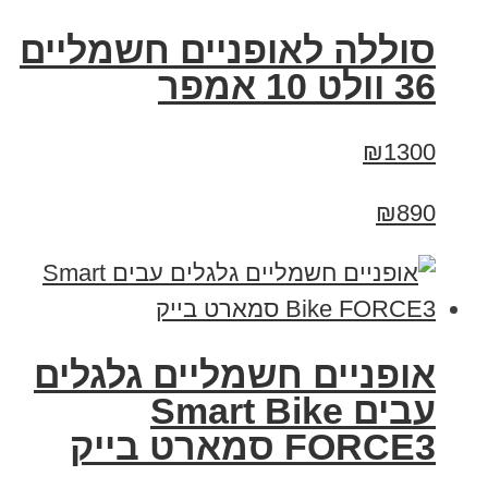
סוללה לאופניים חשמליים
36 וולט 10 אמפר
₪1300
₪890
אופניים חשמליים גלגלים
עבים Smart Bike
FORCE3 סמארט בייק