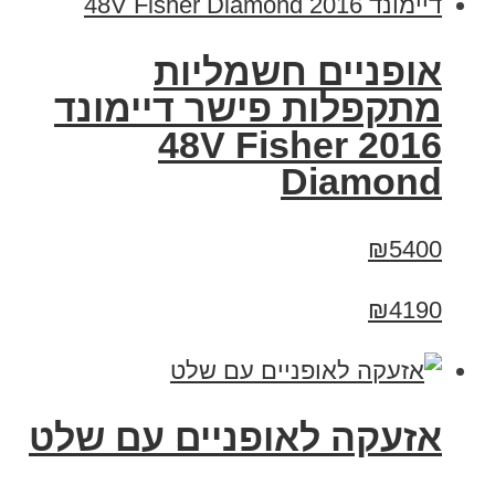
אופניים חשמליות
מתקפלות פישר דיימונד
2016 48V Fisher
Diamond
₪5400
₪4190
אזעקה לאופניים עם שלט