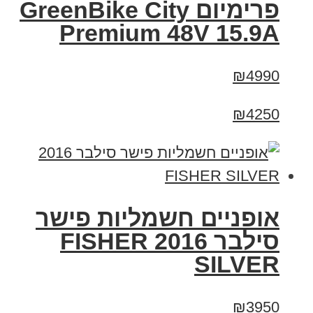
פרימיום GreenBike City
Premium 48V 15.9A
₪4990
₪4250
אופניים חשמליות פישר
סילבר 2016 FISHER
SILVER
₪3950