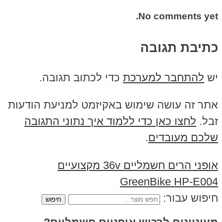
No comments yet.
כתיבת תגובה
יש
להתחבר למערכת
כדי לכתוב תגובה.
אתר זה עושה שימוש באקיזמט למניעת הודעות
זבל.
לחצו כאן כדי ללמוד איך נתוני התגובה
שלכם מעובדים
.
אופני הרים חשמליים 36v מקצועיים
GreenBike HP-E004
חיפוש עבור: