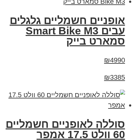
אופניים חשמליים גלגלים
עבים Smart Bike M3
סמארט בייק
₪4990
₪3385
סוללה לאופניים חשמליים
60 וולט 17.5 אמפר