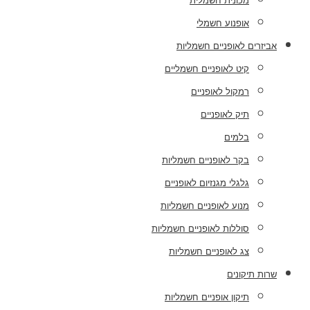
מכונית חשמלית
אופנוע חשמלי
אביזרים לאופניים חשמליות
קיט לאופניים חשמליים
רמקול לאופניים
תיק לאופניים
בלמים
בקר לאופניים חשמליות
גלגלי מגנזיום לאופניים
מנוע לאופניים חשמליות
סוללות לאופניים חשמליות
צג לאופניים חשמליות
שרות תיקונים
תיקון אופניים חשמליות