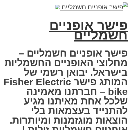
פישר אופניים
חשמליים
פישר אופניים חשמליים –
מחלוצי האופניים החשמליות
בישראל. יבואן רשמי של
המותג פישר Fisher Electric
bike – חברתנו מאמינה
שלכל אחת מאיתנו מגיע
להתנייד בעצמאות בלי
הוצאות מוגזמנות ומיותרות.
אופניים חשמליות זולות |