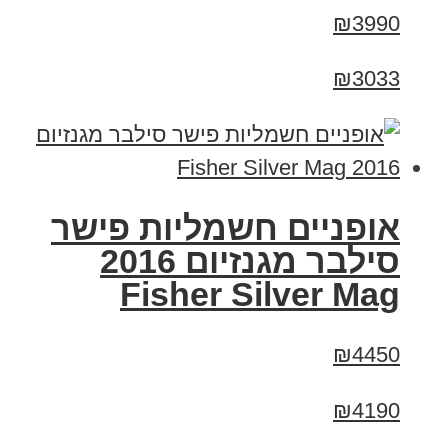
₪3990
₪3033
אופניים חשמליות פישר
סילבר מגנזיום 2016
Fisher Silver Mag
₪4450
₪4190