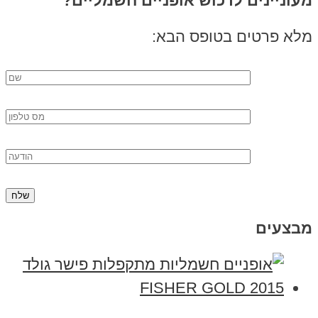
מעוניינים לרכוש אופניים חשמליים?
מלא פרטים בטופס הבא:
מבצעים