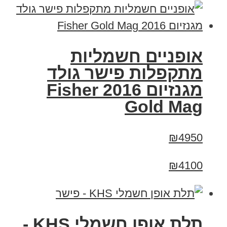
אופניים חשמליות
מתקפלות פישר גולד
מגנזיום 2016 Fisher
Gold Mag
₪4950
₪4100
תלת אופן חשמלי KHS -