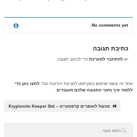
No comments yet.
כתיבת תגובה
יש
להתחבר למערכת
כדי לכתוב תגובה.
אתר זה עושה שימוש באקיזמט למניעת הודעות זבל.
לחצו כאן כדי
ללמוד איך נתוני התגובה שלכם מעובדים
.
מנעול לאופניים קרפטונייט – Kryptonite Keeper Std