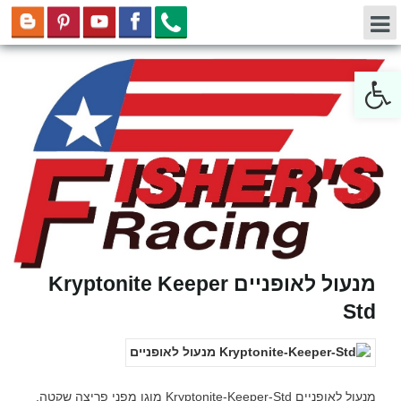
Open toolbar
מנעול לאופניים Kryptonite Keeper
Std
מנעול לאופניים Kryptonite-Keeper-Std מוגן מפני פריצה שקטה.