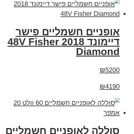
אופניים חשמליים פישר
דיימונד 2018 48V Fisher
Diamond
₪5200
₪4190
סוללה לאופניים חשמליים