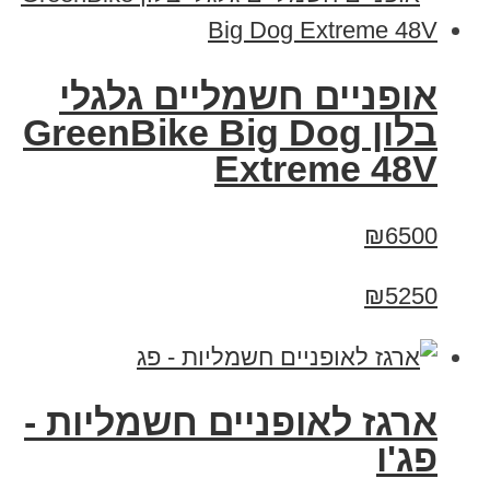
אופניים חשמליים גלגלי
בלון GreenBike Big Dog
Extreme 48V
₪6500
₪5250
ארגז לאופניים חשמליות -
פג'ו