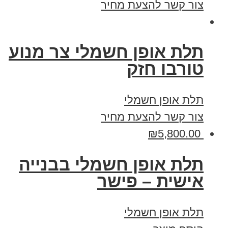
צור קשר להצעת מחיר
תלת אופן חשמלי צר מנוע
טורבו חזק
תלת אופן חשמלי
צור קשר להצעת מחיר
₪
5,800.00
תלת אופן חשמלי בבנייה
אישית – פישר
תלת אופן חשמלי