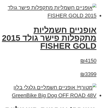
אופניים חשמליות
מתקפלות פישר גולד 2015
FISHER GOLD
₪4150
₪3399