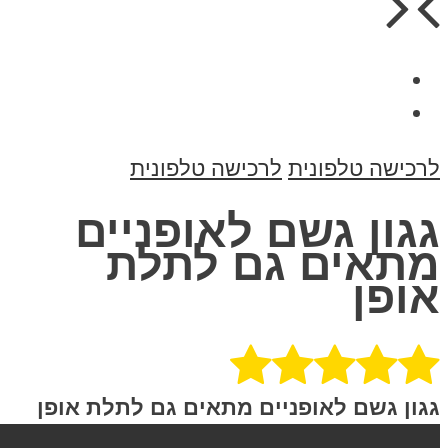
ישה טלפונית
לרכישה טלפונית
ון גשם לאופניים
אים גם לתלת
פן
ן גשם לאופניים מתאים גם לתלת אופן