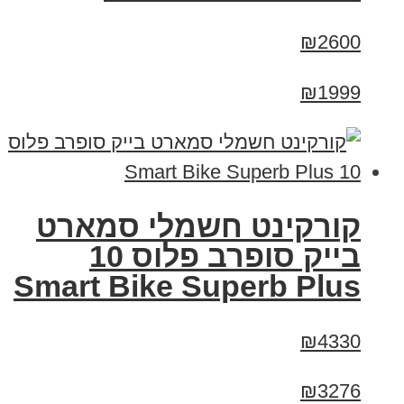
₪2600
₪1999
קורקינט חשמלי סמארט
בייק סופרב פלוס 10
Smart Bike Superb Plus
₪4330
₪3276