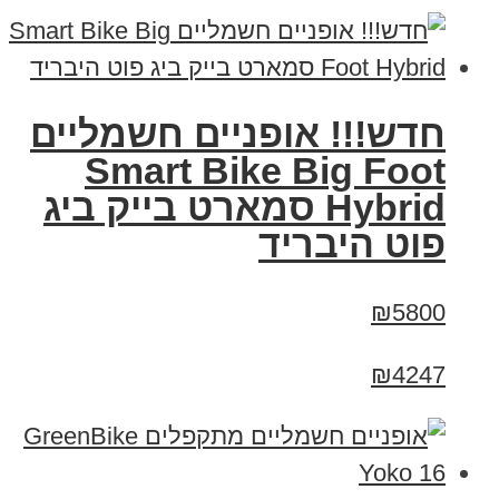
חדש!!! אופניים חשמליים
Smart Bike Big Foot
Hybrid סמארט בייק ביג
פוט היבריד
₪5800
₪4247