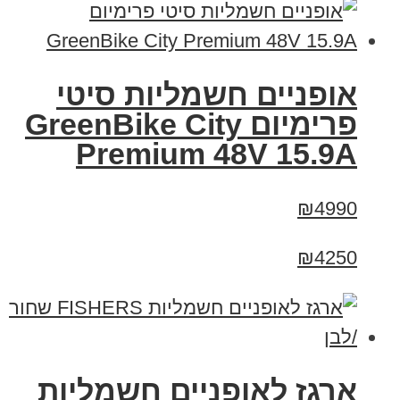
אופניים חשמליות סיטי
פרימיום GreenBike City
Premium 48V 15.9A
₪4990
₪4250
ארגז לאופניים חשמליות