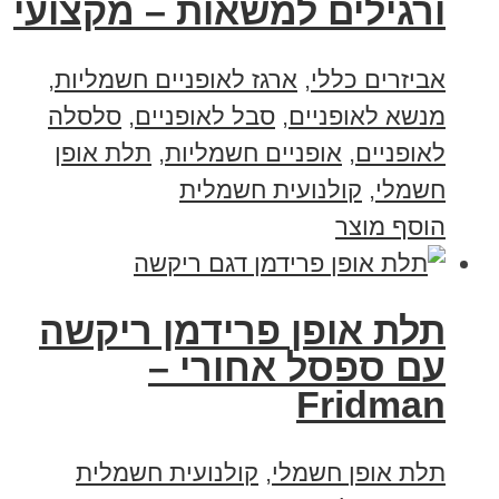
ורגילים למשאות – מקצועי
אביזרים כללי
,
ארגז לאופניים חשמליות
,
מנשא לאופניים
,
סבל לאופניים
,
סלסלה
לאופניים
,
אופניים חשמליות
,
תלת אופן
חשמלי
,
קולנועית חשמלית
הוסף מוצר
תלת אופן פרידמן ריקשה
עם ספסל אחורי –
Fridman
תלת אופן חשמלי
,
קולנועית חשמלית