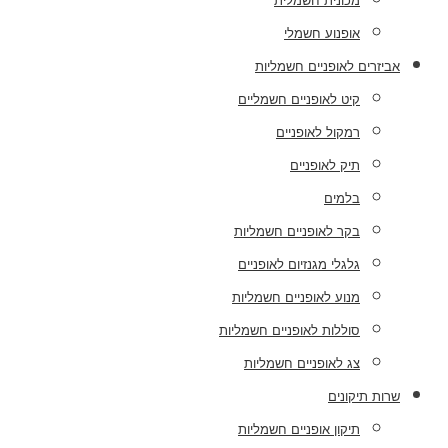
מכונית חשמלית
אופנוע חשמלי
אביזרים לאופניים חשמליות
קיט לאופניים חשמליים
רמקול לאופניים
תיק לאופניים
בלמים
בקר לאופניים חשמליות
גלגלי מגנזיום לאופניים
מנוע לאופניים חשמליות
סוללות לאופניים חשמליות
צג לאופניים חשמליות
שרות תיקונים
תיקון אופניים חשמליות