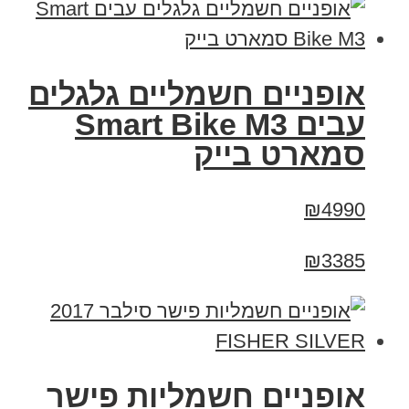
אופניים חשמליים גלגלים
עבים Smart Bike M3
סמארט בייק
₪4990
₪3385
אופניים חשמליות פישר