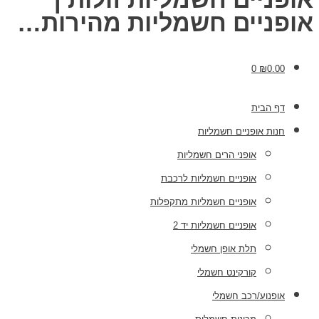
פניים חשמליות מהירות…
0
₪
0.00
דף הבית
חנות אופניים חשמליות
אופני הרים חשמליות
אופניים חשמליות לרכבת
אופניים חשמליות מתקפלות
אופניים חשמליות יד 2
תלת אופן חשמלי
קורקינט חשמלי
אופנוע/רכב חשמלי