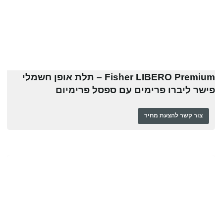
Fisher LIBERO Premium – תלת אופן חשמלי
פישר ליברו פרימים עם ספסל פרימיום
צור קשר להצעת מחיר