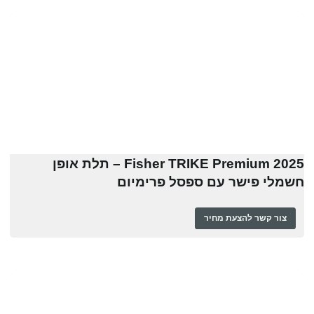
Fisher TRIKE Premium 2025 – תלת אופן
חשמלי פישר עם ספסל פרימיום
צור קשר להצעת מחיר