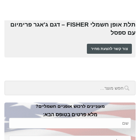
תלת אופן חשמלי FISHER – דגם ג'אגר פרימיום
עם ספסל
צור קשר להצעת מחיר
מעוניינים לרכוש אופניים חשמליים?
מלא פרטים בטופס הבא: