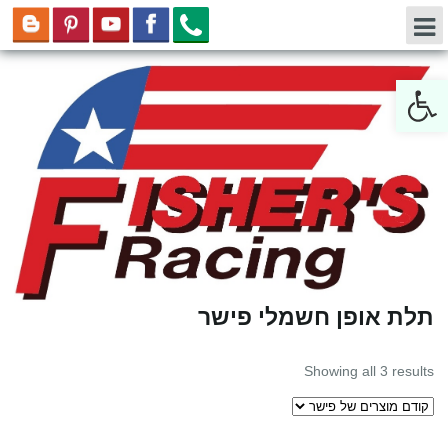
Open toolbar
תלת אופן חשמלי פישר
Showing all 3 results