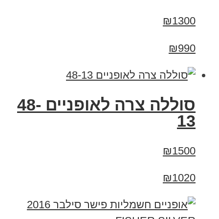
₪1300
₪990
סוללה צרה לאופניים 48-
13
₪1500
₪1020