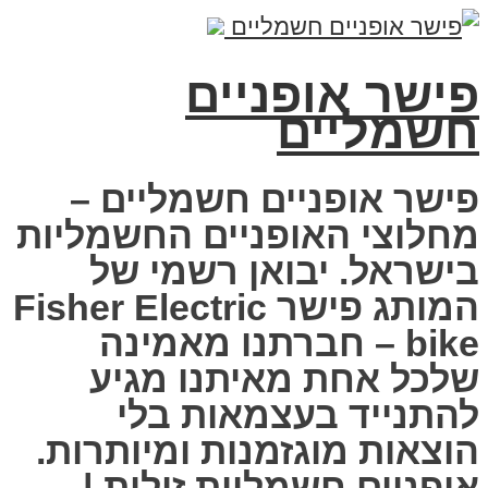
פישר אופניים
חשמליים
פישר אופניים חשמליים –
מחלוצי האופניים החשמליות
בישראל. יבואן רשמי של
המותג פישר Fisher Electric
bike – חברתנו מאמינה
שלכל אחת מאיתנו מגיע
להתנייד בעצמאות בלי
הוצאות מוגזמנות ומיותרות.
אופניים חשמליות זולות |