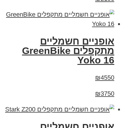
‏אופניים חשמליים
‏מתקפלים GreenBike
Yoko 16
₪4550
₪3750
‏אופניים חשמליים