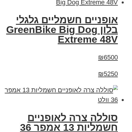
אופניים חשמליים גלגלי
בלון GreenBike Big Dog
Extreme 48V
₪6500
₪5250
סוללה צרה לאופניים
חשמליות 13 אמפר 36