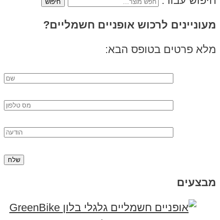
חיפוש עבור:
מעוניינים לרכוש אופניים חשמליים?
מלא פרטים בטופס הבא:
מבצעים