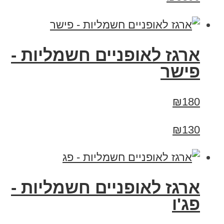
ארגז לאופניים חשמליות -
פישר
₪180
₪130
ארגז לאופניים חשמליות -
פג'ו