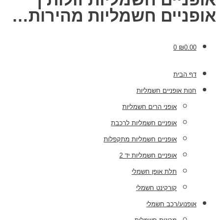
אופניים חשמליות מהירות…
0
₪
0.00
דף הבית
חנות אופניים חשמליות
אופני הרים חשמליות
אופניים חשמליות לרכבת
אופניים חשמליות מתקפלות
אופניים חשמליות יד 2
תלת אופן חשמלי
קורקינט חשמלי
אופנוע/רכב חשמלי