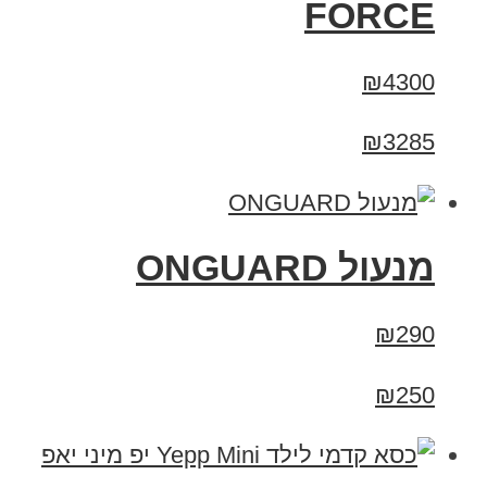
FORCE
₪4300
₪3285
מנעול ONGUARD
₪290
₪250