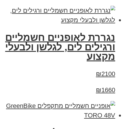
נגררת לאופניים חשמליים
ורגילים לים, לגלשן ולבעלי
מקצוע
₪2100
₪1660