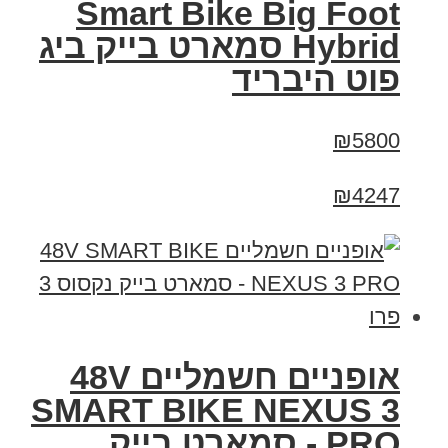
Smart Bike Big Foot
Hybrid סמארט בייק ביג
פוט היבריד
₪5800
₪4247
אופניים חשמליים 48V
SMART BIKE NEXUS 3
PRO - סמארט בייק