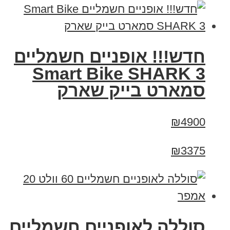
חדש!!! אופניים חשמליים
Smart Bike SHARK 3
סמארט בייק שארק
₪4900
₪3375
סוללה לאופניים חשמליים