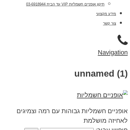
תיקון אופניים חשמליות VIP עד הבית 03-6918944
מידע מקצועי
צור קשר
Navigation
unnamed (1)
אופניים חשמליות גבוהות עם רמה וצמיגים
לאחיזה מושלמת