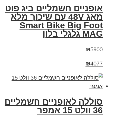
אופניים חשמליים ביג פוט
מאג 48V עם שיכוך מלא
Smart Bike Big Foot
MAG גלגלי בלון
₪5900
₪4077
סוללה לאופניים חשמליים
36 וולט 15 אמפר