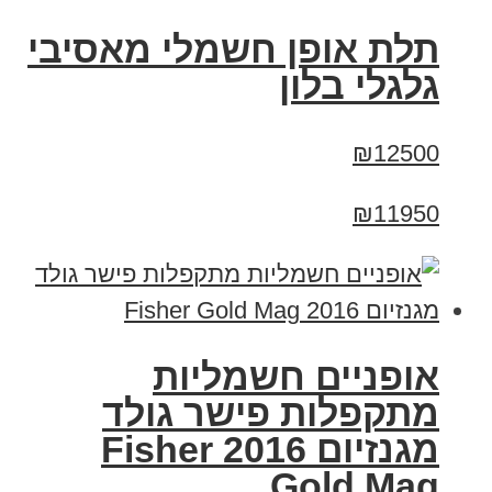
תלת אופן חשמלי מאסיבי
גלגלי בלון
₪12500
₪11950
אופניים חשמליות
מתקפלות פישר גולד
מגנזיום 2016 Fisher
Gold Mag