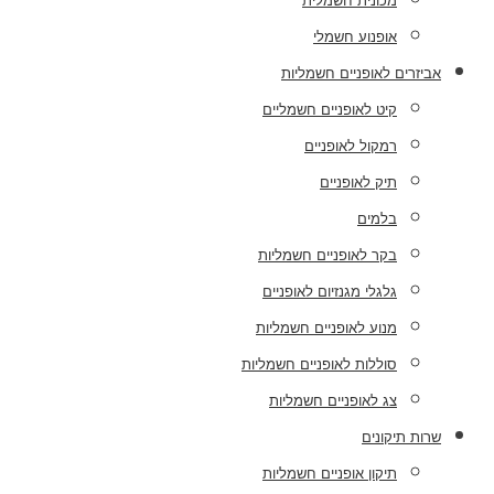
מכונית חשמלית
אופנוע חשמלי
אביזרים לאופניים חשמליות
קיט לאופניים חשמליים
רמקול לאופניים
תיק לאופניים
בלמים
בקר לאופניים חשמליות
גלגלי מגנזיום לאופניים
מנוע לאופניים חשמליות
סוללות לאופניים חשמליות
צג לאופניים חשמליות
שרות תיקונים
תיקון אופניים חשמליות