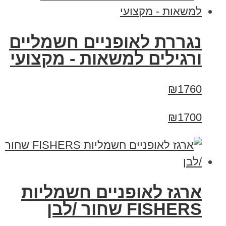
נגררת לאופניים חשמליים
ורגילים למשאות - מקצועי
₪1760
₪1700
ארגז לאופניים חשמליות
FISHERS שחור /לבן