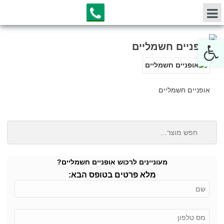
Open toolbar
אופניים חשמליים
אופניים חשמליים
מעוניינים לרכוש אופניים חשמליים?
מלא פרטים בטופס הבא: