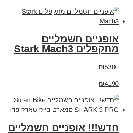
‏אופניים חשמליים
‏מתקפלים Stark Mach3
₪5300
₪4190
חדש!!! אופניים חשמליים