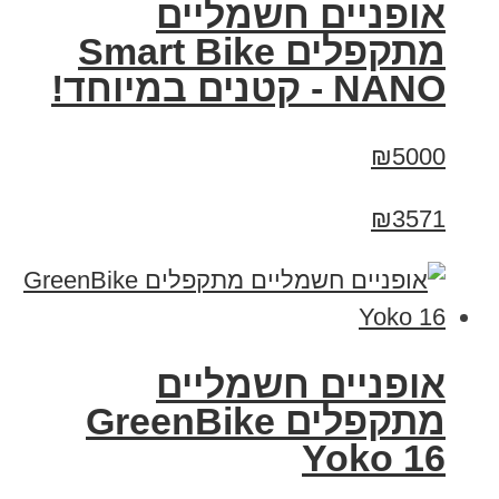
אופניים חשמליים
מתקפלים Smart Bike
NANO - קטנים במיוחד!
₪5000
₪3571
‏אופניים חשמליים
‏מתקפלים GreenBike
Yoko 16