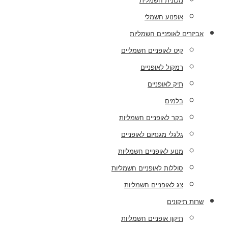
מכונית חשמלית
אופנוע חשמלי
אביזרים לאופניים חשמליות
קיט לאופניים חשמליים
רמקול לאופניים
תיק לאופניים
בלמים
בקר לאופניים חשמליות
גלגלי מגנזיום לאופניים
מנוע לאופניים חשמליות
סוללות לאופניים חשמליות
צג לאופניים חשמליות
שרות תיקונים
תיקון אופניים חשמליות