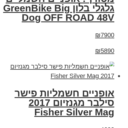
גלגלי בלון GreenBike Big
Dog OFF ROAD 48V
₪7900
₪5890
אופניים חשמליות פישר
סילבר מגנזיום 2017
Fisher Silver Mag