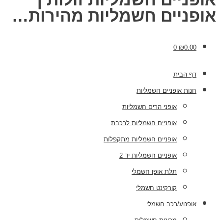
אופניים חשמליות מהירות…
0
₪
0.00
דף הבית
חנות אופניים חשמליות
אופני הרים חשמליות
אופניים חשמליות לרכבת
אופניים חשמליות מתקפלות
אופניים חשמליות יד 2
תלת אופן חשמלי
קורקינט חשמלי
אופנוע/רכב חשמלי