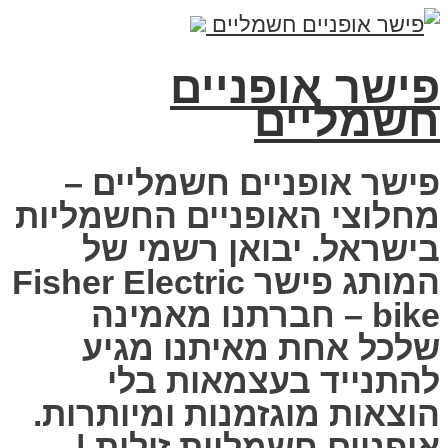
פישר אופניים
חשמליים
פישר אופניים חשמליים –
מחלוצי האופניים החשמליות
בישראל. יבואן רשמי של
המותג פישר Fisher Electric
bike – חברתנו מאמינה
שלכל אחת מאיתנו מגיע
להתנייד בעצמאות בלי
הוצאות מוגזמנות ומיותרות.
אופניים חשמליות זולות |