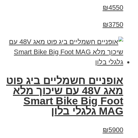
₪4550
₪3750
אופניים חשמליים ביג פוט
מאג 48V עם שיכוך מלא
Smart Bike Big Foot
MAG גלגלי בלון
₪5900