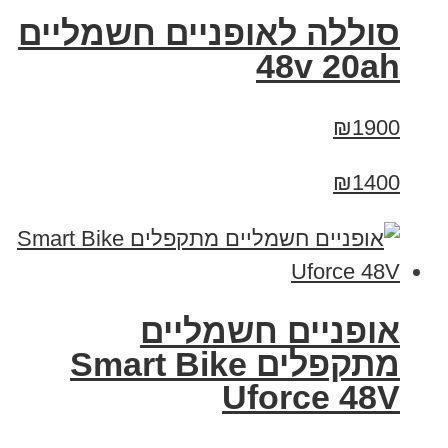
סוללה לאופניים חשמליים
48v 20ah
₪1900
₪1400
אופניים חשמליים
מתקפלים Smart Bike
Uforce 48V