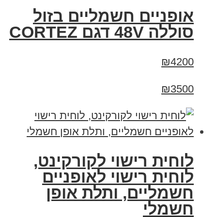
אופניים חשמליים בזול
סוללה 48V דגם CORTEZ
₪4200
₪3500
לוחית רישוי לקורקינט,
לוחית רישוי לאופניים
חשמליים, ותלת אופן
חשמלי