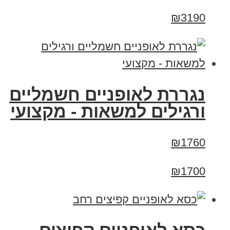
₪3190
נגררת לאופניים חשמליים
ורגילים למשאות - מקצועי
₪1760
₪1700