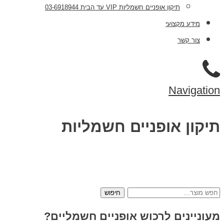
תיקון אופניים חשמליות VIP עד הבית 03-6918944
מידע מקצועי
צור קשר
Navigation
תיקון אופניים חשמליות
חיפוש
עבור:
מעוניינים לרכוש אופניים חשמליים?