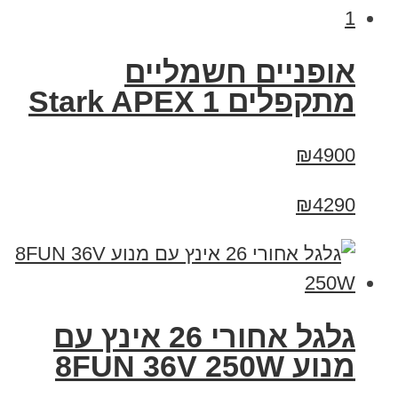
‏אופניים חשמליים
‏מתקפלים Stark APEX 1
₪4900
₪4290
גלגל אחורי 26 אינץ עם
מנוע 8FUN 36V 250W