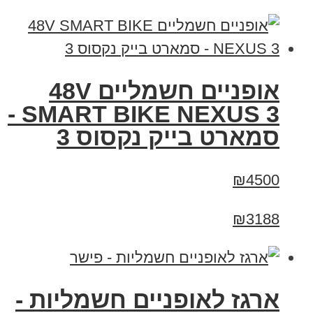
אופניים חשמליים 48V
SMART BIKE NEXUS 3 -
סמארט בייק נקסוס 3
₪4500
₪3188
ארגז לאופניים חשמליות -