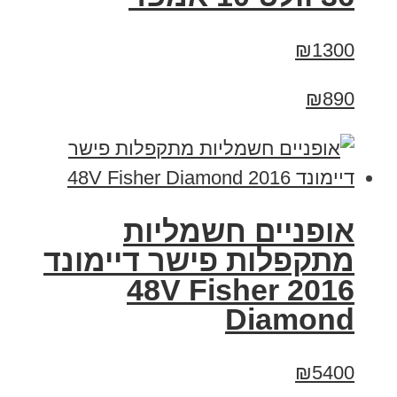
₪1300
₪890
אופניים חשמליות
מתקפלות פישר דיימונד
2016 48V Fisher
Diamond
₪5400