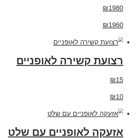
₪1980
₪1960
רצועת קשירה לאופניים
₪15
₪10
אזעקה לאופניים עם שלט