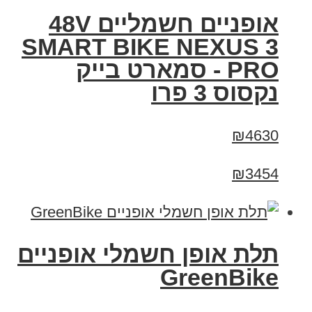
אופניים חשמליים 48V
SMART BIKE NEXUS 3
PRO - סמארט בייק
נקסוס 3 פרו
₪4630
₪3454
תלת אופן חשמלי אופניים
GreenBike