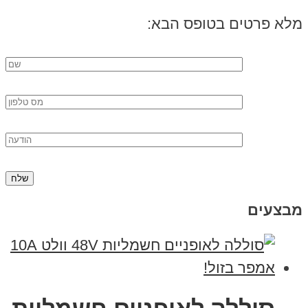
מלא פרטים בטופס הבא:
מבצעים