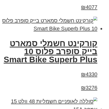
₪4077
קורקינט חשמלי סמארט
בייק סופרב פלוס 10
Smart Bike Superb Plus
₪4330
₪3276