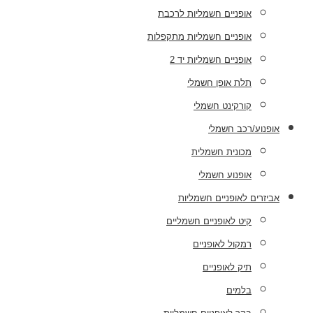
אופניים חשמליות לרכבת
אופניים חשמליות מתקפלות
אופניים חשמליות יד 2
תלת אופן חשמלי
קורקינט חשמלי
אופנוע/רכב חשמלי
מכונית חשמלית
אופנוע חשמלי
אביזרים לאופניים חשמליות
קיט לאופניים חשמליים
רמקול לאופניים
תיק לאופניים
בלמים