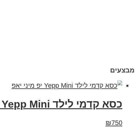
מבצעים
כסא קדמי לילד Yepp Mini יפ מיני יאפ
₪750