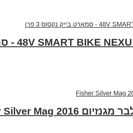
Fisher Silver Mag