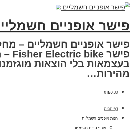
פישר אופניים חשמליי
פישר אופניים חשמליים – מחל
פישר
בעצמאות בלי הוצאות מוגזמנות
מהירות…
0
₪
0.00
דף הבית
חנות אופניים חשמליות
אופני הרים חשמליות