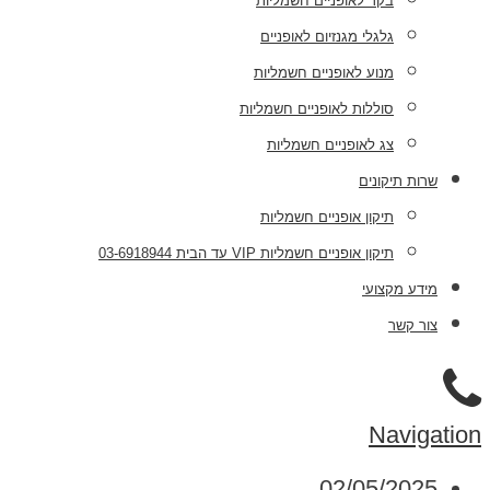
בקר לאופניים חשמליות
גלגלי מגנזיום לאופניים
מנוע לאופניים חשמליות
סוללות לאופניים חשמליות
צג לאופניים חשמליות
שרות תיקונים
תיקון אופניים חשמליות
תיקון אופניים חשמליות VIP עד הבית 03-6918944
מידע מקצועי
צור קשר
Navigation
02/05/2025