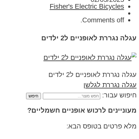
Fisher's Electric Bicycles
Comments off.
עגלה נגררת לאופניים ל2 ילדים
עגלה נגררת לאופניים ל2 ילדים
עגלה נגררת לגלשן
חיפוש עבור:
מעוניינים לרכוש אופניים חשמליים?
מלא פרטים בטופס הבא: