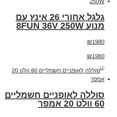
גלגל אחורי 26 אינץ עם
מנוע 8FUN 36V 250W
₪1980
₪1960
סוללה לאופניים חשמליים
60 וולט 20 אמפר