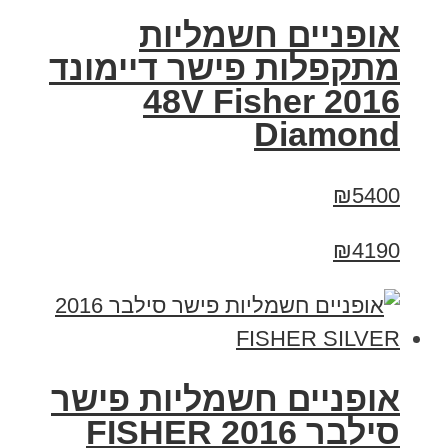
אופניים חשמליות
מתקפלות פישר דיימונד
2016 48V Fisher
Diamond
₪5400
₪4190
אופניים חשמליות פישר
סילבר 2016 FISHER