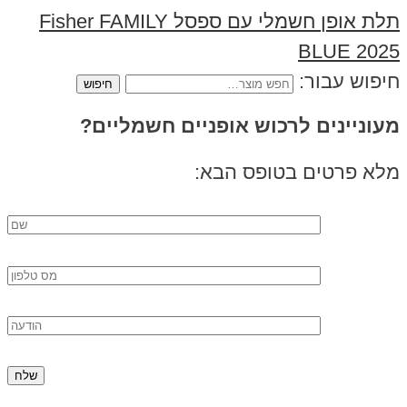
תלת אופן חשמלי עם ספסל Fisher FAMILY
BLUE 2025
חיפוש עבור:
מעוניינים לרכוש אופניים חשמליים?
מלא פרטים בטופס הבא: