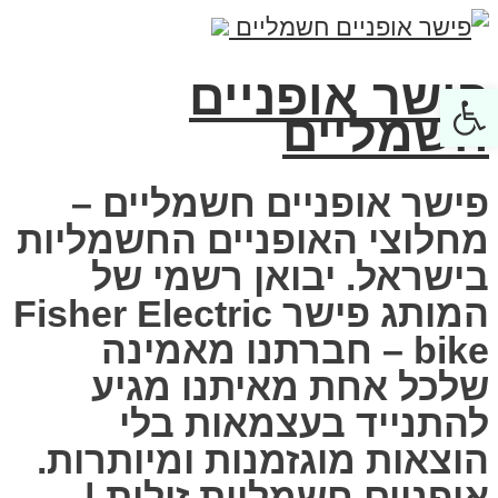
פישר אופניים
Open toolbar
חשמליים
פישר אופניים חשמליים –
מחלוצי האופניים החשמליות
בישראל. יבואן רשמי של
המותג פישר Fisher Electric
bike – חברתנו מאמינה
שלכל אחת מאיתנו מגיע
להתנייד בעצמאות בלי
הוצאות מוגזמנות ומיותרות.
אופניים חשמליות זולות |