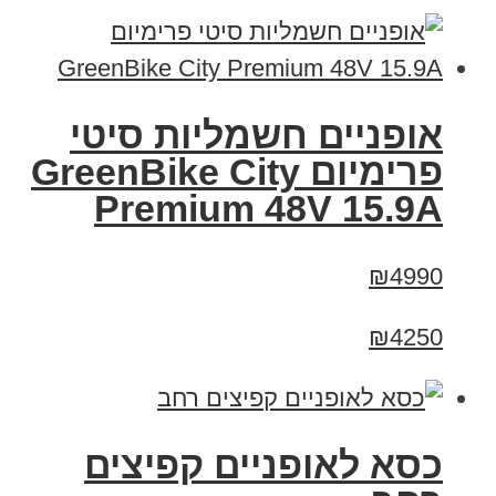
אופניים חשמליות סיטי
פרימיום GreenBike City
Premium 48V 15.9A
₪4990
₪4250
כסא לאופניים קפיצים