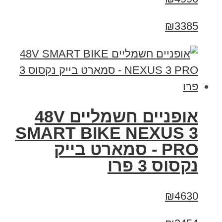
₪3385
אופניים חשמליים 48V
SMART BIKE NEXUS 3
PRO - סמארט בייק
נקסוס 3 פרו
₪4630