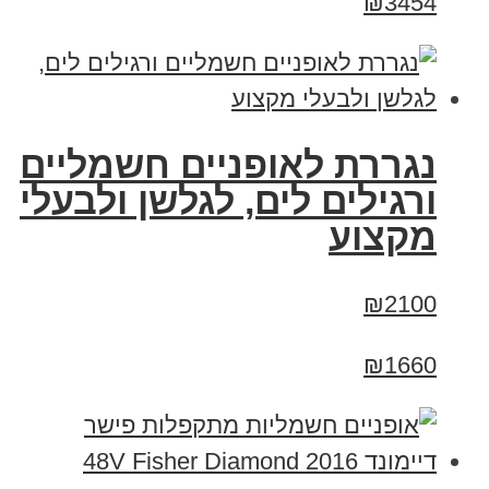
₪3454
נגררת לאופניים חשמליים
ורגילים לים, לגלשן ולבעלי
מקצוע
₪2100
₪1660