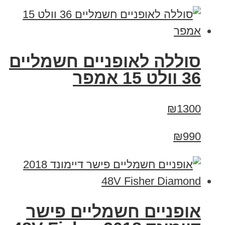
סוללה לאופניים חשמליים
36 וולט 15 אמפר
₪1300
₪990
אופניים חשמליים פישר