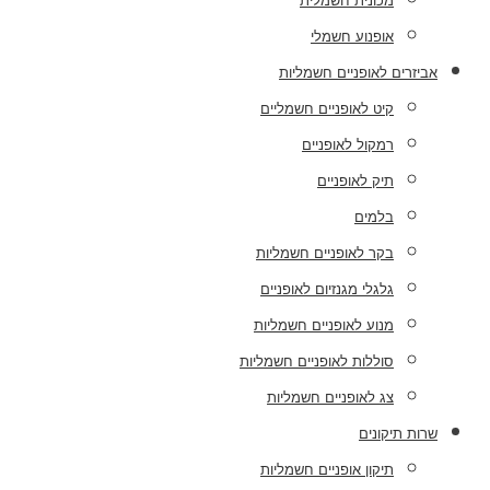
מכונית חשמלית
אופנוע חשמלי
אביזרים לאופניים חשמליות
קיט לאופניים חשמליים
רמקול לאופניים
תיק לאופניים
בלמים
בקר לאופניים חשמליות
גלגלי מגנזיום לאופניים
מנוע לאופניים חשמליות
סוללות לאופניים חשמליות
צג לאופניים חשמליות
שרות תיקונים
תיקון אופניים חשמליות