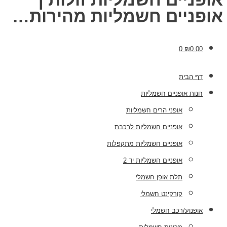
אופניים חשמליות מהירות…
0
₪
0.00
דף הבית
חנות אופניים חשמליות
אופני הרים חשמליות
אופניים חשמליות לרכבת
אופניים חשמליות מתקפלות
אופניים חשמליות יד 2
תלת אופן חשמלי
קורקינט חשמלי
אופנוע/רכב חשמלי