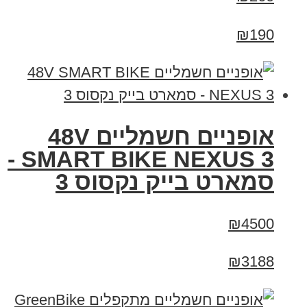
₪190
אופניים חשמליים 48V
SMART BIKE NEXUS 3 -
סמארט בייק נקסוס 3
₪4500
₪3188