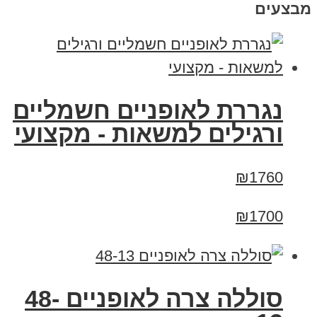
מבצעים
נגררת לאופניים חשמליים
ורגילים למשאות - מקצועי
₪1760
₪1700
סוללה צרה לאופניים 48-