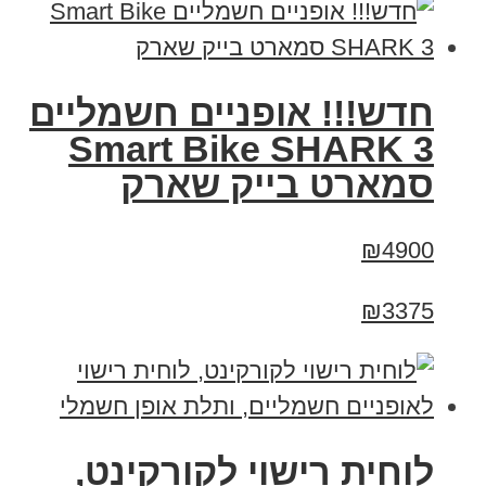
חדש!!! אופניים חשמליים
Smart Bike SHARK 3
סמארט בייק שארק
₪4900
₪3375
לוחית רישוי לקורקינט,