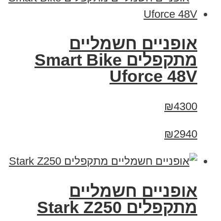
אופניים חשמליים
מתקפלים Smart Bike
Uforce 48V
₪4300
₪2940
‏אופניים חשמליים
‏מתקפלים Stark Z250