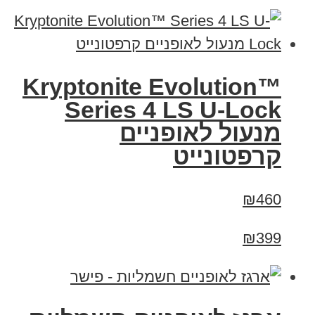
Kryptonite Evolution™
Series 4 LS U-Lock
מנעול לאופניים
קרפטונייט
₪460
₪399