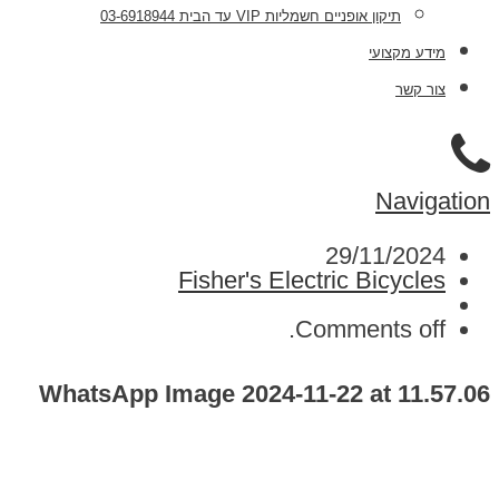
תיקון אופניים חשמליות VIP עד הבית 03-6918944
מידע מקצועי
צור קשר
Navigation
29/11/2024
Fisher's Electric Bicycles
Comments off.
WhatsApp Image 2024-11-22 at 11.57.06