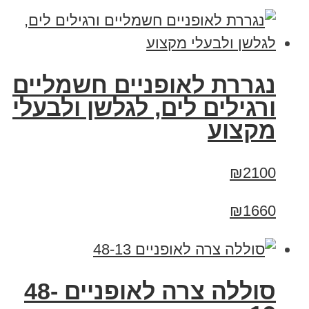
נגררת לאופניים חשמליים
ורגילים לים, לגלשן ולבעלי
מקצוע
₪2100
₪1660
סוללה צרה לאופניים 48-