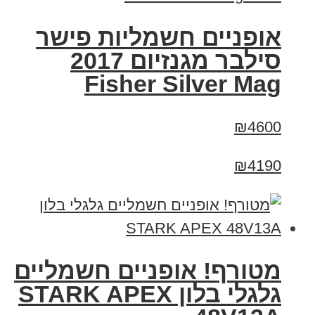
אופניים חשמליות פישר
סילבר מגנזיום 2017
Fisher Silver Mag
₪4600
₪4190
מטורף! אופניים חשמליים
גלגלי בלון STARK APEX