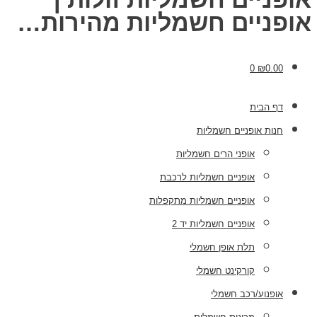
אופניים חשמליות מהירות…
0
₪
0.00
דף הבית
חנות אופניים חשמליות
אופני הרים חשמליות
אופניים חשמליות לרכבת
אופניים חשמליות מתקפלות
אופניים חשמליות יד 2
תלת אופן חשמלי
קורקינט חשמלי
אופנוע/רכב חשמלי