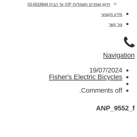
תיקון אופניים חשמליות VIP עד הבית 03-6918944
מידע מקצועי
צור קשר
Navigation
19/07/2024
Fisher's Electric Bicycles
Comments off.
ANP_9552_f