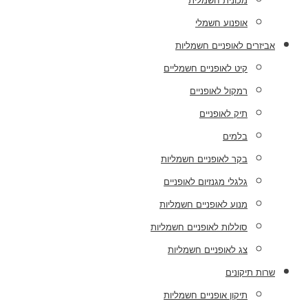
מכונית חשמלית
אופנוע חשמלי
אביזרים לאופניים חשמליות
קיט לאופניים חשמליים
רמקול לאופניים
תיק לאופניים
בלמים
בקר לאופניים חשמליות
גלגלי מגנזיום לאופניים
מנוע לאופניים חשמליות
סוללות לאופניים חשמליות
צג לאופניים חשמליות
שרות תיקונים
תיקון אופניים חשמליות