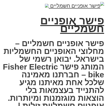
פישר אופניים
חשמליים
פישר אופניים חשמליים –
מחלוצי האופניים החשמליות
בישראל. יבואן רשמי של
המותג פישר Fisher Electric
bike – חברתנו מאמינה
שלכל אחת מאיתנו מגיע
להתנייד בעצמאות בלי
הוצאות מוגזמנות ומיותרות.
אופניים חשמליות זולות |