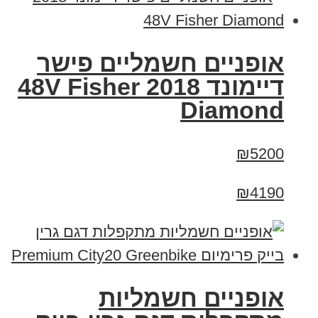
אופניים חשמליים פישר
דיימונד 2018 48V Fisher
Diamond
₪5200
₪4190
אופניים חשמליות