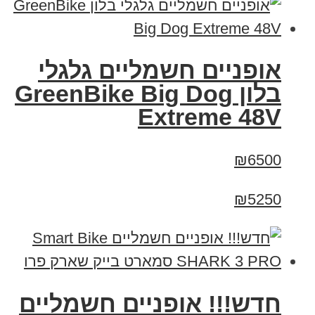
אופניים חשמליים גלגלי
בלון GreenBike Big Dog
Extreme 48V
₪6500
₪5250
חדש!!! אופניים חשמליים