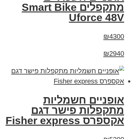
מתקפלים Smart Bike
Uforce 48V
₪4300
₪2940
אופניים חשמליות
מתקפלות פישר דגם
אקספרס Fisher express