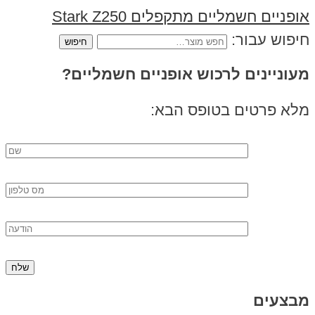
‏אופניים חשמליים ‏מתקפלים Stark Z250
חיפוש עבור:
מעוניינים לרכוש אופניים חשמליים?
מלא פרטים בטופס הבא:
מבצעים