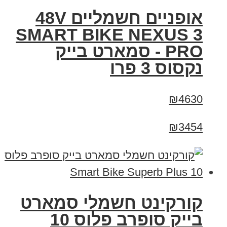
אופניים חשמליים 48V
SMART BIKE NEXUS 3
PRO - סמארט בייק
נקסוס 3 פרו
₪4630
₪3454
קורקינט חשמלי סמארט
בייק סופרב פלוס 10