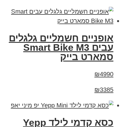
אופניים חשמליים גלגלים
עבים Smart Bike M3
סמארט בייק
₪4990
₪3385
כסא קדמי לילד Yepp