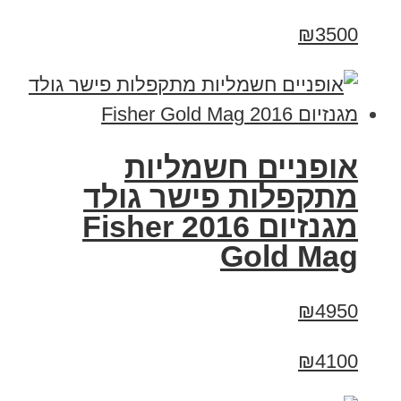
₪3500
אופניים חשמליות
מתקפלות פישר גולד
מגנזיום 2016 Fisher
Gold Mag
₪4950
₪4100