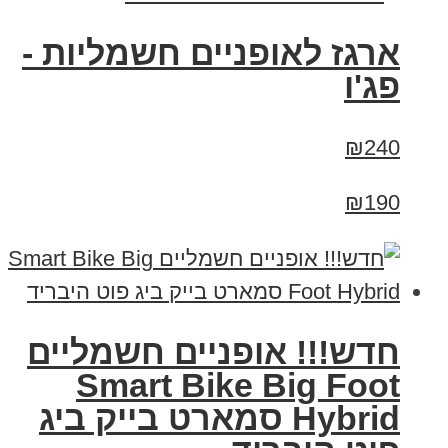
ארגז לאופניים חשמליות -
פג'ו
₪240
₪190
חדש!!! אופניים חשמליים
Smart Bike Big Foot
Hybrid סמארט בייק ביג