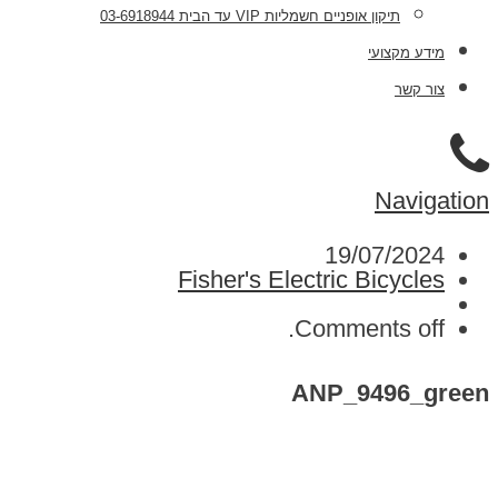
תיקון אופניים חשמליות VIP עד הבית 03-6918944
מידע מקצועי
צור קשר
Navigation
19/07/2024
Fisher's Electric Bicycles
Comments off.
ANP_9496_green