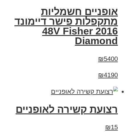
אופניים חשמליות
מתקפלות פישר דיימונד
2016 48V Fisher
Diamond
₪5400
₪4190
רצועת קשירה לאופניים
₪15