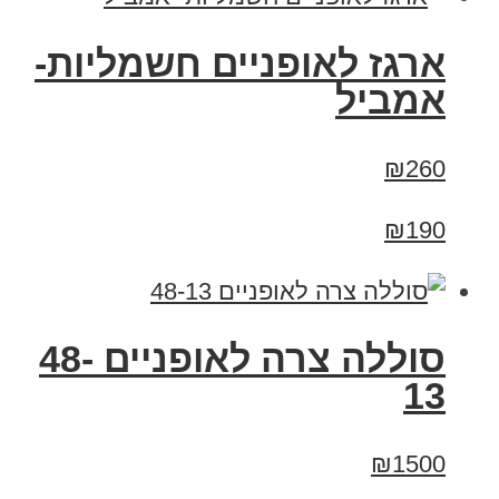
ארגז לאופניים חשמליות-
אמביל
₪260
₪190
סוללה צרה לאופניים 48-
13
₪1500