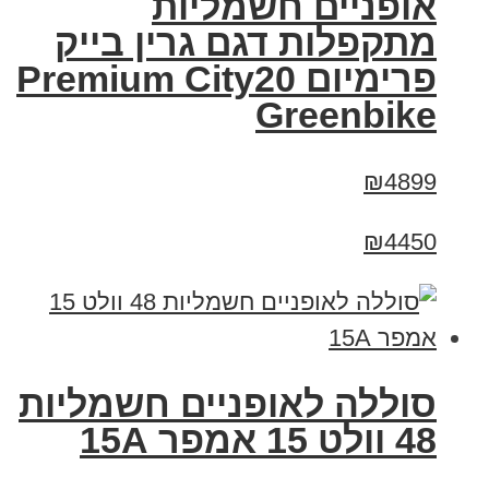
אופניים חשמליות
מתקפלות דגם גרין בייק
פרימיום Premium City20
Greenbike
₪4899
₪4450
סוללה לאופניים חשמליות
48 וולט 15 אמפר 15A