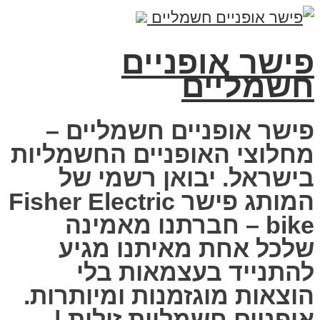
פישר אופניים
חשמליים
פישר אופניים חשמליים –
מחלוצי האופניים החשמליות
בישראל. יבואן רשמי של
המותג פישר Fisher Electric
bike – חברתנו מאמינה
שלכל אחת מאיתנו מגיע
להתנייד בעצמאות בלי
הוצאות מוגזמנות ומיותרות.
אופניים חשמליות זולות |