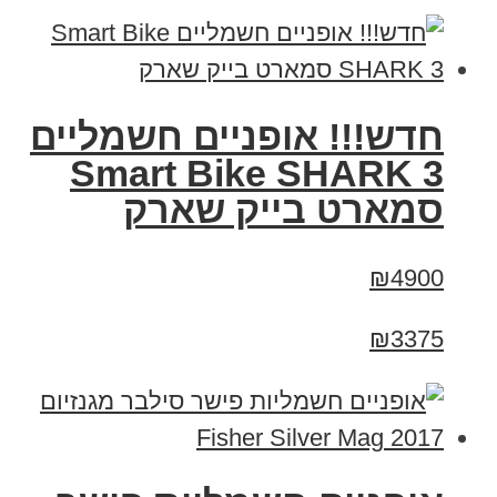
חדש!!! אופניים חשמליים
Smart Bike SHARK 3
סמארט בייק שארק
₪4900
₪3375