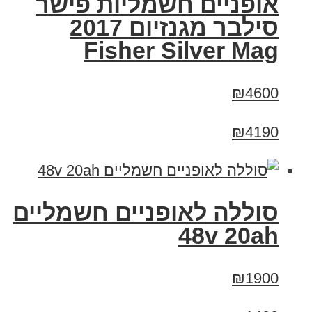
אופניים חשמליות פישר
סילבר מגנזיום 2017
Fisher Silver Mag
₪4600
₪4190
סוללה לאופניים חשמליים
48v 20ah
₪1900