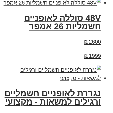
48V סוללה לאופניים
חשמליות 26 אמפר
₪2600
₪1999
נגררת לאופניים חשמליים
ורגילים למשאות - מקצועי