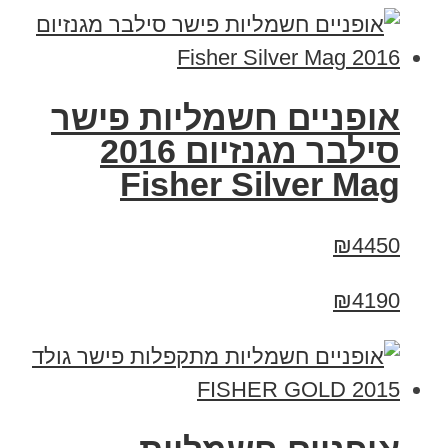
אופניים חשמליות פישר
סילבר מגנזיום 2016
Fisher Silver Mag
₪4450
₪4190