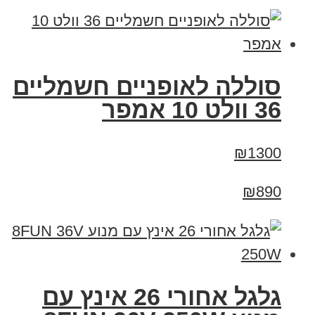
סוללה לאופניים חשמליים
36 וולט 10 אמפר
₪1300
₪890
גלגל אחורי 26 אינץ עם