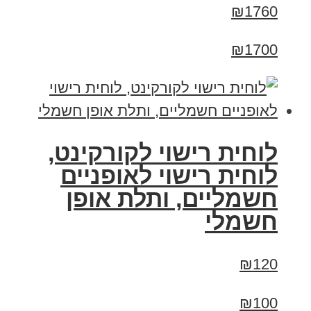
₪1760
₪1700
לוחית רישוי לקורקינט,
לוחית רישוי לאופניים
חשמליים, ותלת אופן
חשמלי
₪120
₪100