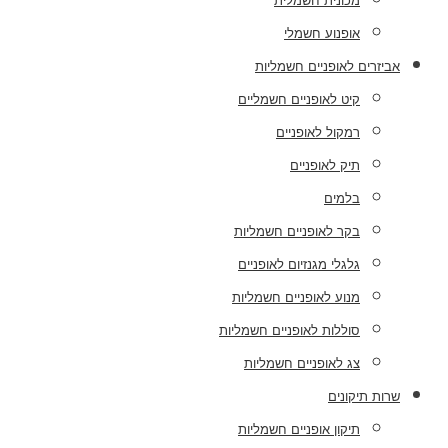
מכונית חשמלית
אופנוע חשמלי
אביזרים לאופניים חשמליות
קיט לאופניים חשמליים
רמקול לאופניים
תיק לאופניים
בלמים
בקר לאופניים חשמליות
גלגלי מגנזיום לאופניים
מנוע לאופניים חשמליות
סוללות לאופניים חשמליות
צג לאופניים חשמליות
שרות תיקונים
תיקון אופניים חשמליות