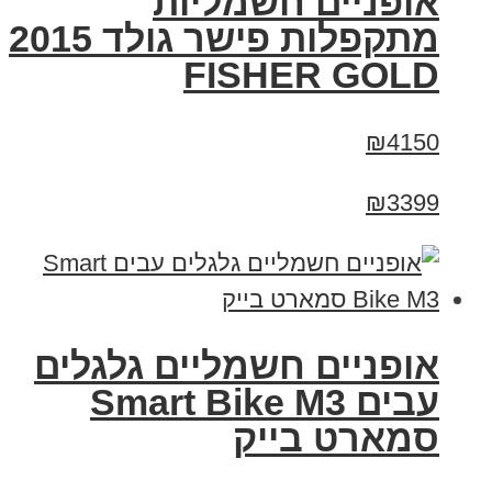
אופניים חשמליות
מתקפלות פישר גולד 2015
FISHER GOLD
₪4150
₪3399
אופניים חשמליים גלגלים
עבים Smart Bike M3
סמארט בייק