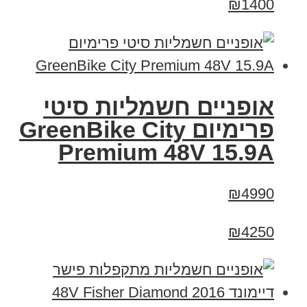
₪1400
אופניים חשמליות סיטי
פרימיום GreenBike City
Premium 48V 15.9A
₪4990
₪4250