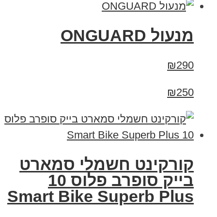
מנעול ONGUARD
₪290
₪250
קורקינט חשמלי סמארט
בייק סופרב פלוס 10
Smart Bike Superb Plus