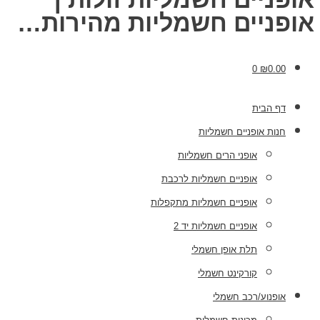
אופניים חשמליות מהירות…
0
₪
0.00
דף הבית
חנות אופניים חשמליות
אופני הרים חשמליות
אופניים חשמליות לרכבת
אופניים חשמליות מתקפלות
אופניים חשמליות יד 2
תלת אופן חשמלי
קורקינט חשמלי
אופנוע/רכב חשמלי