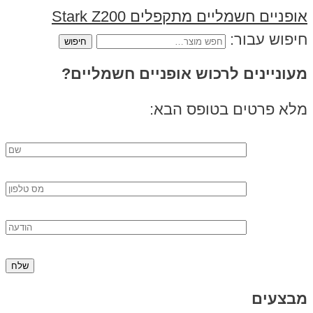
‏אופניים חשמליים ‏מתקפלים Stark Z200
חיפוש עבור:
מעוניינים לרכוש אופניים חשמליים?
מלא פרטים בטופס הבא:
מבצעים