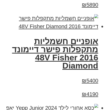
₪5890
אופניים חשמליות
מתקפלות פישר דיימונד
2016 48V Fisher
Diamond
₪5400
₪4190