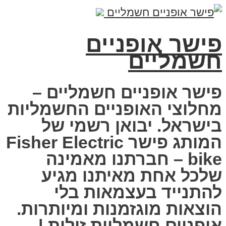
פישר אופניים
חשמליים
פישר אופניים חשמליים –
מחלוצי האופניים החשמליות
בישראל. יבואן רשמי של
המותג פישר Fisher Electric
bike – חברתנו מאמינה
שלכל אחת מאיתנו מגיע
להתנייד בעצמאות בלי
הוצאות מוגזמנות ומיותרות.
אופניים חשמליות זולות |