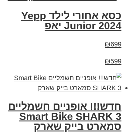
כסא אחורי לילד Yepp
Junior 2024 יאפ
₪699
₪599
חדש!!! אופניים חשמליים
Smart Bike SHARK 3
סמארט בייק שארק