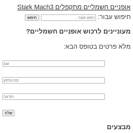
‏אופניים חשמליים ‏מתקפלים Stark Mach3
חיפוש עבור:
מעוניינים לרכוש אופניים חשמליים?
מלא פרטים בטופס הבא:
מבצעים