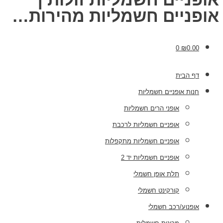
אופניים חשמליות מהירות…
0
₪
0.00
דף הבית
חנות אופניים חשמליות
אופני הרים חשמליות
אופניים חשמליות לרכבת
אופניים חשמליות מתקפלות
אופניים חשמליות יד 2
תלת אופן חשמלי
קורקינט חשמלי
אופנוע/רכב חשמלי