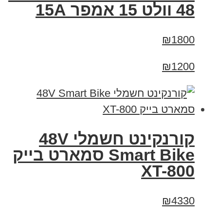
48 וולט 15 אמפר 15A
₪1800
₪1200
קורנקינט חשמלי 48V
Smart Bike סמארט בייק
XT-800
₪4330