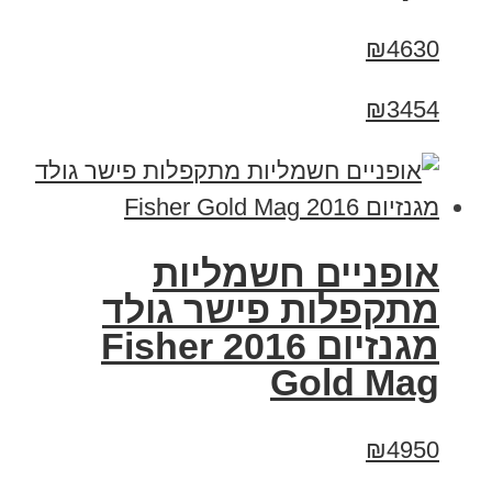
₪4630
₪3454
אופניים חשמליות
מתקפלות פישר גולד
מגנזיום 2016 Fisher
Gold Mag
₪4950