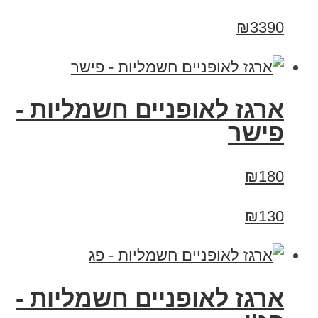
₪3390
ארגז לאופניים חשמליות -
פישר
₪180
₪130
ארגז לאופניים חשמליות -