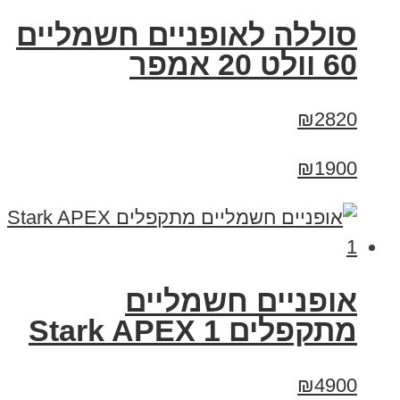
סוללה לאופניים חשמליים
60 וולט 20 אמפר
₪2820
₪1900
‏אופניים חשמליים
‏מתקפלים Stark APEX 1
₪4900