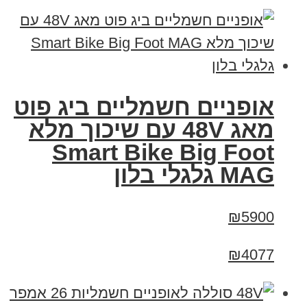
אופניים חשמליים ביג פוט
מאג 48V עם שיכוך מלא
Smart Bike Big Foot
MAG גלגלי בלון
₪5900
₪4077