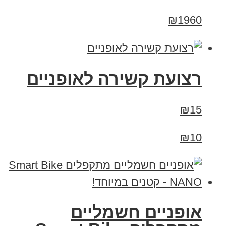
₪1960
רצועת קשירה לאופניים
₪15
₪10
אופניים חשמליים