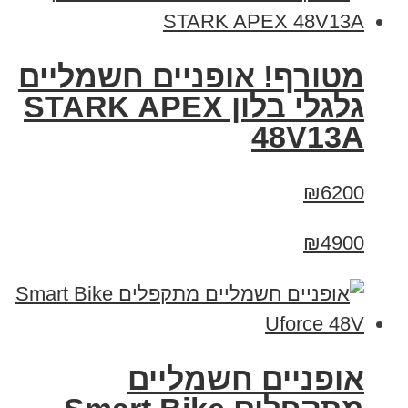
מטורף! אופניים חשמליים
גלגלי בלון STARK APEX
48V13A
₪6200
₪4900
אופניים חשמליים