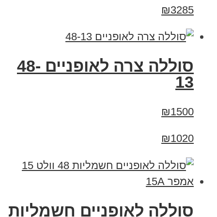
₪3285
סוללה צרה לאופניים 48-
13
₪1500
₪1020
סוללה לאופניים חשמליות