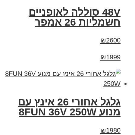
48V סוללה לאופניים
חשמליות 26 אמפר
₪2600
₪1999
גלגל אחורי 26 אינץ עם
מנוע 8FUN 36V 250W
₪1980