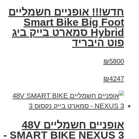
חדש!!! אופניים חשמליים
Smart Bike Big Foot
Hybrid סמארט בייק ביג
פוט היבריד
₪5800
₪4247
אופניים חשמליים 48V
SMART BIKE NEXUS 3 -