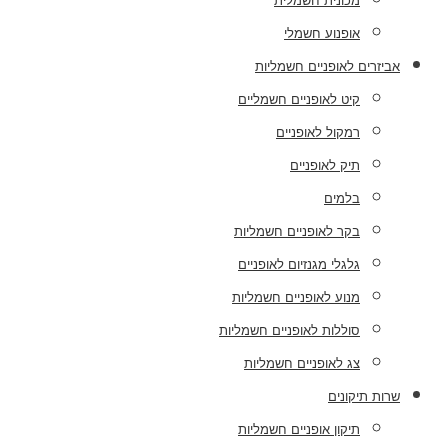
מכונית חשמלית
אופנוע חשמלי
אביזרים לאופניים חשמליות
קיט לאופניים חשמליים
רמקול לאופניים
תיק לאופניים
בלמים
בקר לאופניים חשמליות
גלגלי מגנזיום לאופניים
מנוע לאופניים חשמליות
סוללות לאופניים חשמליות
צג לאופניים חשמליות
שרות תיקונים
תיקון אופניים חשמליות