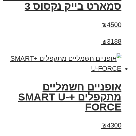
סמארט בייק נקסוס 3
₪4500
₪3188
אופניים חשמליים
מתקפלים +SMART U-
FORCE
₪4300