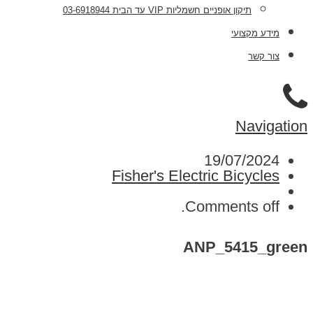
תיקון אופניים חשמליות VIP עד הבית 03-6918944
מידע מקצועי
צור קשר
Navigation
19/07/2024
Fisher's Electric Bicycles
Comments off.
ANP_5415_green