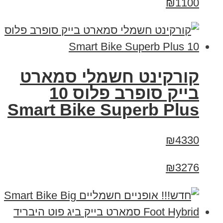
₪1100
קורקינט חשמלי סמארט
בייק סופרב פלוס 10
Smart Bike Superb Plus
₪4330
₪3276