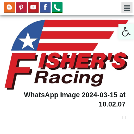
Open toolbar
WhatsApp Image 2024-03-15 at
10.02.07