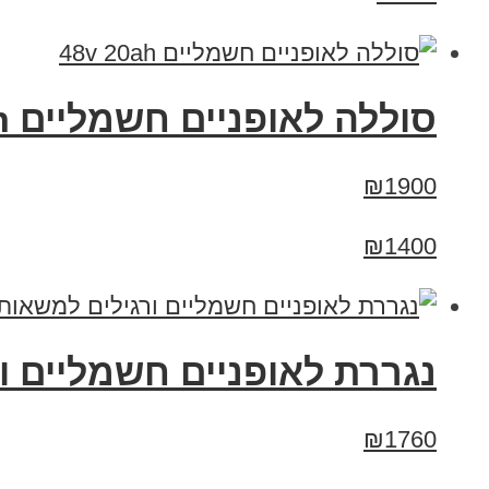
סוללה לאופניים חשמליים 48v 20ah
₪1900
₪1400
נגררת לאופניים חשמליים ו
₪1760