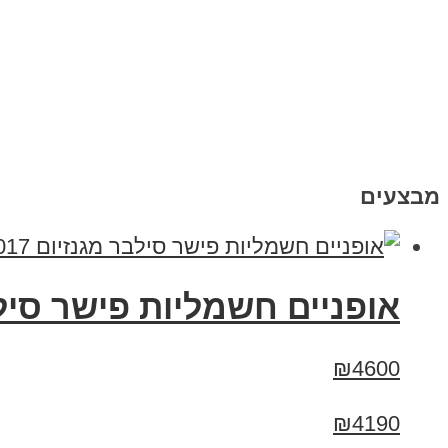
מבצעים
אופניים חשמליות פישר סילבר מגנזיום 2017 
₪4600
₪4190