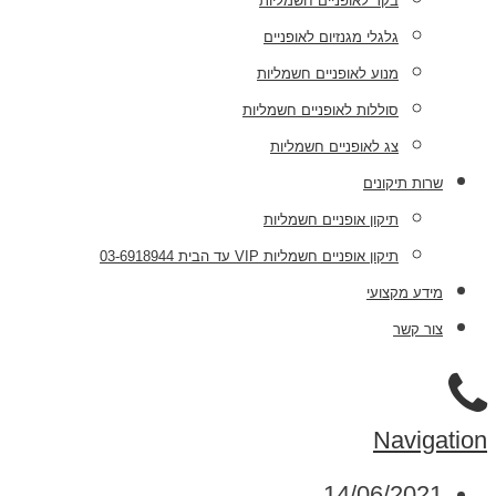
בקר לאופניים חשמליות
גלגלי מגנזיום לאופניים
מנוע לאופניים חשמליות
סוללות לאופניים חשמליות
צג לאופניים חשמליות
שרות תיקונים
תיקון אופניים חשמליות
תיקון אופניים חשמליות VIP עד הבית 03-6918944
מידע מקצועי
צור קשר
Navigation
14/06/2021