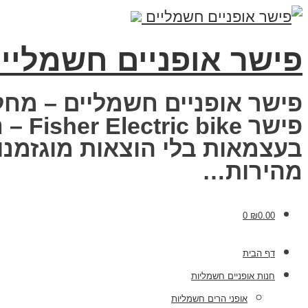
פישר אופניים חשמליי
פישר אופניים חשמליים – מחל
פישר
בעצמאות בלי הוצאות מוגזמנות
מהירות…
0
₪
0.00
דף הבית
חנות אופניים חשמליות
אופני הרים חשמליות