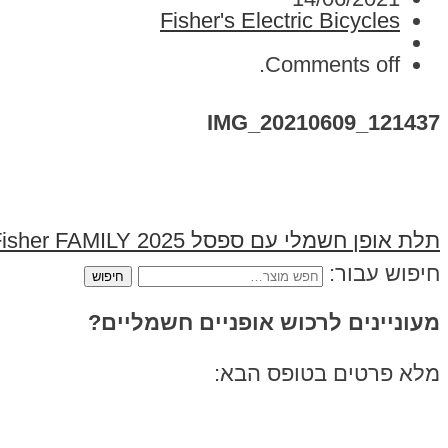
Fisher's Electric Bicycles
Comments off.
IMG_20210609_121437
תלת אופן חשמלי עם ספסל Fisher FAMILY 2025
חיפוש עבור:
מעוניינים לרכוש אופניים חשמליים?
מלא פרטים בטופס הבא: