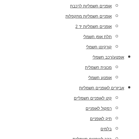
אופניים חשמליות לרכבת
אופניים חשמליות מתקפלות
אופניים חשמליות יד 2
תלת אופן חשמלי
קורקינט חשמלי
אופנוע/רכב חשמלי
מכונית חשמלית
אופנוע חשמלי
אביזרים לאופניים חשמליות
קיט לאופניים חשמליים
רמקול לאופניים
תיק לאופניים
בלמים