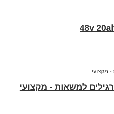
רגילים למשאות - מקצועי