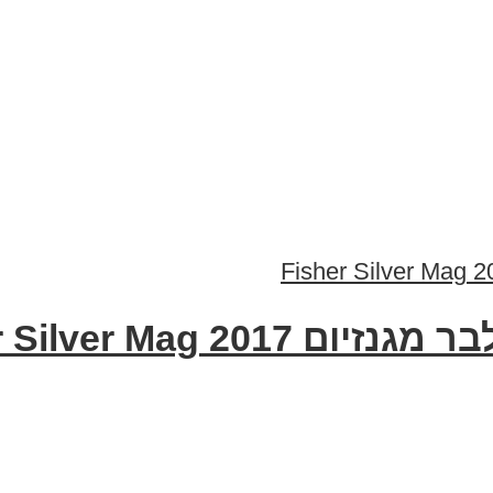
Fisher Silver Mag