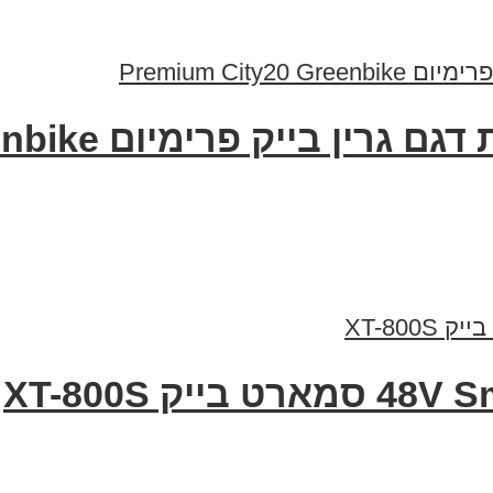
 פרימיום Premium City20 Greenbike